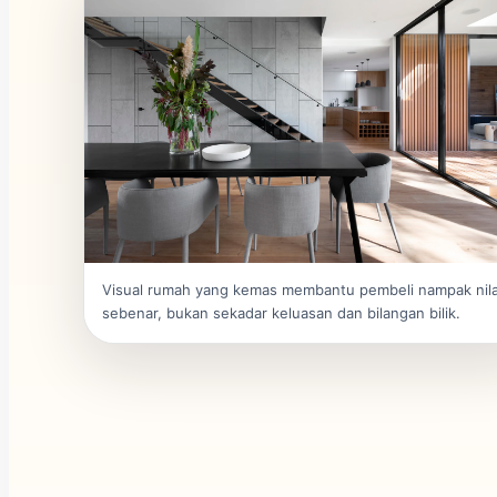
Visual rumah yang kemas membantu pembeli nampak nila
sebenar, bukan sekadar keluasan dan bilangan bilik.