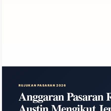
RUJUKAN PASARAN 2026
Anggaran Pasaran
Austin Mengikut Jen