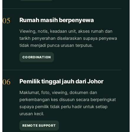
05
Rumah masih berpenyewa
Viewing, notis, keadaan unit, akses rumah dan
tarikh penyerahan diselaraskan supaya penyewa
tidak menjadi punca urusan terputus.
COORDINATION
06
Pemilik tinggal jauh dari Johor
Maklumat, foto, viewing, dokumen dan
perkembangan kes disusun secara berperingkat
supaya pemilik tidak perlu hadir untuk setiap
urusan kecil.
REMOTE SUPPORT