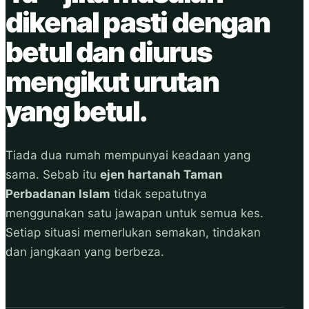
dikenal pasti dengan
betul dan diurus
mengikut urutan
yang betul.
Tiada dua rumah mempunyai keadaan yang
sama. Sebab itu
ejen hartanah Taman
Perbadanan Islam
tidak sepatutnya
menggunakan satu jawapan untuk semua kes.
Setiap situasi memerlukan semakan, tindakan
dan jangkaan yang berbeza.