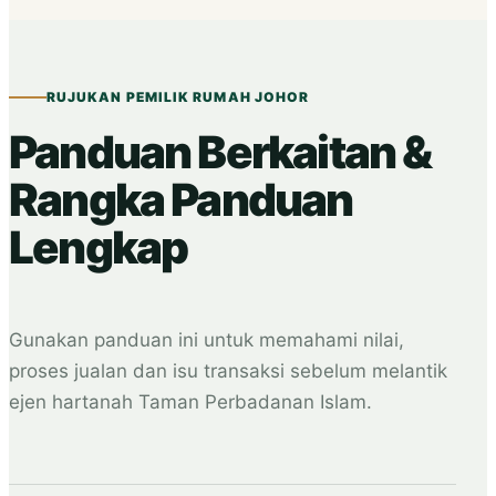
RUJUKAN PEMILIK RUMAH JOHOR
Panduan Berkaitan &
Rangka Panduan
Lengkap
Gunakan panduan ini untuk memahami nilai,
proses jualan dan isu transaksi sebelum melantik
ejen hartanah Taman Perbadanan Islam.