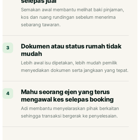
selepas jual
Semakan awal membantu melihat baki pinjaman,
kos dan ruang rundingan sebelum menerima
sebarang tawaran.
Dokumen atau status rumah tidak
3
mudah
Lebih awal isu dipetakan, lebih mudah pemilik
menyediakan dokumen serta jangkaan yang tepat.
Mahu seorang ejen yang terus
4
mengawal kes selepas booking
Adi membantu menyelaraskan pihak berkaitan
sehingga transaksi bergerak ke penyelesaian.