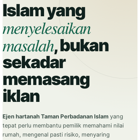
Islam yang
menyelesaikan
masalah
, bukan
sekadar
memasang
iklan
Ejen hartanah Taman Perbadanan Islam
yang
tepat perlu membantu pemilik memahami nilai
rumah, mengenal pasti risiko, menyaring