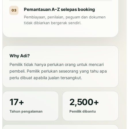
Pemantauan A–Z selepas booking
03
Pembiayaan, penilaian, peguam dan dokumen
tidak dibiarkan bergerak sendiri.
Why Adi?
Pemilik tidak hanya perlukan orang untuk mencari
pembeli. Pemilik perlukan seseorang yang tahu apa
perlu dibuat apabila jualan tersangkut.
17+
2,500+
Tahun pengalaman
Pemilik dibantu