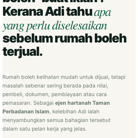
apa
Kerana Adi tahu
yang perlu diselesaikan
sebelum rumah boleh
terjual.
Rumah boleh kelihatan mudah untuk dijual, tetapi
masalah sebenar sering berada pada nilai,
pembeli, dokumen, pembiayaan atau cara
pemasaran. Sebagai
ejen hartanah Taman
Perbadanan Islam
, kelebihan Adi ialah
menyambungkan semua bahagian tersebut
dalam satu pelan kerja yang jelas.