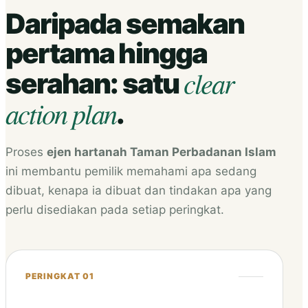
Daripada semakan
pertama hingga
clear
serahan: satu
action plan
.
Proses
ejen hartanah Taman Perbadanan Islam
ini membantu pemilik memahami apa sedang
dibuat, kenapa ia dibuat dan tindakan apa yang
perlu disediakan pada setiap peringkat.
PERINGKAT 01