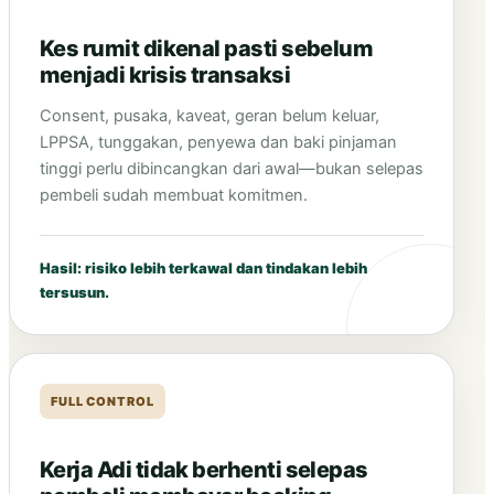
Kes rumit dikenal pasti sebelum
menjadi krisis transaksi
Consent, pusaka, kaveat, geran belum keluar,
LPPSA, tunggakan, penyewa dan baki pinjaman
tinggi perlu dibincangkan dari awal—bukan selepas
pembeli sudah membuat komitmen.
Hasil: risiko lebih terkawal dan tindakan lebih
tersusun.
FULL CONTROL
Kerja Adi tidak berhenti selepas