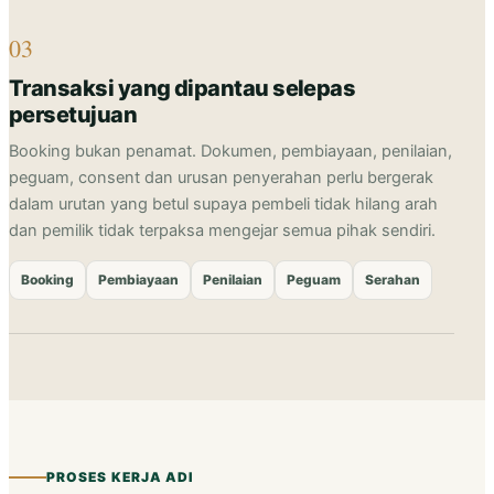
03
Transaksi yang dipantau selepas
persetujuan
Booking bukan penamat. Dokumen, pembiayaan, penilaian,
peguam, consent dan urusan penyerahan perlu bergerak
dalam urutan yang betul supaya pembeli tidak hilang arah
dan pemilik tidak terpaksa mengejar semua pihak sendiri.
Booking
Pembiayaan
Penilaian
Peguam
Serahan
PROSES KERJA ADI