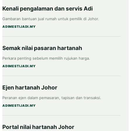
Kenali pengalaman dan servis Adi
Gambaran bantuan jual rumah untuk pemilik di Johor.
ADIMESTIJADI.MY
Semak nilai pasaran hartanah
Perkara penting sebelum memilih rujukan harga.
ADIMESTIJADI.MY
Ejen hartanah Johor
Peranan ejen dalam pemasaran, tapisan dan transaksi.
ADIMESTIJADI.MY
Portal nilai hartanah Johor