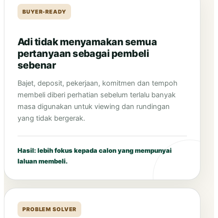
BUYER-READY
Adi tidak menyamakan semua
pertanyaan sebagai pembeli
sebenar
Bajet, deposit, pekerjaan, komitmen dan tempoh
membeli diberi perhatian sebelum terlalu banyak
masa digunakan untuk viewing dan rundingan
yang tidak bergerak.
Hasil: lebih fokus kepada calon yang mempunyai
laluan membeli.
PROBLEM SOLVER