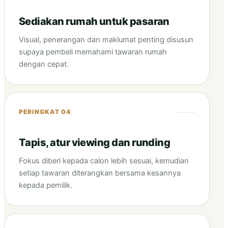
Sediakan rumah untuk pasaran
Visual, penerangan dan maklumat penting disusun
supaya pembeli memahami tawaran rumah
dengan cepat.
PERINGKAT 04
Tapis, atur viewing dan runding
Fokus diberi kepada calon lebih sesuai, kemudian
setiap tawaran diterangkan bersama kesannya
kepada pemilik.