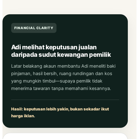
FINANCIAL CLARITY
Adi melihat keputusan jualan
daripada sudut kewangan pemilik
Latar belakang akaun membantu Adi meneliti baki
pinjaman, hasil bersih, ruang rundingan dan kos
yang mungkin timbul—supaya pemilik tidak
menerima tawaran tanpa memahami kesannya.
Hasil: keputusan lebih yakin, bukan sekadar ikut
harga iklan.