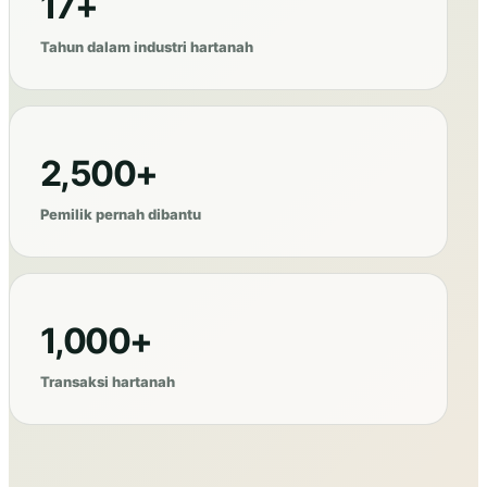
17+
Tahun dalam industri hartanah
2,500+
Pemilik pernah dibantu
1,000+
Transaksi hartanah