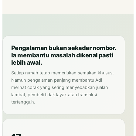
Pengalaman bukan sekadar nombor.
Ia membantu masalah dikenal pasti
lebih awal.
Setiap rumah tetap memerlukan semakan khusus.
Namun pengalaman panjang membantu Adi
melihat corak yang sering menyebabkan jualan
lambat, pembeli tidak layak atau transaksi
tertangguh.