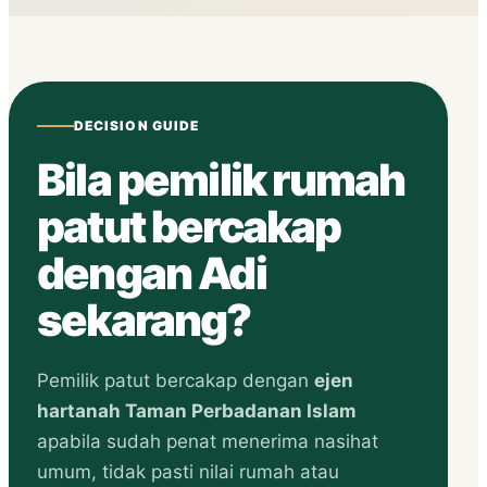
DECISION GUIDE
Bila pemilik rumah
patut bercakap
dengan Adi
sekarang?
Pemilik patut bercakap dengan
ejen
hartanah Taman Perbadanan Islam
apabila sudah penat menerima nasihat
umum, tidak pasti nilai rumah atau