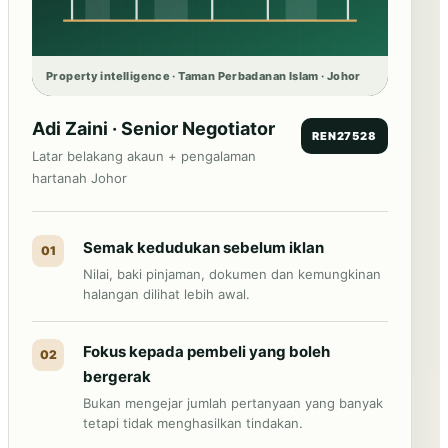
Property intelligence · Taman Perbadanan Islam · Johor
Adi Zaini · Senior Negotiator
REN27528
Latar belakang akaun + pengalaman
hartanah Johor
Semak kedudukan sebelum iklan
01
Nilai, baki pinjaman, dokumen dan kemungkinan
halangan dilihat lebih awal.
Fokus kepada pembeli yang boleh
02
bergerak
Bukan mengejar jumlah pertanyaan yang banyak
tetapi tidak menghasilkan tindakan.