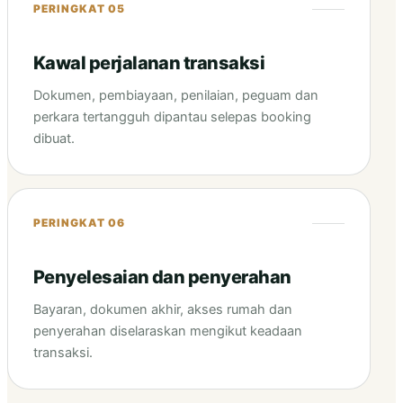
PERINGKAT 05
Kawal perjalanan transaksi
Dokumen, pembiayaan, penilaian, peguam dan
perkara tertangguh dipantau selepas booking
dibuat.
PERINGKAT 06
Penyelesaian dan penyerahan
Bayaran, dokumen akhir, akses rumah dan
penyerahan diselaraskan mengikut keadaan
transaksi.