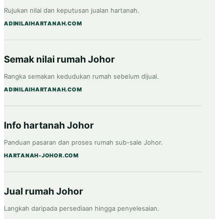
Rujukan nilai dan keputusan jualan hartanah.
ADINILAIHARTANAH.COM
Semak nilai rumah Johor
Rangka semakan kedudukan rumah sebelum dijual.
ADINILAIHARTANAH.COM
Info hartanah Johor
Panduan pasaran dan proses rumah sub-sale Johor.
HARTANAH-JOHOR.COM
Jual rumah Johor
Langkah daripada persediaan hingga penyelesaian.