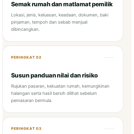
Semak rumah dan matlamat pemilik
Lokasi, jenis, keluasan, keadaan, dokumen, baki
pinjaman, tempoh dan sebab menjual
dibincangkan.
PERINGKAT 02
Susun panduan nilai dan risiko
Rujukan pasaran, kekuatan rumah, kemungkinan
halangan serta hasil bersih dilihat sebelum
pemasaran bermula.
PERINGKAT 03