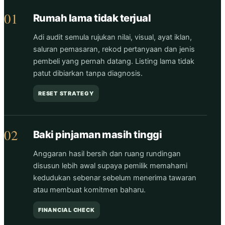
01
Rumah lama tidak terjual
Adi audit semula rujukan nilai, visual, ayat iklan,
saluran pemasaran, rekod pertanyaan dan jenis
pembeli yang pernah datang. Listing lama tidak
patut dibiarkan tanpa diagnosis.
RESET STRATEGY
02
Baki pinjaman masih tinggi
Anggaran hasil bersih dan ruang rundingan
disusun lebih awal supaya pemilik memahami
kedudukan sebenar sebelum menerima tawaran
atau membuat komitmen baharu.
FINANCIAL CHECK