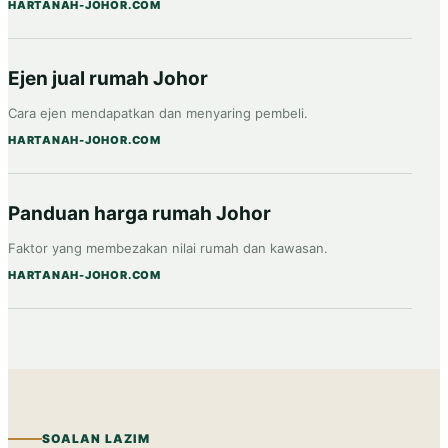
HARTANAH-JOHOR.COM
Ejen jual rumah Johor
Cara ejen mendapatkan dan menyaring pembeli.
HARTANAH-JOHOR.COM
Panduan harga rumah Johor
Faktor yang membezakan nilai rumah dan kawasan.
HARTANAH-JOHOR.COM
SOALAN LAZIM