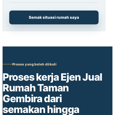
Semak situasi rumah saya
Proses yang boleh diikuti
Proses kerja Ejen Jual
Rumah Taman
Gembira dari
semakan hingga