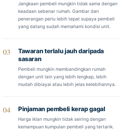
Jangkaan pembeli mungkin tidak sama dengan
keadaan sebenar rumah. Gambar dan
penerangan perlu lebih tepat supaya pembeli
yang datang sudah memahami kondisi unit.
03
Tawaran terlalu jauh daripada
sasaran
Pembeli mungkin membandingkan rumah
dengan unit lain yang lebih lengkap, lebih
mudah dibiayai atau lebih jelas kelebihannya.
04
Pinjaman pembeli kerap gagal
Harga iklan mungkin tidak seiring dengan
kemampuan kumpulan pembeli yang tertarik.