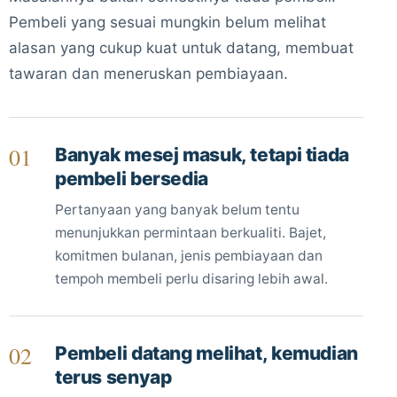
Pembeli yang sesuai mungkin belum melihat
alasan yang cukup kuat untuk datang, membuat
tawaran dan meneruskan pembiayaan.
01
Banyak mesej masuk, tetapi tiada
pembeli bersedia
Pertanyaan yang banyak belum tentu
menunjukkan permintaan berkualiti. Bajet,
komitmen bulanan, jenis pembiayaan dan
tempoh membeli perlu disaring lebih awal.
02
Pembeli datang melihat, kemudian
terus senyap