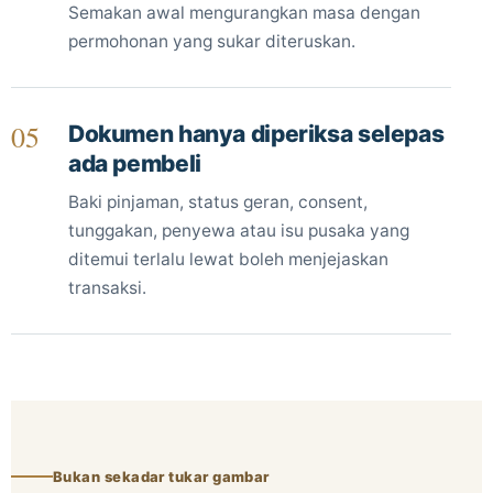
Semakan awal mengurangkan masa dengan
permohonan yang sukar diteruskan.
05
Dokumen hanya diperiksa selepas
ada pembeli
Baki pinjaman, status geran, consent,
tunggakan, penyewa atau isu pusaka yang
ditemui terlalu lewat boleh menjejaskan
transaksi.
Bukan sekadar tukar gambar