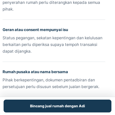
penyerahan rumah perlu diterangkan kepada semua
pihak.
Geran atau consent mempunyai isu
Status pegangan, sekatan kepentingan dan kelulusan
berkaitan perlu diperiksa supaya tempoh transaksi
dapat dijangka.
Rumah pusaka atau nama bersama
Pihak berkepentingan, dokumen pentadbiran dan
persetujuan perlu disusun sebelum jualan bergerak.
Bincang jual rumah dengan Adi
Pemilik berada di luar Johor