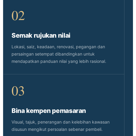
02
Semak rujukan nilai
Lokasi, saiz, keadaan, renovasi, pegangan dan
persaingan setempat dibandingkan untuk
mendapatkan panduan nilai yang lebih rasional.
03
Bina kempen pemasaran
Visual, tajuk, penerangan dan kelebihan kawasan
disusun mengikut persoalan sebenar pembeli.