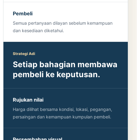
Pembeli
Semua pertanyaan dilayan sebelum kemampuan
dan kesediaan diketahui.
Strategi Adi
Setiap bahagian membawa
pembeli ke keputusan.
Rujukan nilai
Harga dilihat bersama kondisi, lokasi, pegangan,
persaingan dan kemampuan kumpulan pembeli.
Persembahan visual