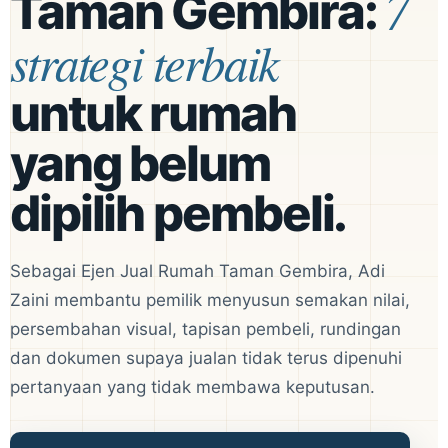
7
Taman Gembira:
strategi terbaik
untuk rumah
yang belum
dipilih pembeli.
Sebagai Ejen Jual Rumah Taman Gembira, Adi
Zaini membantu pemilik menyusun semakan nilai,
persembahan visual, tapisan pembeli, rundingan
dan dokumen supaya jualan tidak terus dipenuhi
pertanyaan yang tidak membawa keputusan.