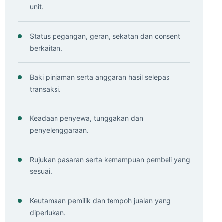
unit.
Status pegangan, geran, sekatan dan consent
berkaitan.
Baki pinjaman serta anggaran hasil selepas
transaksi.
Keadaan penyewa, tunggakan dan
penyelenggaraan.
Rujukan pasaran serta kemampuan pembeli yang
sesuai.
Keutamaan pemilik dan tempoh jualan yang
diperlukan.