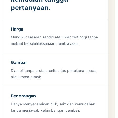
pertanyaan.
Harga
Mengikut sasaran sendiri atau iklan tertinggi tanpa
melihat kebolehlaksanaan pembiayaan.
Gambar
Diambil tanpa urutan cerita atau penekanan pada
nilai utama rumah.
Penerangan
Hanya menyenaraikan bilik, saiz dan kemudahan
tanpa menjawab kebimbangan pembeli.