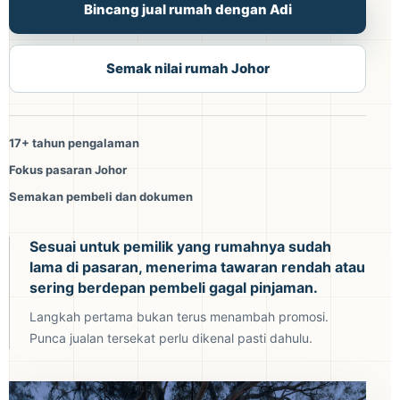
Bincang jual rumah dengan Adi
Semak nilai rumah Johor
17+ tahun pengalaman
Fokus pasaran Johor
Semakan pembeli dan dokumen
Sesuai untuk pemilik yang rumahnya sudah
lama di pasaran, menerima tawaran rendah atau
sering berdepan pembeli gagal pinjaman.
Langkah pertama bukan terus menambah promosi.
Punca jualan tersekat perlu dikenal pasti dahulu.