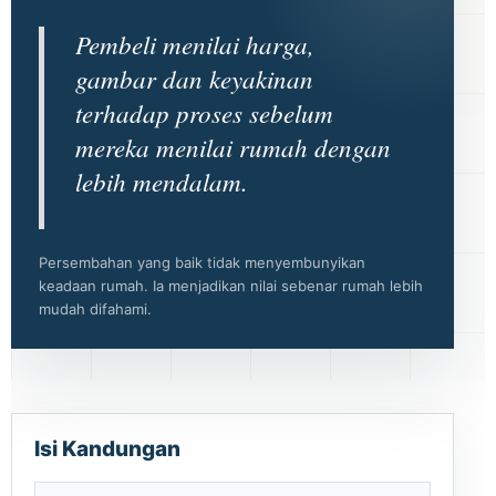
Pembeli menilai harga,
gambar dan keyakinan
terhadap proses sebelum
mereka menilai rumah dengan
lebih mendalam.
Persembahan yang baik tidak menyembunyikan
keadaan rumah. Ia menjadikan nilai sebenar rumah lebih
mudah difahami.
Isi Kandungan