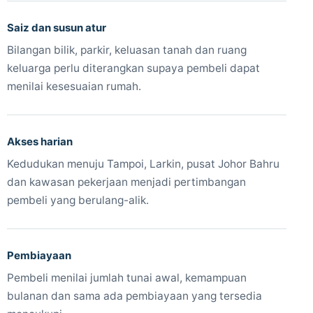
Saiz dan susun atur
Bilangan bilik, parkir, keluasan tanah dan ruang
keluarga perlu diterangkan supaya pembeli dapat
menilai kesesuaian rumah.
Akses harian
Kedudukan menuju Tampoi, Larkin, pusat Johor Bahru
dan kawasan pekerjaan menjadi pertimbangan
pembeli yang berulang-alik.
Pembiayaan
Pembeli menilai jumlah tunai awal, kemampuan
bulanan dan sama ada pembiayaan yang tersedia