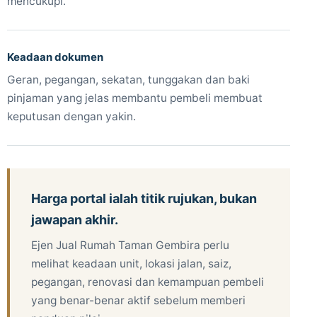
mencukupi.
Keadaan dokumen
Geran, pegangan, sekatan, tunggakan dan baki
pinjaman yang jelas membantu pembeli membuat
keputusan dengan yakin.
Harga portal ialah titik rujukan, bukan
jawapan akhir.
Ejen Jual Rumah Taman Gembira perlu
melihat keadaan unit, lokasi jalan, saiz,
pegangan, renovasi dan kemampuan pembeli
yang benar-benar aktif sebelum memberi