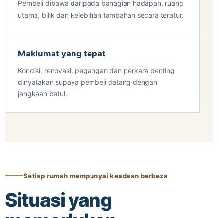
Pembeli dibawa daripada bahagian hadapan, ruang
utama, bilik dan kelebihan tambahan secara teratur.
Maklumat yang tepat
Kondisi, renovasi, pegangan dan perkara penting
dinyatakan supaya pembeli datang dengan
jangkaan betul.
Setiap rumah mempunyai keadaan berbeza
Situasi yang