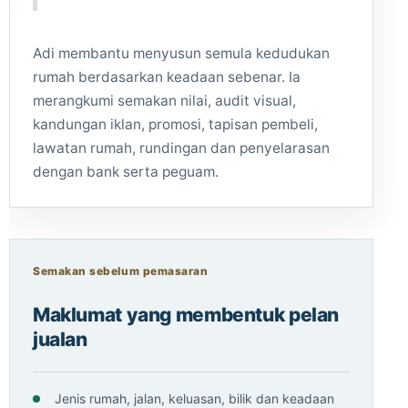
Adi membantu menyusun semula kedudukan
rumah berdasarkan keadaan sebenar. Ia
merangkumi semakan nilai, audit visual,
kandungan iklan, promosi, tapisan pembeli,
lawatan rumah, rundingan dan penyelarasan
dengan bank serta peguam.
Semakan sebelum pemasaran
Maklumat yang membentuk pelan
jualan
Jenis rumah, jalan, keluasan, bilik dan keadaan