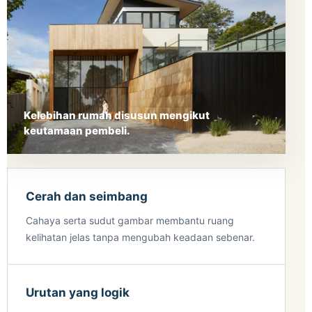
Kelebihan rumah disusun mengikut
keutamaan pembeli.
Cerah dan seimbang
Cahaya serta sudut gambar membantu ruang
kelihatan jelas tanpa mengubah keadaan sebenar.
Urutan yang logik