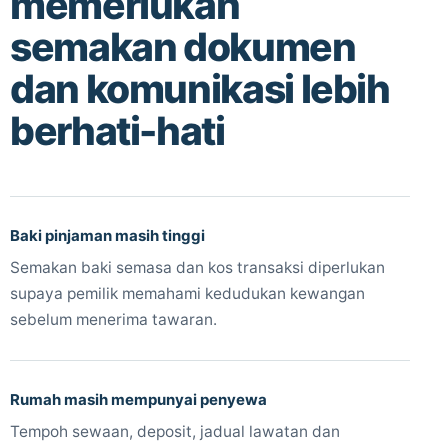
memerlukan
semakan dokumen
dan komunikasi lebih
berhati-hati
Baki pinjaman masih tinggi
Semakan baki semasa dan kos transaksi diperlukan
supaya pemilik memahami kedudukan kewangan
sebelum menerima tawaran.
Rumah masih mempunyai penyewa
Tempoh sewaan, deposit, jadual lawatan dan