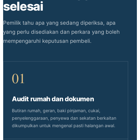
selesai
Pemilik tahu apa yang sedang diperiksa, apa
yang perlu disediakan dan perkara yang boleh
mempengaruhi keputusan pembeli.
01
Audit rumah dan dokumen
Butiran rumah, geran, baki pinjaman, cukai,
penyelenggaraan, penyewa dan sekatan berkaitan
dikumpulkan untuk mengenal pasti halangan awal.