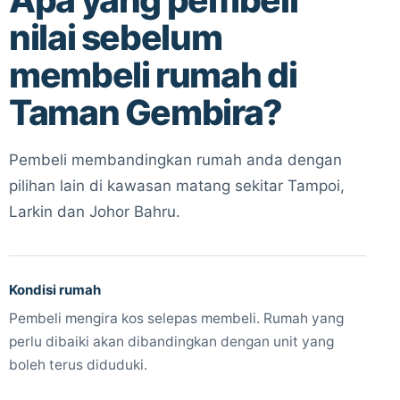
nilai sebelum
membeli rumah di
Taman Gembira?
Pembeli membandingkan rumah anda dengan
pilihan lain di kawasan matang sekitar Tampoi,
Larkin dan Johor Bahru.
Kondisi rumah
Pembeli mengira kos selepas membeli. Rumah yang
perlu dibaiki akan dibandingkan dengan unit yang
boleh terus diduduki.