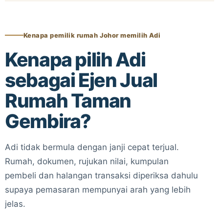
Kenapa pemilik rumah Johor memilih Adi
Kenapa pilih Adi
sebagai Ejen Jual
Rumah Taman
Gembira?
Adi tidak bermula dengan janji cepat terjual.
Rumah, dokumen, rujukan nilai, kumpulan
pembeli dan halangan transaksi diperiksa dahulu
supaya pemasaran mempunyai arah yang lebih
jelas.