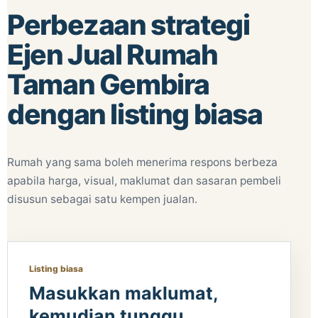
Perbezaan strategi
Ejen Jual Rumah
Taman Gembira
dengan listing biasa
Rumah yang sama boleh menerima respons berbeza
apabila harga, visual, maklumat dan sasaran pembeli
disusun sebagai satu kempen jualan.
Listing biasa
Masukkan maklumat,
kemudian tunggu