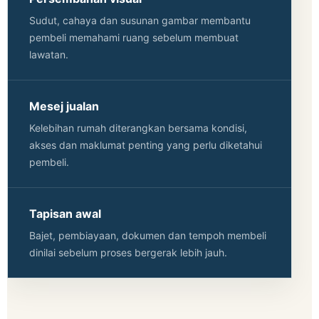
Sudut, cahaya dan susunan gambar membantu
pembeli memahami ruang sebelum membuat
lawatan.
Mesej jualan
Kelebihan rumah diterangkan bersama kondisi,
akses dan maklumat penting yang perlu diketahui
pembeli.
Tapisan awal
Bajet, pembiayaan, dokumen dan tempoh membeli
dinilai sebelum proses bergerak lebih jauh.