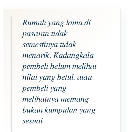
Rumah yang lama di
pasaran tidak
semestinya tidak
menarik. Kadangkala
pembeli belum melihat
nilai yang betul, atau
pembeli yang
melihatnya memang
bukan kumpulan yang
sesuai.