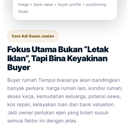
Harga + bank value + buyer profile + positioning
lokasi.
Cara Adi Susun Jualan
Fokus Utama Bukan “Letak
Iklan”, Tapi Bina Keyakinan
Buyer
Buyer rumah Tampoi biasanya akan bandingkan
banyak perkara: harga rumah lain, kondisi rumah,
akses kerja, kemudahan keluarga, potensi sewa,
kos repair, kelayakan loan dan bank valuation.
Jadi owner perlukan ejen yang boleh susun
semua faktor ini dengan jelas.