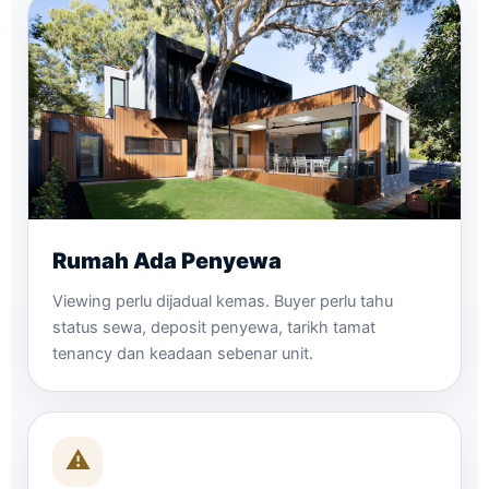
Rumah Ada Penyewa
Viewing perlu dijadual kemas. Buyer perlu tahu
status sewa, deposit penyewa, tarikh tamat
tenancy dan keadaan sebenar unit.
⚠️