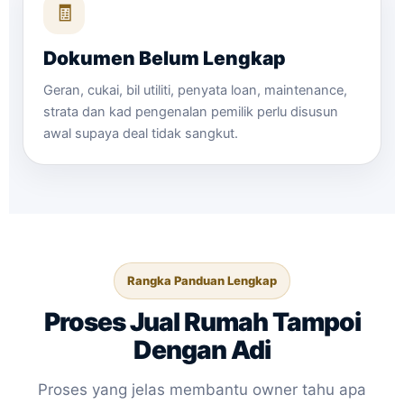
🧾
Dokumen Belum Lengkap
Geran, cukai, bil utiliti, penyata loan, maintenance,
strata dan kad pengenalan pemilik perlu disusun
awal supaya deal tidak sangkut.
Rangka Panduan Lengkap
Proses Jual Rumah Tampoi
Dengan Adi
Proses yang jelas membantu owner tahu apa