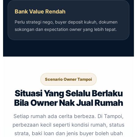
Bank Value Rendah
Perlu strategi nego, buyer deposit kukuh, dokumen
sokongan dan expectation owner yang lebih tepat.
Scenario Owner Tampoi
Situasi Yang Selalu Berlaku
Bila Owner Nak Jual Rumah
Setiap rumah ada cerita berbeza. Di Tampoi,
perbezaan kecil seperti kondisi rumah, status
strata, baki loan dan jenis buyer boleh ubah