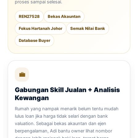
proses sampai selesai.
REN27528
Bekas Akauntan
Fokus Hartanah Johor
Semak Nilai Bank
Database Buyer
💼
Gabungan Skill Jualan + Analisis
Kewangan
Rumah yang nampak menarik belum tentu mudah
lulus loan jika harga tidak selari dengan bank
valuation. Sebagai bekas akauntan dan ejen
berpengalaman, Adi bantu owner lihat nombor