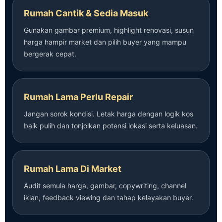
Rumah Cantik & Sedia Masuk
Gunakan gambar premium, highlight renovasi, susun
harga hampir market dan pilih buyer yang mampu
bergerak cepat.
Rumah Lama Perlu Repair
Jangan sorok kondisi. Letak harga dengan logik kos
baik pulih dan tonjolkan potensi lokasi serta keluasan.
Rumah Lama Di Market
Audit semula harga, gambar, copywriting, channel
iklan, feedback viewing dan tahap kelayakan buyer.