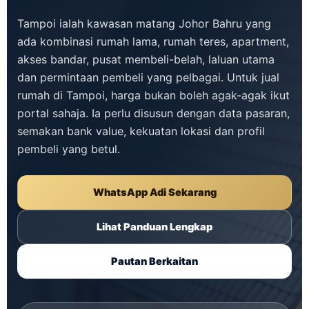
Tampoi ialah kawasan matang Johor Bahru yang
ada kombinasi rumah lama, rumah teres, apartment,
akses bandar, pusat membeli-belah, laluan utama
dan permintaan pembeli yang pelbagai. Untuk jual
rumah di Tampoi, harga bukan boleh agak-agak ikut
portal sahaja. Ia perlu disusun dengan data pasaran,
semakan bank value, kekuatan lokasi dan profil
pembeli yang betul.
WhatsApp Adi Sekarang
Lihat Panduan Lengkap
Pautan Berkaitan