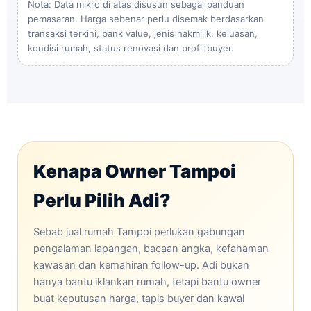
Nota: Data mikro di atas disusun sebagai panduan
pemasaran. Harga sebenar perlu disemak berdasarkan
transaksi terkini, bank value, jenis hakmilik, keluasan,
kondisi rumah, status renovasi dan profil buyer.
Kenapa Owner Tampoi
Perlu Pilih Adi?
Sebab jual rumah Tampoi perlukan gabungan
pengalaman lapangan, bacaan angka, kefahaman
kawasan dan kemahiran follow-up. Adi bukan
hanya bantu iklankan rumah, tetapi bantu owner
buat keputusan harga, tapis buyer dan kawal