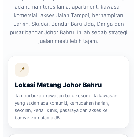
ada rumah teres lama, apartment, kawasan
komersial, akses Jalan Tampoi, berhampiran
Larkin, Skudai, Bandar Baru Uda, Danga dan
pusat bandar Johor Bahru. Inilah sebab strategi
jualan mesti lebih tajam.
📍
Lokasi Matang Johor Bahru
Tampoi bukan kawasan baru kosong. Ia kawasan
yang sudah ada komuniti, kemudahan harian,
sekolah, kedai, klinik, pasaraya dan akses ke
banyak zon utama JB.