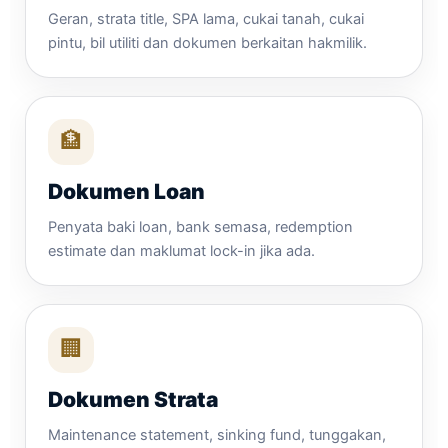
Geran, strata title, SPA lama, cukai tanah, cukai
pintu, bil utiliti dan dokumen berkaitan hakmilik.
🏦
Dokumen Loan
Penyata baki loan, bank semasa, redemption
estimate dan maklumat lock-in jika ada.
🏢
Dokumen Strata
Maintenance statement, sinking fund, tunggakan,