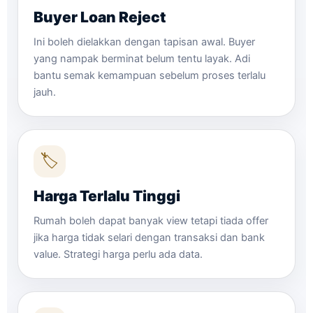
Buyer Loan Reject
Ini boleh dielakkan dengan tapisan awal. Buyer
yang nampak berminat belum tentu layak. Adi
bantu semak kemampuan sebelum proses terlalu
jauh.
🏷️
Harga Terlalu Tinggi
Rumah boleh dapat banyak view tetapi tiada offer
jika harga tidak selari dengan transaksi dan bank
value. Strategi harga perlu ada data.