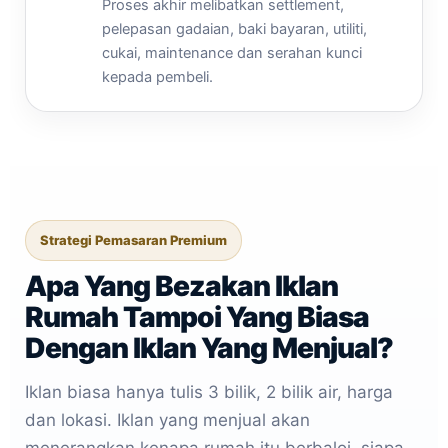
Proses akhir melibatkan settlement,
pelepasan gadaian, baki bayaran, utiliti,
cukai, maintenance dan serahan kunci
kepada pembeli.
Strategi Pemasaran Premium
Apa Yang Bezakan Iklan
Rumah Tampoi Yang Biasa
Dengan Iklan Yang Menjual?
Iklan biasa hanya tulis 3 bilik, 2 bilik air, harga
dan lokasi. Iklan yang menjual akan
menerangkan kenapa rumah itu berbaloi, siapa