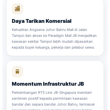
🏬
Daya Tarikan Komersial
Kehadiran Angsana Johor Bahru Mall di Jalan
Tampoi dan akses ke Paradigm Mall JB menjadikan
kawasan sekitar Tampoi lebih mudah dipasarkan
kepada buyer keluarga, pekerja dan pelabur sewa.
🚆
Momentum Infrastruktur JB
Perkembangan RTS Link JB-Singapura memberi
sentimen positif kepada permintaan kawasan
bandar dan separa bandar Johor Bahru, termasuk