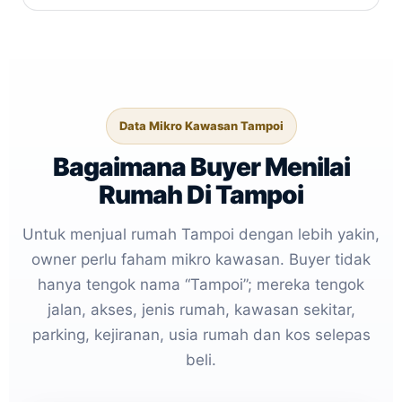
Data Mikro Kawasan Tampoi
Bagaimana Buyer Menilai
Rumah Di Tampoi
Untuk menjual rumah Tampoi dengan lebih yakin,
owner perlu faham mikro kawasan. Buyer tidak
hanya tengok nama “Tampoi”; mereka tengok
jalan, akses, jenis rumah, kawasan sekitar,
parking, kejiranan, usia rumah dan kos selepas
beli.