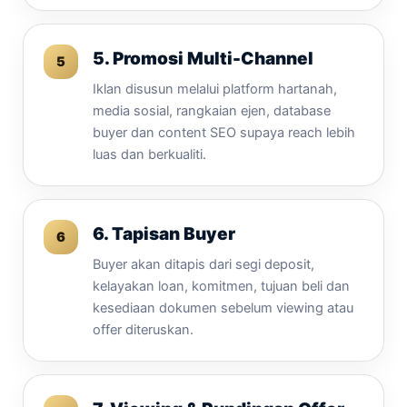
5. Promosi Multi-Channel
Iklan disusun melalui platform hartanah,
media sosial, rangkaian ejen, database
buyer dan content SEO supaya reach lebih
luas dan berkualiti.
6. Tapisan Buyer
Buyer akan ditapis dari segi deposit,
kelayakan loan, komitmen, tujuan beli dan
kesediaan dokumen sebelum viewing atau
offer diteruskan.