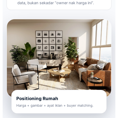
data, bukan sekadar “owner nak harga ini”.
Positioning Rumah
Harga + gambar + ayat iklan + buyer matching.