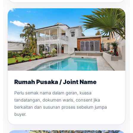
Rumah Pusaka / Joint Name
Perlu semak nama dalam geran, kuasa
tandatangan, dokumen waris, consent jika
berkaitan dan susunan proses sebelum jumpa
buyer.