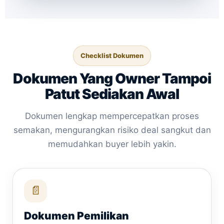
Checklist Dokumen
Dokumen Yang Owner Tampoi
Patut Sediakan Awal
Dokumen lengkap mempercepatkan proses
semakan, mengurangkan risiko deal sangkut dan
memudahkan buyer lebih yakin.
📄
Dokumen Pemilikan