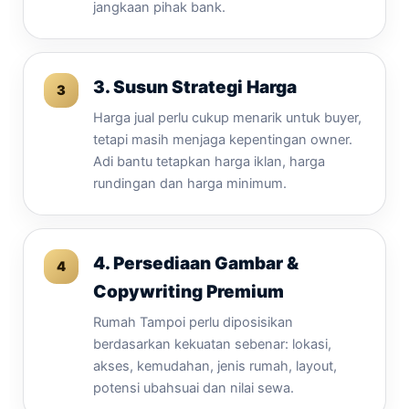
jangkaan pihak bank.
3. Susun Strategi Harga
Harga jual perlu cukup menarik untuk buyer,
tetapi masih menjaga kepentingan owner.
Adi bantu tetapkan harga iklan, harga
rundingan dan harga minimum.
4. Persediaan Gambar &
Copywriting Premium
Rumah Tampoi perlu diposisikan
berdasarkan kekuatan sebenar: lokasi,
akses, kemudahan, jenis rumah, layout,
potensi ubahsuai dan nilai sewa.