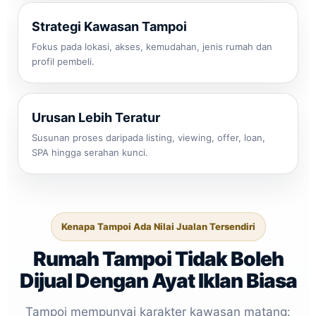
Strategi Kawasan Tampoi
Fokus pada lokasi, akses, kemudahan, jenis rumah dan
profil pembeli.
Urusan Lebih Teratur
Susunan proses daripada listing, viewing, offer, loan,
SPA hingga serahan kunci.
Kenapa Tampoi Ada Nilai Jualan Tersendiri
Rumah Tampoi Tidak Boleh
Dijual Dengan Ayat Iklan Biasa
Tampoi mempunyai karakter kawasan matang: