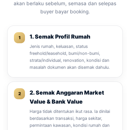
akan berlaku sebelum, semasa dan selepas
buyer bayar booking.
1. Semak Profil Rumah
Jenis rumah, keluasan, status
freehold/leasehold, bumi/non-bumi,
strata/individual, renovation, kondisi dan
masalah dokumen akan disemak dahulu.
2. Semak Anggaran Market
Value & Bank Value
Harga tidak ditentukan ikut rasa. Ia dinilai
berdasarkan transaksi, harga sekitar,
permintaan kawasan, kondisi rumah dan