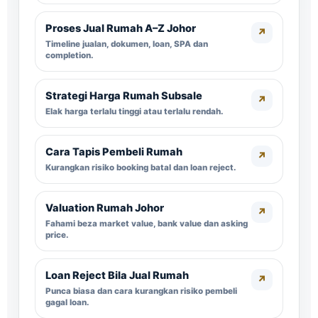
Proses Jual Rumah A–Z Johor
↗
Timeline jualan, dokumen, loan, SPA dan
completion.
Strategi Harga Rumah Subsale
↗
Elak harga terlalu tinggi atau terlalu rendah.
Cara Tapis Pembeli Rumah
↗
Kurangkan risiko booking batal dan loan reject.
Valuation Rumah Johor
↗
Fahami beza market value, bank value dan asking
price.
Loan Reject Bila Jual Rumah
↗
Punca biasa dan cara kurangkan risiko pembeli
gagal loan.