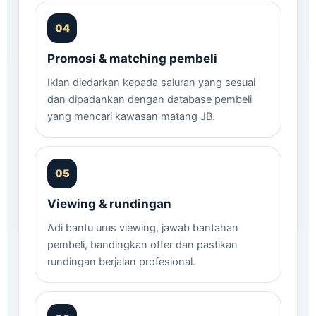
Promosi & matching pembeli
Iklan diedarkan kepada saluran yang sesuai
dan dipadankan dengan database pembeli
yang mencari kawasan matang JB.
Viewing & rundingan
Adi bantu urus viewing, jawab bantahan
pembeli, bandingkan offer dan pastikan
rundingan berjalan profesional.