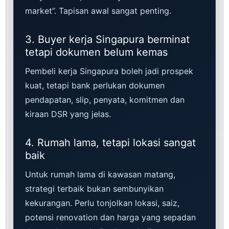
market”. Tapisan awal sangat penting.
3. Buyer kerja Singapura berminat
tetapi dokumen belum kemas
Pembeli kerja Singapura boleh jadi prospek
kuat, tetapi bank perlukan dokumen
pendapatan, slip, penyata, komitmen dan
kiraan DSR yang jelas.
4. Rumah lama, tetapi lokasi sangat
baik
Untuk rumah lama di kawasan matang,
strategi terbaik bukan sembunyikan
kekurangan. Perlu tonjolkan lokasi, saiz,
potensi renovation dan harga yang sepadan