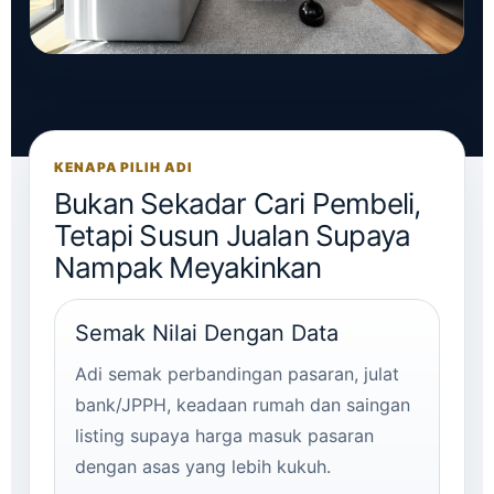
KENAPA PILIH ADI
Bukan Sekadar Cari Pembeli,
Tetapi Susun Jualan Supaya
Nampak Meyakinkan
Semak Nilai Dengan Data
Adi semak perbandingan pasaran, julat
bank/JPPH, keadaan rumah dan saingan
listing supaya harga masuk pasaran
dengan asas yang lebih kukuh.