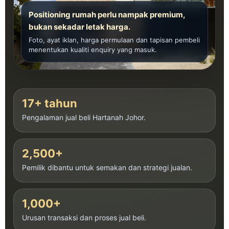
Positioning rumah perlu nampak premium,
bukan sekadar letak harga.
Foto, ayat iklan, harga permulaan dan tapisan pembeli
menentukan kualiti enquiry yang masuk.
17+ tahun
Pengalaman jual beli
Hartanah Johor
.
2,500+
Pemilik dibantu untuk semakan dan strategi jualan.
1,000+
Urusan transaksi dan proses jual beli.