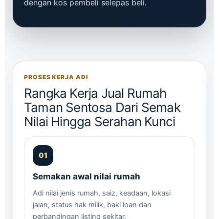
dengan kos pembeli selepas beli.
PROSES KERJA ADI
Rangka Kerja Jual Rumah
Taman Sentosa Dari Semak
Nilai Hingga Serahan Kunci
Semakan awal nilai rumah
Adi nilai jenis rumah, saiz, keadaan, lokasi
jalan, status hak milik, baki loan dan
perbandingan listing sekitar.