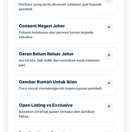
Perkara yang perlu disemak sebelum jual kepada
pembeli.
Consent Negeri Johor
↗
Fahami kelulusan dan potensi kesan kepada
timeline.
Geran Belum Keluar Johor
↗
Isu strata, hak milik dan semakan awal sebelum
jual.
Gambar Rumah Untuk Iklan
↗
Cara visual mempengaruhi kepercayaan pembeli.
Open Listing vs Exclusive
↗
Bezakan strategi jualan terbuka dan lantikan
fokus.