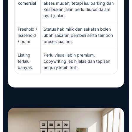
komersial
akses mudah, tetapi isu parking dan
kesibukan jalan perlu diurus dalam
ayat jualan.
Freehold /
Status hak milik dan sekatan boleh
leasehold
ubah sasaran pembeli serta tempoh
/ bumi
proses jual beli.
Listing
Perlu visual lebih premium,
terlalu
copywriting lebih jelas dan tapisan
banyak
enquiry lebih teliti.