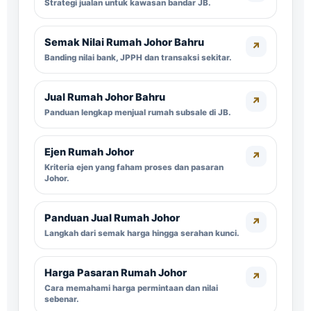
Strategi jualan untuk kawasan bandar JB.
Semak Nilai Rumah Johor Bahru
↗
Banding nilai bank, JPPH dan transaksi sekitar.
Jual Rumah Johor Bahru
↗
Panduan lengkap menjual rumah subsale di JB.
Ejen Rumah Johor
↗
Kriteria ejen yang faham proses dan pasaran
Johor.
Panduan Jual Rumah Johor
↗
Langkah dari semak harga hingga serahan kunci.
Harga Pasaran Rumah Johor
↗
Cara memahami harga permintaan dan nilai
sebenar.