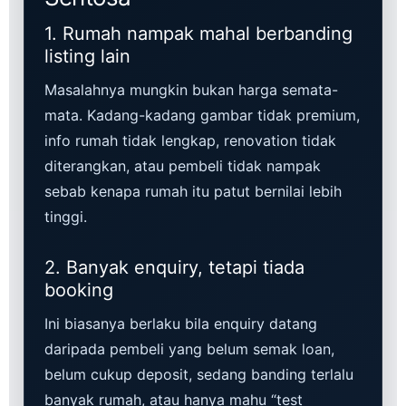
1. Rumah nampak mahal berbanding
listing lain
Masalahnya mungkin bukan harga semata-
mata. Kadang-kadang gambar tidak premium,
info rumah tidak lengkap, renovation tidak
diterangkan, atau pembeli tidak nampak
sebab kenapa rumah itu patut bernilai lebih
tinggi.
2. Banyak enquiry, tetapi tiada
booking
Ini biasanya berlaku bila enquiry datang
daripada pembeli yang belum semak loan,
belum cukup deposit, sedang banding terlalu
banyak rumah, atau hanya mahu “test