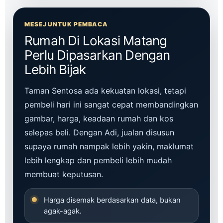
MESEJ UNTUK PEMBACA
Rumah Di Lokasi Matang
Perlu Dipasarkan Dengan
Lebih Bijak
Taman Sentosa ada kekuatan lokasi, tetapi
pembeli hari ini sangat cepat membandingkan
gambar, harga, keadaan rumah dan kos
selepas beli. Dengan Adi, jualan disusun
supaya rumah nampak lebih yakin, maklumat
lebih lengkap dan pembeli lebih mudah
membuat keputusan.
Harga disemak berdasarkan data, bukan
agak-agak.