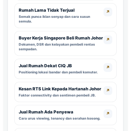
Rumah Lama Tidak Terjual
↗
Semak punca iklan senyap dan cara susun
semula.
Buyer Kerja Singapore Beli Rumah Johor
↗
Dokumen, DSR dan kelayakan pembeli rentas
sempadan.
Jual Rumah Dekat CIQ JB
↗
Positioning lokasi bandar dan pembeli komuter.
Kesan RTS Link Kepada Hartanah Johor
↗
Faktor connectivity dan sentimen pembeli JB.
Jual Rumah Ada Penyewa
↗
Cara urus viewing, tenancy dan serahan kosong.