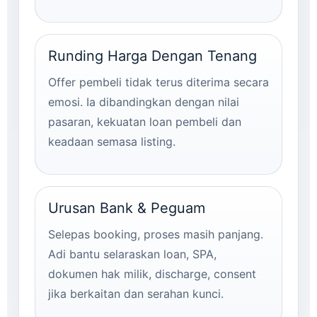
Runding Harga Dengan Tenang
Offer pembeli tidak terus diterima secara
emosi. Ia dibandingkan dengan nilai
pasaran, kekuatan loan pembeli dan
keadaan semasa listing.
Urusan Bank & Peguam
Selepas booking, proses masih panjang.
Adi bantu selaraskan loan, SPA,
dokumen hak milik, discharge, consent
jika berkaitan dan serahan kunci.