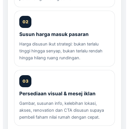
Susun harga masuk pasaran
Harga disusun ikut strategi: bukan terlalu
tinggi hingga senyap, bukan terlalu rendah
hingga hilang ruang rundingan.
Persediaan visual & mesej iklan
Gambar, susunan info, kelebihan lokasi,
akses, renovation dan CTA disusun supaya
pembeli faham nilai rumah dengan cepat.