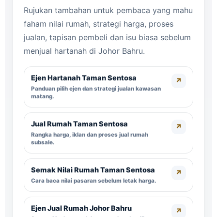
Rujukan tambahan untuk pembaca yang mahu
faham nilai rumah, strategi harga, proses
jualan, tapisan pembeli dan isu biasa sebelum
menjual hartanah di Johor Bahru.
Ejen Hartanah Taman Sentosa
↗
Panduan pilih ejen dan strategi jualan kawasan
matang.
Jual Rumah Taman Sentosa
↗
Rangka harga, iklan dan proses jual rumah
subsale.
Semak Nilai Rumah Taman Sentosa
↗
Cara baca nilai pasaran sebelum letak harga.
Ejen Jual Rumah Johor Bahru
↗