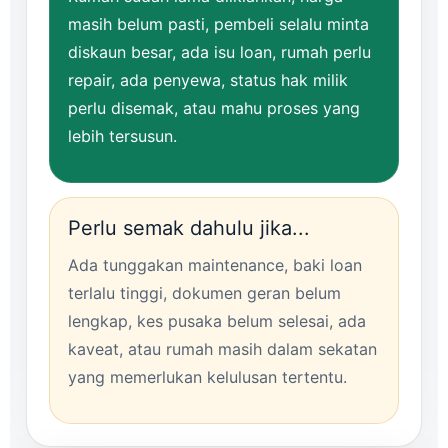
masih belum pasti, pembeli selalu minta
diskaun besar, ada isu loan, rumah perlu
repair, ada penyewa, status hak milik
perlu disemak, atau mahu proses yang
lebih tersusun.
Perlu semak dahulu jika...
Ada tunggakan maintenance, baki loan
terlalu tinggi, dokumen geran belum
lengkap, kes pusaka belum selesai, ada
kaveat, atau rumah masih dalam sekatan
yang memerlukan kelulusan tertentu.