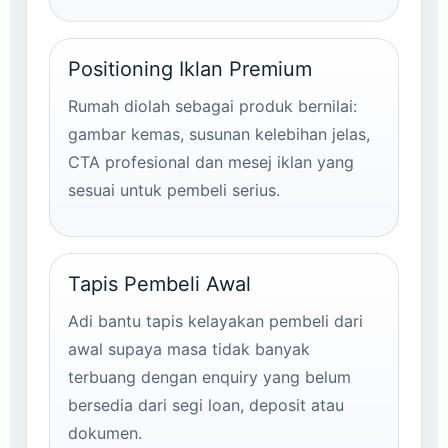
Positioning Iklan Premium
Rumah diolah sebagai produk bernilai:
gambar kemas, susunan kelebihan jelas,
CTA profesional dan mesej iklan yang
sesuai untuk pembeli serius.
Tapis Pembeli Awal
Adi bantu tapis kelayakan pembeli dari
awal supaya masa tidak banyak
terbuang dengan enquiry yang belum
bersedia dari segi loan, deposit atau
dokumen.