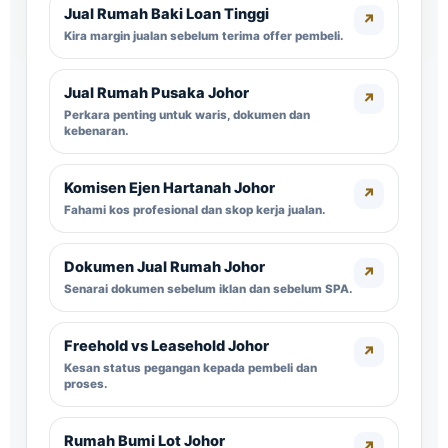
Jual Rumah Baki Loan Tinggi
↗
Kira margin jualan sebelum terima offer pembeli.
Jual Rumah Pusaka Johor
↗
Perkara penting untuk waris, dokumen dan
kebenaran.
Komisen Ejen Hartanah Johor
↗
Fahami kos profesional dan skop kerja jualan.
Dokumen Jual Rumah Johor
↗
Senarai dokumen sebelum iklan dan sebelum SPA.
Freehold vs Leasehold Johor
↗
Kesan status pegangan kepada pembeli dan
proses.
Rumah Bumi Lot Johor
↗