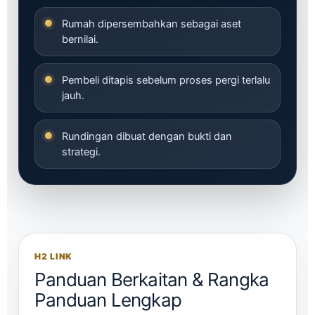
Rumah dipersembahkan sebagai aset
bernilai.
Pembeli ditapis sebelum proses pergi terlalu
jauh.
Rundingan dibuat dengan bukti dan
strategi.
H2 LINK
Panduan Berkaitan & Rangka
Panduan Lengkap