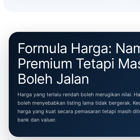
Formula Harga: Na
Premium Tetapi Ma
Boleh Jalan
Harga yang terlalu rendah boleh merugikan nilai. Har
boleh menyebabkan listing lama tidak bergerak. Ke
harga yang kuat secara pemasaran tetapi masih dit
bank dan valuer.