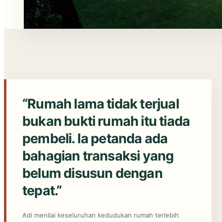
“Rumah lama tidak terjual
bukan bukti rumah itu tiada
pembeli. Ia petanda ada
bahagian transaksi yang
belum disusun dengan
tepat.”
Adi menilai keseluruhan kedudukan rumah terlebih