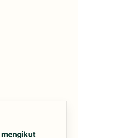
ai mengikut