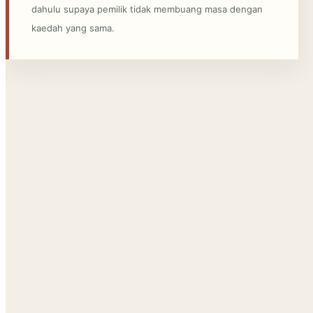
dahulu supaya pemilik tidak membuang masa dengan
kaedah yang sama.