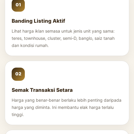
Banding Listing Aktif
Lihat harga iklan semasa untuk jenis unit yang sama:
teres, townhouse, cluster, semi-D, banglo, saiz tanah
dan kondisi rumah.
Semak Transaksi Setara
Harga yang benar-benar berlaku lebih penting daripada
harga yang diminta. Ini membantu elak harga terlalu
tinggi.