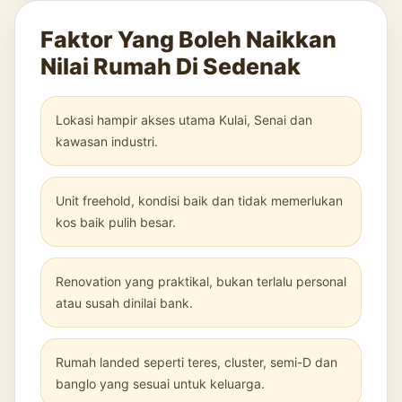
Faktor Yang Boleh Naikkan
Nilai Rumah Di Sedenak
Lokasi hampir akses utama Kulai, Senai dan
kawasan industri.
Unit freehold, kondisi baik dan tidak memerlukan
kos baik pulih besar.
Renovation yang praktikal, bukan terlalu personal
atau susah dinilai bank.
Rumah landed seperti teres, cluster, semi-D dan
banglo yang sesuai untuk keluarga.