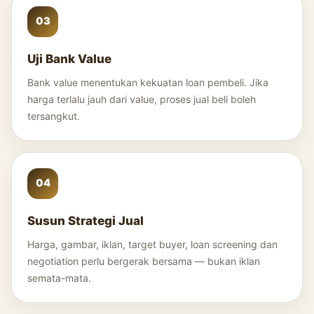
Uji Bank Value
Bank value menentukan kekuatan loan pembeli. Jika
harga terlalu jauh dari value, proses jual beli boleh
tersangkut.
Susun Strategi Jual
Harga, gambar, iklan, target buyer, loan screening dan
negotiation perlu bergerak bersama — bukan iklan
semata-mata.