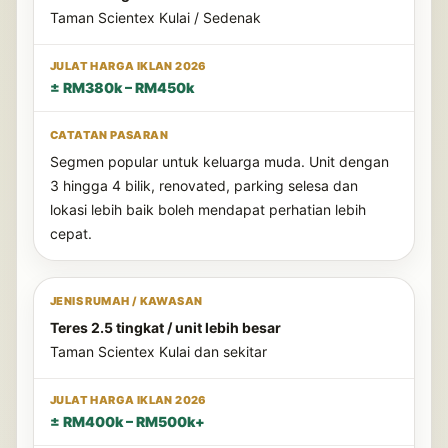
Taman Scientex Kulai / Sedenak
± RM380k – RM450k
Segmen popular untuk keluarga muda. Unit dengan
3 hingga 4 bilik, renovated, parking selesa dan
lokasi lebih baik boleh mendapat perhatian lebih
cepat.
Teres 2.5 tingkat / unit lebih besar
Taman Scientex Kulai dan sekitar
± RM400k – RM500k+