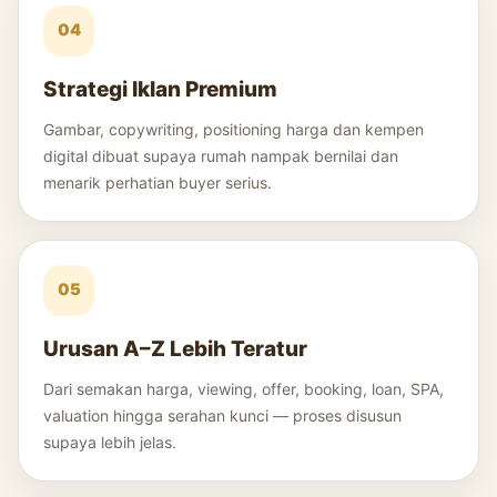
04
Strategi Iklan Premium
Gambar, copywriting, positioning harga dan kempen
digital dibuat supaya rumah nampak bernilai dan
menarik perhatian buyer serius.
05
Urusan A–Z Lebih Teratur
Dari semakan harga, viewing, offer, booking, loan, SPA,
valuation hingga serahan kunci — proses disusun
supaya lebih jelas.