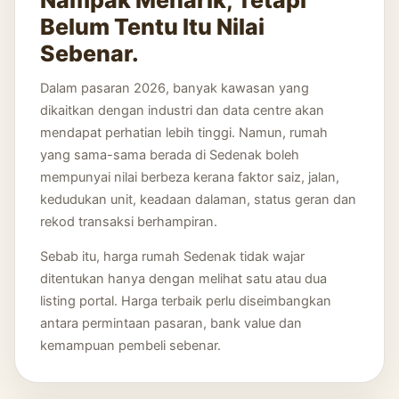
Belum Tentu Itu Nilai
Sebenar.
Dalam pasaran 2026, banyak kawasan yang
dikaitkan dengan industri dan data centre akan
mendapat perhatian lebih tinggi. Namun, rumah
yang sama-sama berada di Sedenak boleh
mempunyai nilai berbeza kerana faktor saiz, jalan,
kedudukan unit, keadaan dalaman, status geran dan
rekod transaksi berhampiran.
Sebab itu, harga rumah Sedenak tidak wajar
ditentukan hanya dengan melihat satu atau dua
listing portal. Harga terbaik perlu diseimbangkan
antara permintaan pasaran, bank value dan
kemampuan pembeli sebenar.