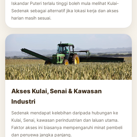
Iskandar Puteri terlalu tinggi boleh mula melihat Kulai-
Sedenak sebagai alternatif jika lokasi kerja dan akses
harian masih sesuai.
Akses Kulai, Senai & Kawasan
Industri
Sedenak mendapat kelebihan daripada hubungan ke
Kulai, Senai, kawasan perindustrian dan laluan utama.
Faktor akses ini biasanya mempengaruhi minat pembeli
dan penyewa jangka panjang.