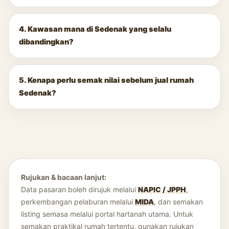
4. Kawasan mana di Sedenak yang selalu
dibandingkan?
5. Kenapa perlu semak nilai sebelum jual rumah
Sedenak?
Rujukan & bacaan lanjut:
Data pasaran boleh dirujuk melalui
NAPIC / JPPH
,
perkembangan pelaburan melalui
MIDA
, dan semakan
listing semasa melalui portal hartanah utama. Untuk
semakan praktikal rumah tertentu, gunakan rujukan