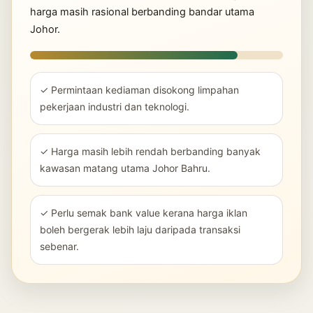
harga masih rasional berbanding bandar utama
Johor.
✓ Permintaan kediaman disokong limpahan
pekerjaan industri dan teknologi.
✓ Harga masih lebih rendah berbanding banyak
kawasan matang utama Johor Bahru.
✓ Perlu semak bank value kerana harga iklan
boleh bergerak lebih laju daripada transaksi
sebenar.