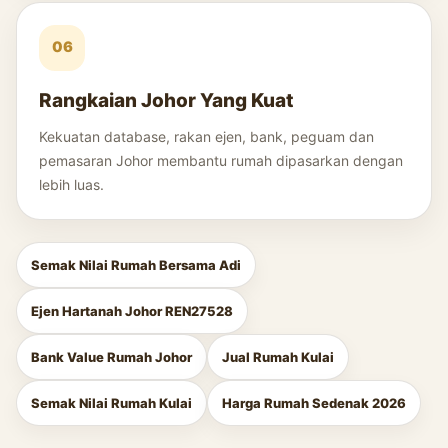
06
Rangkaian Johor Yang Kuat
Kekuatan database, rakan ejen, bank, peguam dan
pemasaran Johor membantu rumah dipasarkan dengan
lebih luas.
Semak Nilai Rumah Bersama Adi
Ejen Hartanah Johor REN27528
Bank Value Rumah Johor
Jual Rumah Kulai
Semak Nilai Rumah Kulai
Harga Rumah Sedenak 2026