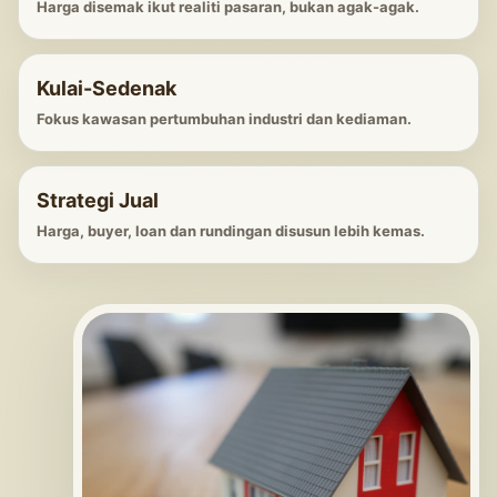
Harga disemak ikut realiti pasaran, bukan agak-agak.
Kulai-Sedenak
Fokus kawasan pertumbuhan industri dan kediaman.
Strategi Jual
Harga, buyer, loan dan rundingan disusun lebih kemas.