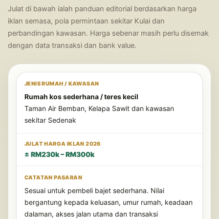
Julat di bawah ialah panduan editorial berdasarkan harga
iklan semasa, pola permintaan sekitar Kulai dan
perbandingan kawasan. Harga sebenar masih perlu disemak
dengan data transaksi dan bank value.
Rumah kos sederhana / teres kecil
Taman Air Bemban, Kelapa Sawit dan kawasan
sekitar Sedenak
± RM230k – RM300k
Sesuai untuk pembeli bajet sederhana. Nilai
bergantung kepada keluasan, umur rumah, keadaan
dalaman, akses jalan utama dan transaksi