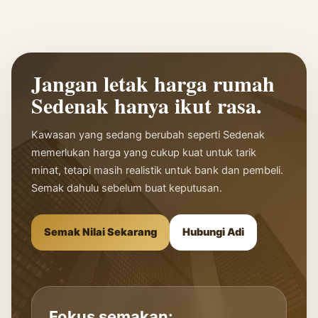
Jangan letak harga rumah
Sedenak hanya ikut rasa.
Kawasan yang sedang berubah seperti Sedenak
memerlukan harga yang cukup kuat untuk tarik
minat, tetapi masih realistik untuk bank dan pembeli.
Semak dahulu sebelum buat keputusan.
Semak Nilai Sekarang
Hubungi Adi
Fokus semakan: