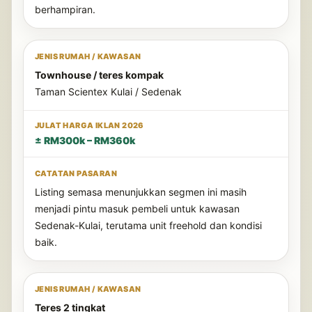
berhampiran.
Townhouse / teres kompak
Taman Scientex Kulai / Sedenak
± RM300k – RM360k
Listing semasa menunjukkan segmen ini masih
menjadi pintu masuk pembeli untuk kawasan
Sedenak-Kulai, terutama unit freehold dan kondisi
baik.
Teres 2 tingkat