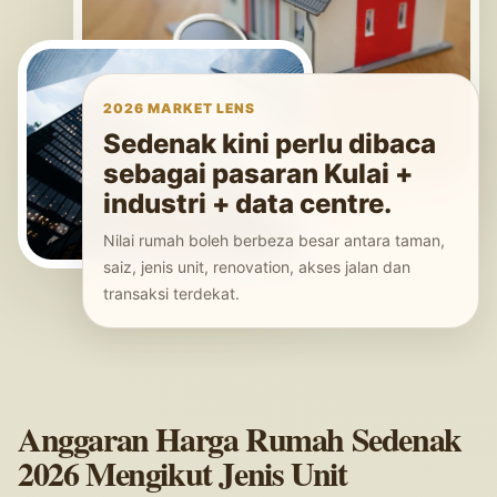
2026 MARKET LENS
Sedenak kini perlu dibaca
sebagai pasaran Kulai +
industri + data centre.
Nilai rumah boleh berbeza besar antara taman,
saiz, jenis unit, renovation, akses jalan dan
transaksi terdekat.
Anggaran Harga Rumah Sedenak
2026 Mengikut Jenis Unit