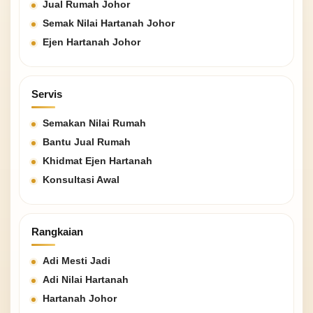
Jual Rumah Johor
Semak Nilai Hartanah Johor
Ejen Hartanah Johor
Servis
Semakan Nilai Rumah
Bantu Jual Rumah
Khidmat Ejen Hartanah
Konsultasi Awal
Rangkaian
Adi Mesti Jadi
Adi Nilai Hartanah
Hartanah Johor