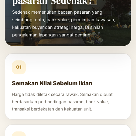
Sedenak memerlukan bacaan pasaran yang
seimbang: data, bank value, permintaan kawasan,
kekuatan buyer dan strategi harga. Di sinilah
pengalaman lapangan sangat penting.
01
Semakan Nilai Sebelum Iklan
Harga tidak diletak secara rawak. Semakan dibuat
berdasarkan perbandingan pasaran, bank value,
transaksi berdekatan dan kekuatan unit.