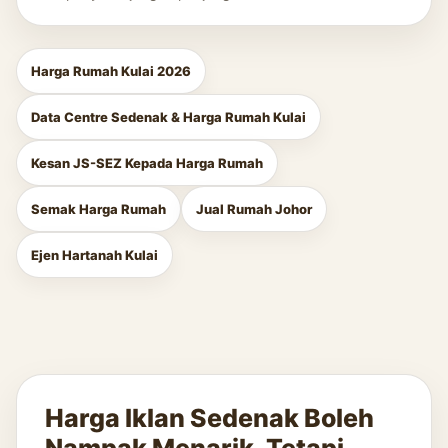
Harga Rumah Kulai 2026
Data Centre Sedenak & Harga Rumah Kulai
Kesan JS-SEZ Kepada Harga Rumah
Semak Harga Rumah
Jual Rumah Johor
Ejen Hartanah Kulai
Harga Iklan Sedenak Boleh
Nampak Menarik, Tetapi