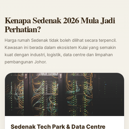
Kenapa Sedenak 2026 Mula Jadi
Perhatian?
Harga rumah Sedenak tidak boleh dilihat secara terpencil.
Kawasan ini berada dalam ekosistem Kulai yang semakin
kuat dengan industri, logistik, data centre dan limpahan
pembangunan Johor.
Sedenak Tech Park & Data Centre