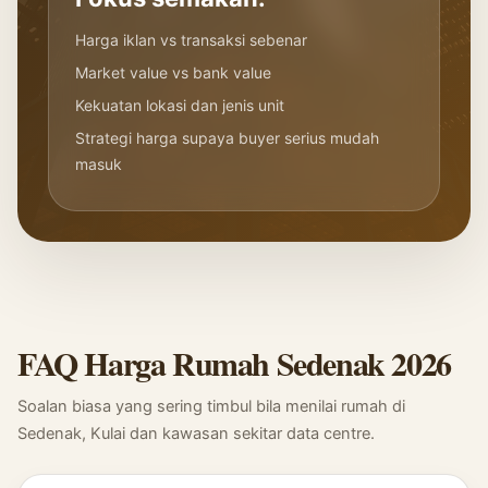
Harga iklan vs transaksi sebenar
Market value vs bank value
Kekuatan lokasi dan jenis unit
Strategi harga supaya buyer serius mudah
masuk
FAQ Harga Rumah Sedenak 2026
Soalan biasa yang sering timbul bila menilai rumah di
Sedenak, Kulai dan kawasan sekitar data centre.