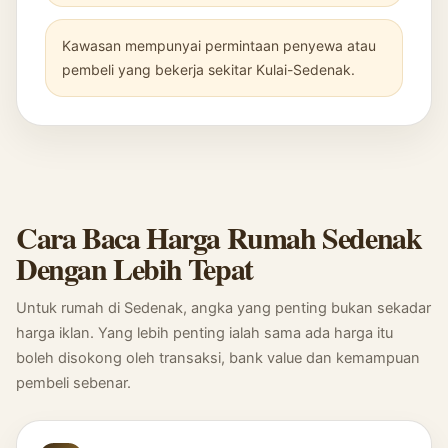
Kawasan mempunyai permintaan penyewa atau
pembeli yang bekerja sekitar Kulai-Sedenak.
Cara Baca Harga Rumah Sedenak
Dengan Lebih Tepat
Untuk rumah di Sedenak, angka yang penting bukan sekadar
harga iklan. Yang lebih penting ialah sama ada harga itu
boleh disokong oleh transaksi, bank value dan kemampuan
pembeli sebenar.