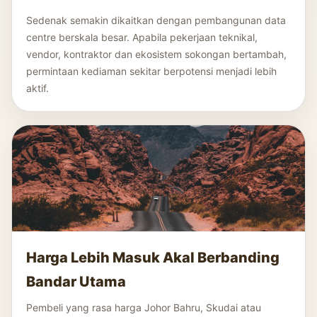
Sedenak semakin dikaitkan dengan pembangunan data
centre berskala besar. Apabila pekerjaan teknikal,
vendor, kontraktor dan ekosistem sokongan bertambah,
permintaan kediaman sekitar berpotensi menjadi lebih
aktif.
Harga Lebih Masuk Akal Berbanding
Bandar Utama
Pembeli yang rasa harga Johor Bahru, Skudai atau