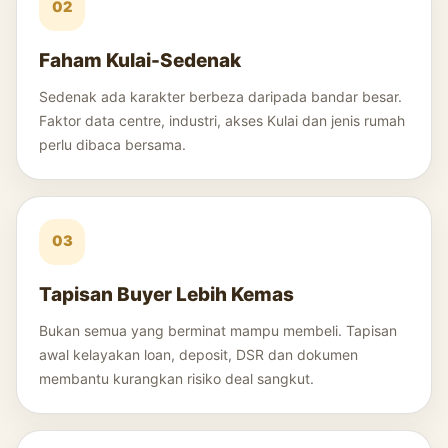
02
Faham Kulai-Sedenak
Sedenak ada karakter berbeza daripada bandar besar.
Faktor data centre, industri, akses Kulai dan jenis rumah
perlu dibaca bersama.
03
Tapisan Buyer Lebih Kemas
Bukan semua yang berminat mampu membeli. Tapisan
awal kelayakan loan, deposit, DSR dan dokumen
membantu kurangkan risiko deal sangkut.