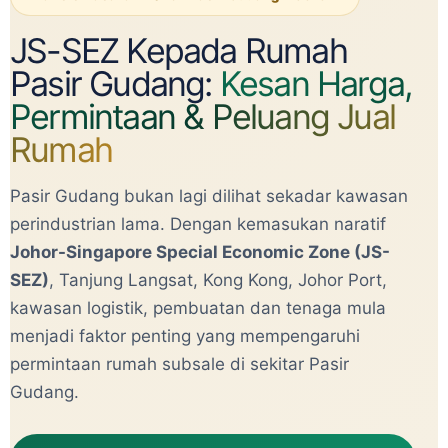
JS-SEZ Kepada Rumah
Pasir Gudang:
Kesan Harga,
Permintaan & Peluang Jual
Rumah
Pasir Gudang bukan lagi dilihat sekadar kawasan
perindustrian lama. Dengan kemasukan naratif
Johor-Singapore Special Economic Zone (JS-
SEZ)
, Tanjung Langsat, Kong Kong, Johor Port,
kawasan logistik, pembuatan dan tenaga mula
menjadi faktor penting yang mempengaruhi
permintaan rumah subsale di sekitar Pasir
Gudang.