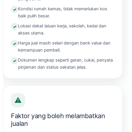
Kondisi rumah kemas, tidak memerlukan kos
baik pulih besar.
Lokasi dekat laluan kerja, sekolah, kedai dan
akses utama.
Harga jual masih selari dengan bank value dan
kemampuan pembeli.
Dokumen lengkap seperti geran, cukai, penyata
pinjaman dan status sekatan jelas.
⚠️
Faktor yang boleh melambatkan
jualan