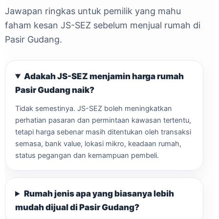
Jawapan ringkas untuk pemilik yang mahu
faham kesan JS-SEZ sebelum menjual rumah di
Pasir Gudang.
Adakah JS-SEZ menjamin harga rumah
Pasir Gudang naik?
Tidak semestinya. JS-SEZ boleh meningkatkan
perhatian pasaran dan permintaan kawasan tertentu,
tetapi harga sebenar masih ditentukan oleh transaksi
semasa, bank value, lokasi mikro, keadaan rumah,
status pegangan dan kemampuan pembeli.
Rumah jenis apa yang biasanya lebih
mudah dijual di Pasir Gudang?