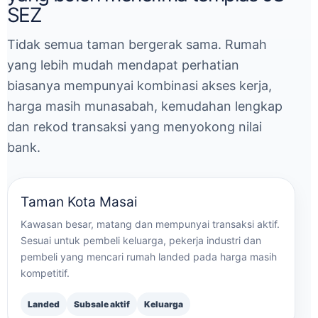
SEZ
Tidak semua taman bergerak sama. Rumah
yang lebih mudah mendapat perhatian
biasanya mempunyai kombinasi akses kerja,
harga masih munasabah, kemudahan lengkap
dan rekod transaksi yang menyokong nilai
bank.
Taman Kota Masai
Kawasan besar, matang dan mempunyai transaksi aktif.
Sesuai untuk pembeli keluarga, pekerja industri dan
pembeli yang mencari rumah landed pada harga masih
kompetitif.
Landed
Subsale aktif
Keluarga