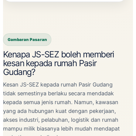
Gambaran Pasaran
Kenapa JS-SEZ boleh memberi
kesan kepada rumah Pasir
Gudang?
Kesan JS-SEZ kepada rumah Pasir Gudang
tidak semestinya berlaku secara mendadak
kepada semua jenis rumah. Namun, kawasan
yang ada hubungan kuat dengan pekerjaan,
akses industri, pelabuhan, logistik dan rumah
mampu milik biasanya lebih mudah mendapat