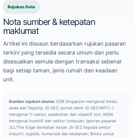
Rujukan Data
Nota sumber & ketepatan
maklumat
Artikel ini disusun berdasarkan rujukan pasaran
terkini yang tersedia secara umum dan perlu
disesuaikan semula dengan transaksi sebenar
bagi setiap taman, jenis rumah dan keadaan
unit.
Sumber rujukan utama:
EDB Singapore mengenai lokasi,
skala dan flagship JS-SEZ; portal rasmi JS-SEZ/IMFC-J
mengenai 11 sektor, pelabuhan dan objektif zon; MIDA
mengenai insentif dan sektor tumpuan; laporan pasaran
JLL/The Edge berkaitan kesan JS-SEZ kepada sektor
industri, logistik, komersial dan kediaman; Brickz untuk