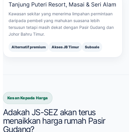
Tanjung Puteri Resort, Masai & Seri Alam
Kawasan sekitar yang menerima limpahan permintaan
daripada pembeli yang mahukan suasana lebih
tersusun tetapi masih dekat dengan Pasir Gudang dan
Johor Bahru Timur.
Alternatif premium
Akses JB Timur
Subsale
Kesan Kepada Harga
Adakah JS-SEZ akan terus
menaikkan harga rumah Pasir
Gudang?