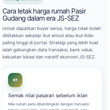
Cara letak harga rumah Pasir
Gudang dalam era JS-SEZ
Untuk dapatkan buyer serius, harga tidak boleh
diletakkan sekadar ikut emosi atau ikut iklan
paling tinggi di portal. Strategi yang lebih kuat
ialah gabungkan data transaksi, bank value,
kekuatan lokasi dan naratif ekonomi JS-SEZ.
Semak nilai pasaran sebelum iklan
Nilai rumah perlu dibandingkan dengan transaksi