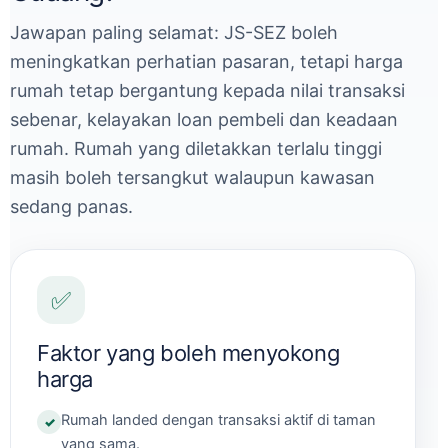
Jawapan paling selamat: JS-SEZ boleh
meningkatkan perhatian pasaran, tetapi harga
rumah tetap bergantung kepada nilai transaksi
sebenar, kelayakan loan pembeli dan keadaan
rumah. Rumah yang diletakkan terlalu tinggi
masih boleh tersangkut walaupun kawasan
sedang panas.
✅
Faktor yang boleh menyokong
harga
Rumah landed dengan transaksi aktif di taman
yang sama.