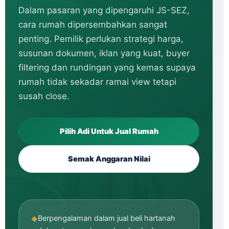
Dalam pasaran yang dipengaruhi JS-SEZ,
cara rumah dipersembahkan sangat
penting. Pemilik perlukan strategi harga,
susunan dokumen, iklan yang kuat, buyer
filtering dan rundingan yang kemas supaya
rumah tidak sekadar ramai view tetapi
susah close.
Pilih Adi Untuk Jual Rumah
Semak Anggaran Nilai
Berpengalaman dalam jual beli hartanah