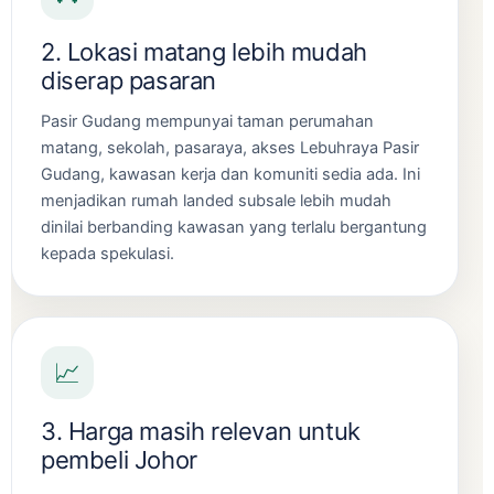
2. Lokasi matang lebih mudah
diserap pasaran
Pasir Gudang mempunyai taman perumahan
matang, sekolah, pasaraya, akses Lebuhraya Pasir
Gudang, kawasan kerja dan komuniti sedia ada. Ini
menjadikan rumah landed subsale lebih mudah
dinilai berbanding kawasan yang terlalu bergantung
kepada spekulasi.
📈
3. Harga masih relevan untuk
pembeli Johor