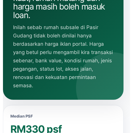
harga masih boleh masuk
loan.
Inilah sebab rumah subsale di Pasir
Gudang tidak boleh dinilai hanya
berdasarkan harga iklan portal. Harga
yang betul perlu mengambil kira transaksi
sebenar, bank value, kondisi rumah, jenis
pegangan, status lot, akses jalan,
renovasi dan kekuatan permintaan
semasa.
Median PSF
RM330 psf