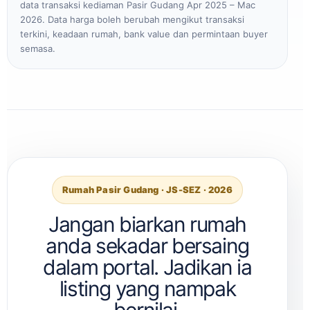
data transaksi kediaman Pasir Gudang Apr 2025 – Mac
2026. Data harga boleh berubah mengikut transaksi
terkini, keadaan rumah, bank value dan permintaan buyer
semasa.
Rumah Pasir Gudang · JS-SEZ · 2026
Jangan biarkan rumah
anda sekadar bersaing
dalam portal. Jadikan ia
listing yang nampak