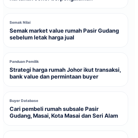
Semak Nilai
Semak market value rumah Pasir Gudang
sebelum letak harga jual
Panduan Pemilik
Strategi harga rumah Johor ikut transaksi,
bank value dan permintaan buyer
Buyer Database
Cari pembeli rumah subsale Pasir
Gudang, Masai, Kota Masai dan Seri Alam