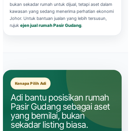
bukan sekadar rumah untuk dijual, tetapi aset dalam
kawasan yang sedang menerima perhatian ekonomi
Johor. Untuk bantuan jualan yang lebih tersusun,
rujuk
ejen jual rumah Pasir Gudang
.
Kenapa Pilih Adi
Adi bantu posisikan rumah
Pasir Gudang sebagai aset
yang bernilai, bukan
sekadar listing biasa.