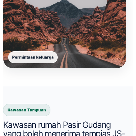
Permintaan keluarga
Kawasan Tumpuan
Kawasan rumah Pasir Gudang
yang boleh menerima tempias JS-