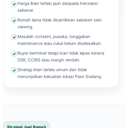
Harga iklan terlalu jauh daripada transaksi
sebenar.
Rumah lama tidak dicantikkan sebelum sesi
viewing.
Masalah consent, pusaka, tunggakan
maintenance atau cukai belum diselesaikan.
Buyer berminat tetapi loan tidak lepas kerana
DSR, CCRIS atau margin rendah.
Strategi iklan terlalu umum dan tidak
menonjolkan kekuatan lokasi Pasir Gudang.
Strategi Jual Rumah