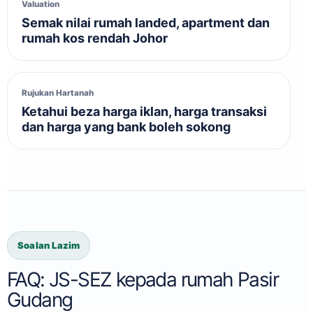
Valuation
Semak nilai rumah landed, apartment dan
rumah kos rendah Johor
Rujukan Hartanah
Ketahui beza harga iklan, harga transaksi
dan harga yang bank boleh sokong
Soalan Lazim
FAQ: JS-SEZ kepada rumah Pasir
Gudang