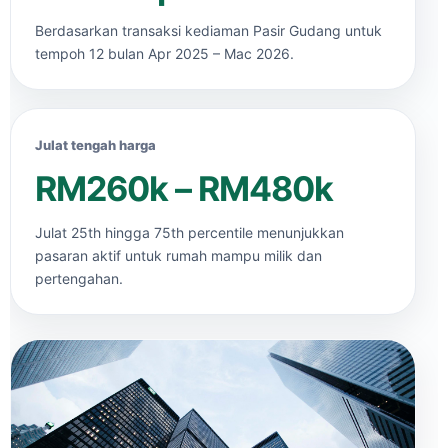
Berdasarkan transaksi kediaman Pasir Gudang untuk
tempoh 12 bulan Apr 2025 – Mac 2026.
Julat tengah harga
RM260k – RM480k
Julat 25th hingga 75th percentile menunjukkan
pasaran aktif untuk rumah mampu milik dan
pertengahan.