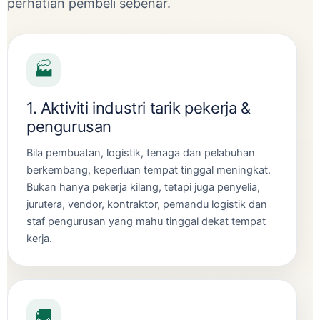
perhatian pembeli sebenar.
🏭
1. Aktiviti industri tarik pekerja &
pengurusan
Bila pembuatan, logistik, tenaga dan pelabuhan
berkembang, keperluan tempat tinggal meningkat.
Bukan hanya pekerja kilang, tetapi juga penyelia,
jurutera, vendor, kontraktor, pemandu logistik dan
staf pengurusan yang mahu tinggal dekat tempat
kerja.
🚚