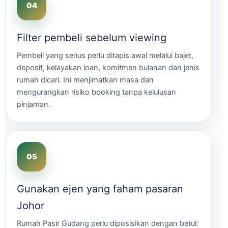
Filter pembeli sebelum viewing
Pembeli yang serius perlu ditapis awal melalui bajet,
deposit, kelayakan loan, komitmen bulanan dan jenis
rumah dicari. Ini menjimatkan masa dan
mengurangkan risiko booking tanpa kelulusan
pinjaman.
Gunakan ejen yang faham pasaran
Johor
Rumah Pasir Gudang perlu diposisikan dengan betul: