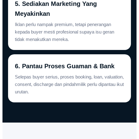
5. Sediakan Marketing Yang
Meyakinkan
Iklan perlu nampak premium, tetapi penerangan
kepada buyer mesti profesional supaya isu geran
tidak menakutkan mereka.
6. Pantau Proses Guaman & Bank
Selepas buyer serius, proses booking, loan, valuation,
consent, discharge dan pindahmilik perlu dipantau ikut
urutan.