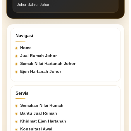
Johor Bahru, Johor
Navigasi
Home
Jual Rumah Johor
Semak Nilai Hartanah Johor
Ejen Hartanah Johor
Servis
Semakan Nilai Rumah
Bantu Jual Rumah
Khidmat Ejen Hartanah
Konsultasi Awal