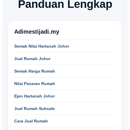
Panduan Lengkap
Adimestijadi.my
Semak Nilai Hartanah Johor
Jual Rumah Johor
Semak Harga Rumah
Nilai Pasaran Rumah
Ejen Hartanah Johor
Jual Rumah Subsale
Cara Jual Rumah