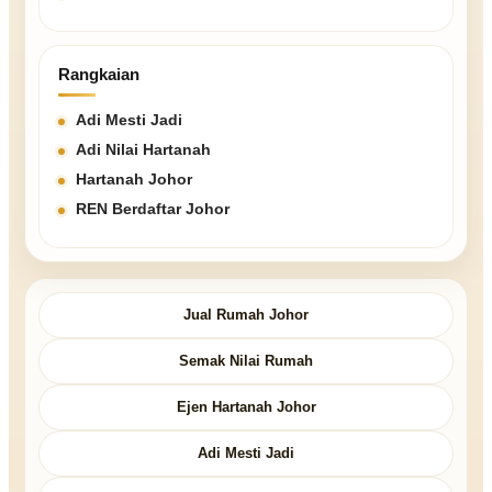
Rangkaian
Adi Mesti Jadi
Adi Nilai Hartanah
Hartanah Johor
REN Berdaftar Johor
Jual Rumah Johor
Semak Nilai Rumah
Ejen Hartanah Johor
Adi Mesti Jadi