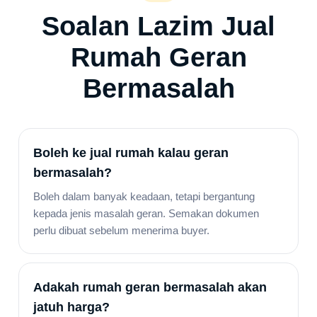
Soalan Lazim Jual
Rumah Geran
Bermasalah
Boleh ke jual rumah kalau geran
bermasalah?
Boleh dalam banyak keadaan, tetapi bergantung
kepada jenis masalah geran. Semakan dokumen
perlu dibuat sebelum menerima buyer.
Adakah rumah geran bermasalah akan
jatuh harga?