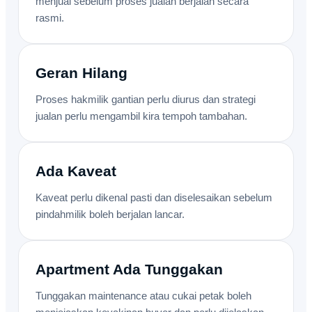
menjual sebelum proses jualan berjalan secara
rasmi.
Geran Hilang
Proses hakmilik gantian perlu diurus dan strategi
jualan perlu mengambil kira tempoh tambahan.
Ada Kaveat
Kaveat perlu dikenal pasti dan diselesaikan sebelum
pindahmilik boleh berjalan lancar.
Apartment Ada Tunggakan
Tunggakan maintenance atau cukai petak boleh