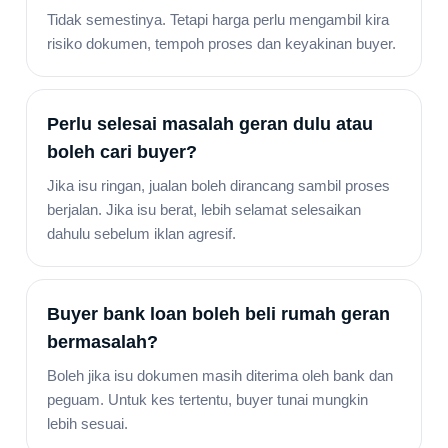
Tidak semestinya. Tetapi harga perlu mengambil kira
risiko dokumen, tempoh proses dan keyakinan buyer.
Perlu selesai masalah geran dulu atau
boleh cari buyer?
Jika isu ringan, jualan boleh dirancang sambil proses
berjalan. Jika isu berat, lebih selamat selesaikan
dahulu sebelum iklan agresif.
Buyer bank loan boleh beli rumah geran
bermasalah?
Boleh jika isu dokumen masih diterima oleh bank dan
peguam. Untuk kes tertentu, buyer tunai mungkin
lebih sesuai.