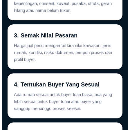
kepentingan, consent, kaveat, pusaka, strata, geran
hilang atau nama belum tukar.
3. Semak Nilai Pasaran
Harga jual perlu mengambil kira nilai kawasan, jenis
rumah, kondisi, risiko dokumen, tempoh proses dan
profil buyer.
4. Tentukan Buyer Yang Sesuai
Ada rumah sesuai untuk buyer loan biasa, ada yang
lebih sesuai untuk buyer tunai atau buyer yang
sanggup menunggu proses selesai.