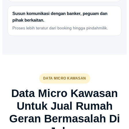
Susun komunikasi dengan banker, peguam dan
pihak berkaitan.
Proses lebih teratur dari booking hingga pindahmilik.
DATA MICRO KAWASAN
Data Micro Kawasan
Untuk Jual Rumah
Geran Bermasalah Di