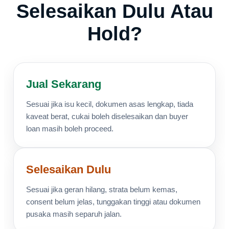
Selesaikan Dulu Atau
Hold?
Jual Sekarang
Sesuai jika isu kecil, dokumen asas lengkap, tiada
kaveat berat, cukai boleh diselesaikan dan buyer
loan masih boleh proceed.
Selesaikan Dulu
Sesuai jika geran hilang, strata belum kemas,
consent belum jelas, tunggakan tinggi atau dokumen
pusaka masih separuh jalan.