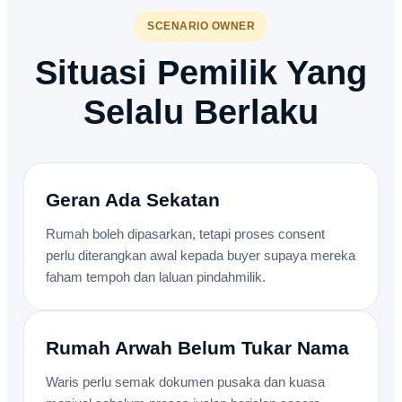
SCENARIO OWNER
Situasi Pemilik Yang
Selalu Berlaku
Geran Ada Sekatan
Rumah boleh dipasarkan, tetapi proses consent
perlu diterangkan awal kepada buyer supaya mereka
faham tempoh dan laluan pindahmilik.
Rumah Arwah Belum Tukar Nama
Waris perlu semak dokumen pusaka dan kuasa