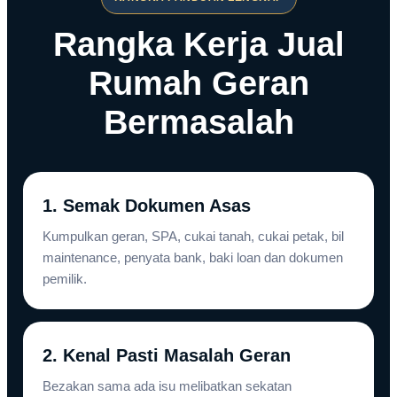
Rangka Kerja Jual
Rumah Geran
Bermasalah
1. Semak Dokumen Asas
Kumpulkan geran, SPA, cukai tanah, cukai petak, bil
maintenance, penyata bank, baki loan dan dokumen
pemilik.
2. Kenal Pasti Masalah Geran
Bezakan sama ada isu melibatkan sekatan