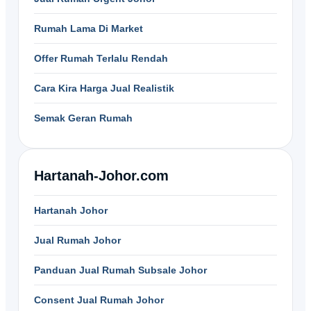
Rumah Lama Di Market
Offer Rumah Terlalu Rendah
Cara Kira Harga Jual Realistik
Semak Geran Rumah
Hartanah-Johor.com
Hartanah Johor
Jual Rumah Johor
Panduan Jual Rumah Subsale Johor
Consent Jual Rumah Johor