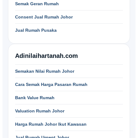
Semak Geran Rumah
Consent Jual Rumah Johor
Jual Rumah Pusaka
Adinilaihartanah.com
Semakan Nilai Rumah Johor
Cara Semak Harga Pasaran Rumah
Bank Value Rumah
Valuation Rumah Johor
Harga Rumah Johor Ikut Kawasan
Jual Rumah Urgent Johor