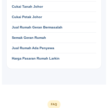
Cukai Tanah Johor
Cukai Petak Johor
Jual Rumah Geran Bermasalah
Semak Geran Rumah
Jual Rumah Ada Penyewa
Harga Pasaran Rumah Larkin
FAQ