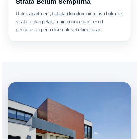
Strata Belum Sempurna
Untuk apartment, flat atau kondominium, isu hakmilik
strata, cukai petak, maintenance dan rekod
pengurusan perlu disemak sebelum jualan.