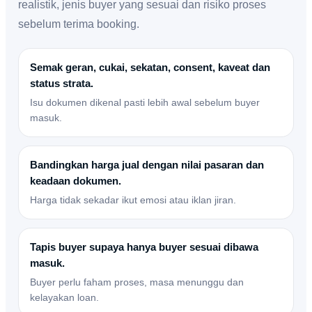
realistik, jenis buyer yang sesuai dan risiko proses
sebelum terima booking.
Semak geran, cukai, sekatan, consent, kaveat dan
status strata.
Isu dokumen dikenal pasti lebih awal sebelum buyer
masuk.
Bandingkan harga jual dengan nilai pasaran dan
keadaan dokumen.
Harga tidak sekadar ikut emosi atau iklan jiran.
Tapis buyer supaya hanya buyer sesuai dibawa
masuk.
Buyer perlu faham proses, masa menunggu dan
kelayakan loan.