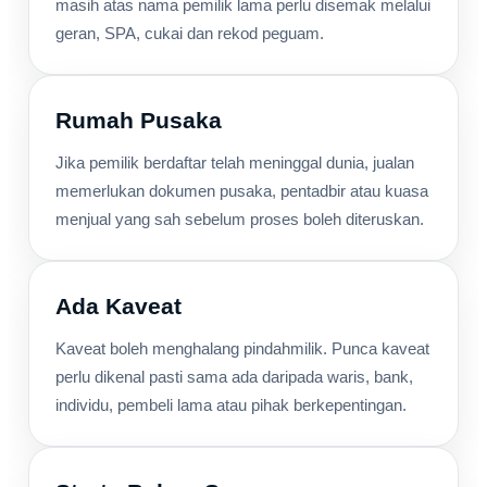
masih atas nama pemilik lama perlu disemak melalui
geran, SPA, cukai dan rekod peguam.
Rumah Pusaka
Jika pemilik berdaftar telah meninggal dunia, jualan
memerlukan dokumen pusaka, pentadbir atau kuasa
menjual yang sah sebelum proses boleh diteruskan.
Ada Kaveat
Kaveat boleh menghalang pindahmilik. Punca kaveat
perlu dikenal pasti sama ada daripada waris, bank,
individu, pembeli lama atau pihak berkepentingan.