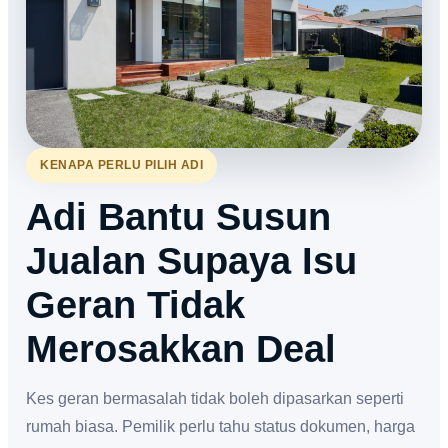
KENAPA PERLU PILIH ADI
Adi Bantu Susun
Jualan Supaya Isu
Geran Tidak
Merosakkan Deal
Kes geran bermasalah tidak boleh dipasarkan seperti
rumah biasa. Pemilik perlu tahu status dokumen, harga