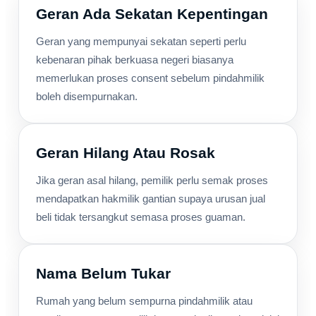
Geran Ada Sekatan Kepentingan
Geran yang mempunyai sekatan seperti perlu
kebenaran pihak berkuasa negeri biasanya
memerlukan proses consent sebelum pindahmilik
boleh disempurnakan.
Geran Hilang Atau Rosak
Jika geran asal hilang, pemilik perlu semak proses
mendapatkan hakmilik gantian supaya urusan jual
beli tidak tersangkut semasa proses guaman.
Nama Belum Tukar
Rumah yang belum sempurna pindahmilik atau