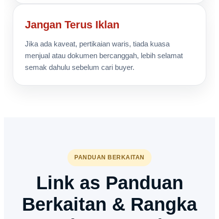
Jangan Terus Iklan
Jika ada kaveat, pertikaian waris, tiada kuasa
menjual atau dokumen bercanggah, lebih selamat
semak dahulu sebelum cari buyer.
PANDUAN BERKAITAN
Link as Panduan
Berkaitan & Rangka