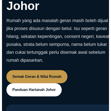
Johor
Rumah yang ada masalah geran masih boleh dijual
jika proses disusun dengan betul. Isu seperti geran
hilang, sekatan kepentingan, consent negeri, kaveat,
pusaka, strata belum sempurna, nama belum tukar
dan cukai tertunggak perlu disemak awal sebelum
rumah dipasarkan.
Semak Geran & Nilai Rumah
Panduan Hartanah Johor