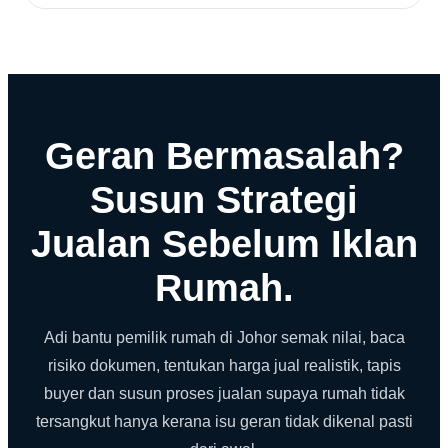
Geran Bermasalah?
Susun Strategi
Jualan Sebelum Iklan
Rumah.
Adi bantu pemilik rumah di Johor semak nilai, baca
risiko dokumen, tentukan harga jual realistik, tapis
buyer dan susun proses jualan supaya rumah tidak
tersangkut hanya kerana isu geran tidak dikenal pasti