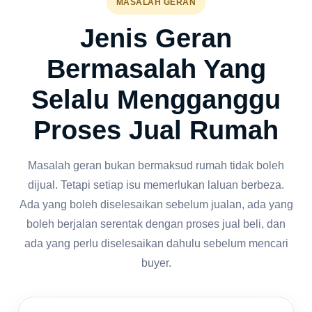
MASALAH GERAN
Jenis Geran
Bermasalah Yang
Selalu Mengganggu
Proses Jual Rumah
Masalah geran bukan bermaksud rumah tidak boleh
dijual. Tetapi setiap isu memerlukan laluan berbeza.
Ada yang boleh diselesaikan sebelum jualan, ada yang
boleh berjalan serentak dengan proses jual beli, dan
ada yang perlu diselesaikan dahulu sebelum mencari
buyer.