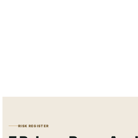
RISK REGISTER