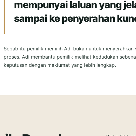
mempunyai laluan yang jel
sampai ke penyerahan kunc
Sebab itu pemilik memilih Adi bukan untuk menyerahka
proses. Adi membantu pemilik melihat kedudukan sebenar
keputusan dengan maklumat yang lebih lengkap.