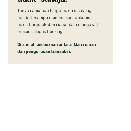
Tanya sama ada harga boleh disokong,
pembeli mampu meneruskan, dokumen
boleh bergerak dan siapa akan mengawal
proses selepas booking.
Di sinilah perbezaan antara iklan rumah
dan pengurusan transaksi.