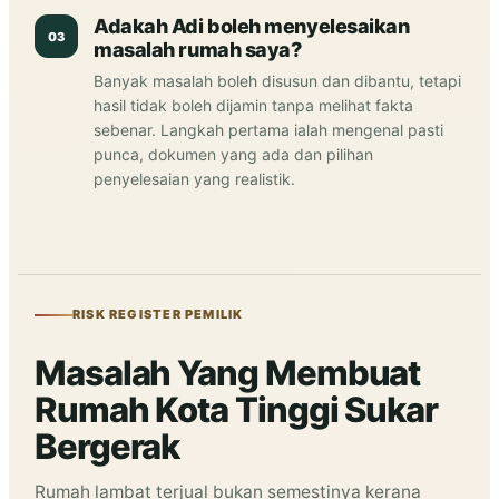
Adakah Adi boleh menyelesaikan
03
masalah rumah saya?
Banyak masalah boleh disusun dan dibantu, tetapi
hasil tidak boleh dijamin tanpa melihat fakta
sebenar. Langkah pertama ialah mengenal pasti
punca, dokumen yang ada dan pilihan
penyelesaian yang realistik.
RISK REGISTER PEMILIK
Masalah Yang Membuat
Rumah Kota Tinggi Sukar
Bergerak
Rumah lambat terjual bukan semestinya kerana