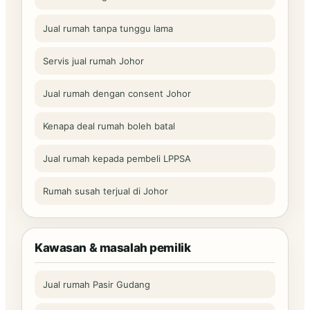
Jual rumah tanpa tunggu lama
Servis jual rumah Johor
Jual rumah dengan consent Johor
Kenapa deal rumah boleh batal
Jual rumah kepada pembeli LPPSA
Rumah susah terjual di Johor
Kawasan & masalah pemilik
Jual rumah Pasir Gudang