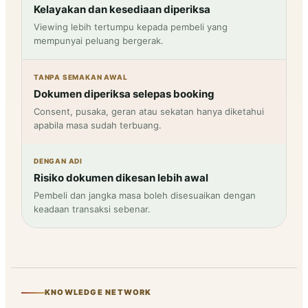
Kelayakan dan kesediaan diperiksa
Viewing lebih tertumpu kepada pembeli yang
mempunyai peluang bergerak.
TANPA SEMAKAN AWAL
Dokumen diperiksa selepas booking
Consent, pusaka, geran atau sekatan hanya diketahui
apabila masa sudah terbuang.
DENGAN ADI
Risiko dokumen dikesan lebih awal
Pembeli dan jangka masa boleh disesuaikan dengan
keadaan transaksi sebenar.
KNOWLEDGE NETWORK