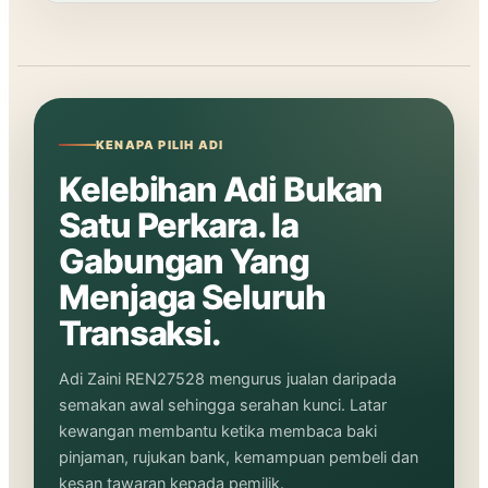
KENAPA PILIH ADI
Kelebihan Adi Bukan
Satu Perkara. Ia
Gabungan Yang
Menjaga Seluruh
Transaksi.
Adi Zaini REN27528 mengurus jualan daripada
semakan awal sehingga serahan kunci. Latar
kewangan membantu ketika membaca baki
pinjaman, rujukan bank, kemampuan pembeli dan
kesan tawaran kepada pemilik.