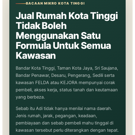
BACAAN MIKRO KOTA TINGGI
Jual Rumah Kota Tinggi
Tidak Boleh
Menggunakan Satu
Formula Untuk Semua
Kawasan
Bandar Kota Tinggi, Taman Kota Jaya, Sri Saujana,
Bandar Penawar, Desaru, Pengerang, Sedili serta
kawasan FELDA atau KEJORA mempunyai corak
pembeli, akses kerja, status tanah dan keutamaan
yang berbeza.
Sebab itu Adi tidak hanya menilai nama daerah.
Jenis rumah, jarak, pegangan, keadaan,
pembiayaan dan sebab pembeli mahu tinggal di
kawasan tersebut perlu diterangkan dengan tepat.