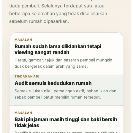
tiada pembeli. Selalunya terdapat satu atau
beberapa kelemahan yang tidak diselesaikan
sebelum rumah dipasarkan.
MASALAH
Rumah sudah lama diiklankan tetapi
viewing sangat rendah
Harga, gambar, tajuk dan sasaran pembeli mungkin
tidak bergerak dalam arah yang sama.
TINDAKAN ADI
Audit semula kedudukan rumah
Semak rujukan nilai, persaingan aktif, bahan iklan dan
sebab pembeli patut memilih rumah tersebut.
MASALAH
Baki pinjaman masih tinggi dan baki bersih
tidak jelas