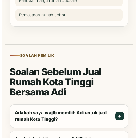
Panduan harga rumah subsale
Pemasaran rumah Johor
SOALAN PEMILIK
Soalan Sebelum Jual
Rumah Kota Tinggi
Bersama Adi
Adakah saya wajib memilih Adi untuk jual
rumah Kota Tinggi?