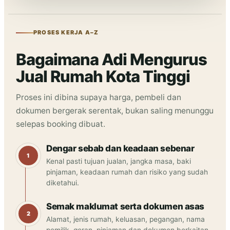
PROSES KERJA A–Z
Bagaimana Adi Mengurus
Jual Rumah Kota Tinggi
Proses ini dibina supaya harga, pembeli dan
dokumen bergerak serentak, bukan saling menunggu
selepas booking dibuat.
Dengar sebab dan keadaan sebenar
Kenal pasti tujuan jualan, jangka masa, baki
pinjaman, keadaan rumah dan risiko yang sudah
diketahui.
Semak maklumat serta dokumen asas
Alamat, jenis rumah, keluasan, pegangan, nama