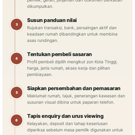
pemilik, geran, pinjaman dan dokumen berkaitan
dikumpulkan.
Susun panduan nilai
Rujukan transaksi, bank, persaingan aktif dan
keadaan rumah dibandingkan untuk membina
asas rundingan.
Tentukan pembeli sasaran
Profil pembeli dipilih mengikut zon Kota Tinggi,
harga, jenis rumah, akses kerja dan pilihan
pembiayaan.
Siapkan persembahan dan pemasaran
Maklumat rumah, tajuk, penerangan kawasan dan
susunan visual dibina untuk paparan telefon.
Tapis enquiry dan urus viewing
Kelayakan, deposit dan tahap keseriusan
diperiksa sebelum masa pemilik digunakan untuk