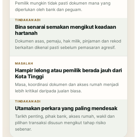
Pemilik mungkin tidak pasti dokumen mana yang
diperlukan oleh bank dan peguam.
TINDAKAN ADI
Bina senarai semakan mengikut keadaan
hartanah
Dokumen asas, pemaju, hak milik, pinjaman dan rekod
berkaitan dikenal pasti sebelum pemasaran agresif.
MASALAH
Hampir lelong atau pemilik berada jauh dari
Kota Tinggi
Masa, koordinasi dokumen dan akses rumah menjadi
lebih kritikal daripada jualan biasa.
TINDAKAN ADI
Utamakan perkara yang paling mendesak
Tarikh penting, pihak bank, akses rumah, wakil dan
pilihan transaksi disusun mengikut tahap risiko
sebenar.