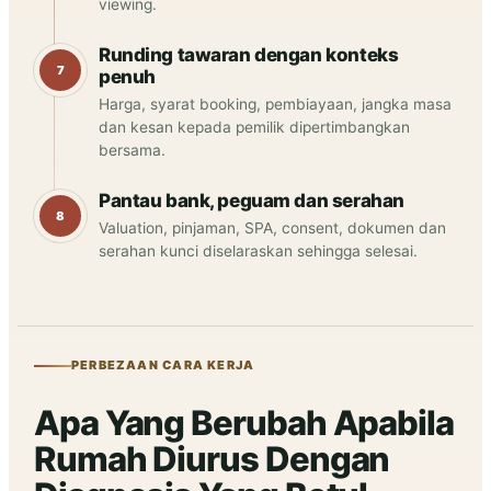
viewing.
Runding tawaran dengan konteks
penuh
Harga, syarat booking, pembiayaan, jangka masa
dan kesan kepada pemilik dipertimbangkan
bersama.
Pantau bank, peguam dan serahan
Valuation, pinjaman, SPA, consent, dokumen dan
serahan kunci diselaraskan sehingga selesai.
PERBEZAAN CARA KERJA
Apa Yang Berubah Apabila
Rumah Diurus Dengan