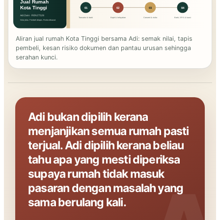
Aliran jual rumah Kota Tinggi bersama Adi: semak nilai, tapis
pembeli, kesan risiko dokumen dan pantau urusan sehingga
serahan kunci.
Adi bukan dipilih kerana
menjanjikan semua rumah pasti
terjual. Adi dipilih kerana beliau
tahu apa yang mesti diperiksa
supaya rumah tidak masuk
pasaran dengan masalah yang
sama berulang kali.