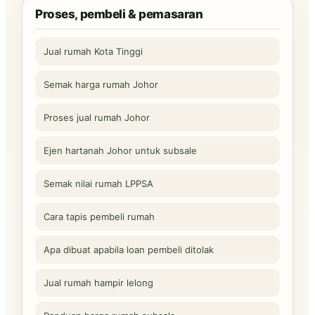
Proses, pembeli & pemasaran
Jual rumah Kota Tinggi
Semak harga rumah Johor
Proses jual rumah Johor
Ejen hartanah Johor untuk subsale
Semak nilai rumah LPPSA
Cara tapis pembeli rumah
Apa dibuat apabila loan pembeli ditolak
Jual rumah hampir lelong