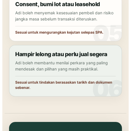
Consent, bumi lot atau leasehold
Adi boleh menyemak kesesuaian pembeli dan risiko
jangka masa sebelum transaksi diteruskan.
Sesuai untuk mengurangkan kejutan selepas SPA.
Hampir lelong atau perlu jual segera
Adi boleh membantu menilai perkara yang paling
mendesak dan pilihan yang masih praktikal.
Sesuai untuk tindakan berasaskan tarikh dan dokumen
sebenar.