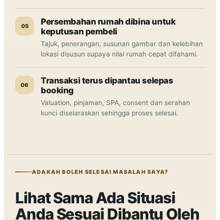
Persembahan rumah dibina untuk
05
keputusan pembeli
Tajuk, penerangan, susunan gambar dan kelebihan
lokasi disusun supaya nilai rumah cepat difahami.
Transaksi terus dipantau selepas
06
booking
Valuation, pinjaman, SPA, consent dan serahan
kunci diselaraskan sehingga proses selesai.
ADAKAH BOLEH SELESAI MASALAH SAYA?
Lihat Sama Ada Situasi
Anda Sesuai Dibantu Oleh