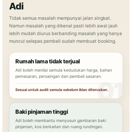
Adi
Tidak semua masalah mempunyai jalan singkat.
Namun masalah yang dikenal pasti lebih awal jauh
lebih mudah diurus berbanding masalah yang hanya
muncul selepas pembeli sudah membuat booking.
Rumah lama tidak terjual
Adi boleh menilai semula kedudukan harga, bahan
pemasaran, persaingan dan pembeli sasaran.
Sesuai untuk audit semula sebelum iklan diteruskan.
Baki pinjaman tinggi
Adi boleh membantu menyusun gambaran baki
pinjaman, kos berkaitan dan ruang rundingan.