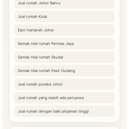
Jual rumah Johor Bahru
Jual rumah Kulai
Ejen hartanah Johor
Semak nilai rumah Permas Jaya
Semak nilai rumah Skudai
Semak nilai rumah Pasir Gudang
Jual rumah pusaka Johor
Jual rumah yang masih ada penyewa
Jual rumah dengan baki pinjaman tinggi