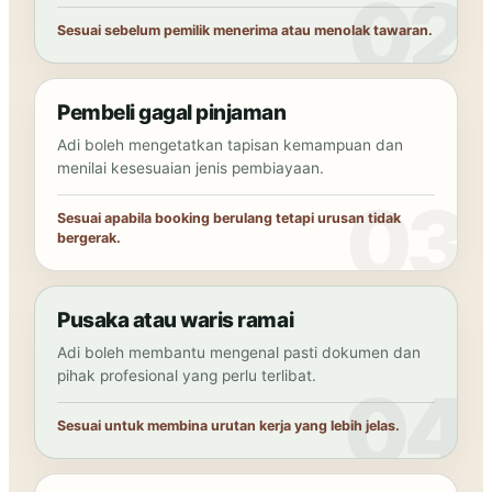
Sesuai sebelum pemilik menerima atau menolak tawaran.
Pembeli gagal pinjaman
Adi boleh mengetatkan tapisan kemampuan dan
menilai kesesuaian jenis pembiayaan.
Sesuai apabila booking berulang tetapi urusan tidak
bergerak.
Pusaka atau waris ramai
Adi boleh membantu mengenal pasti dokumen dan
pihak profesional yang perlu terlibat.
Sesuai untuk membina urutan kerja yang lebih jelas.