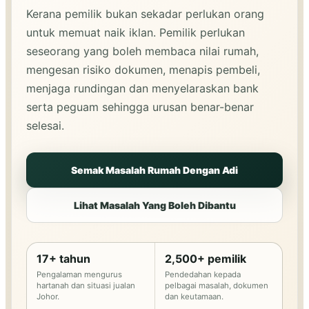
Kerana pemilik bukan sekadar perlukan orang
untuk memuat naik iklan. Pemilik perlukan
seseorang yang boleh membaca nilai rumah,
mengesan risiko dokumen, menapis pembeli,
menjaga rundingan dan menyelaraskan bank
serta peguam sehingga urusan benar-benar
selesai.
Semak Masalah Rumah Dengan Adi
Lihat Masalah Yang Boleh Dibantu
17+ tahun
2,500+ pemilik
Pengalaman mengurus
Pendedahan kepada
hartanah dan situasi jualan
pelbagai masalah, dokumen
Johor.
dan keutamaan.