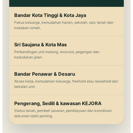
Bandar Kota Tinggi & Kota Jaya
Fokus keluarga, kemudahan harian, sekolah, saiz tanah dan
keadaan rumah.
Sri Saujana & Kota Mas
Perbandingan unit matang, renovasi, pegangan dan
kedudukan jalan.
Bandar Penawar & Desaru
Akses kerja, kemudahan keluarga, freehold atau leasehold dan
bekalan unit.
Pengerang, Sedili & kawasan KEJORA
Status tanah, pembeli sasaran, pembiayaan dan koordinasi
dokumen lebih penting.