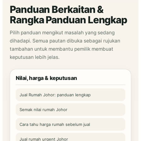
Panduan Berkaitan &
Rangka Panduan Lengkap
Pilih panduan mengikut masalah yang sedang
dihadapi. Semua pautan dibuka sebagai rujukan
tambahan untuk membantu pemilik membuat
keputusan lebih jelas.
Nilai, harga & keputusan
Jual Rumah Johor: panduan lengkap
Semak nilai rumah Johor
Cara tahu harga rumah sebelum jual
Jual rumah urgent Johor