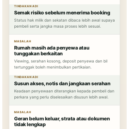
TINDAKAN ADI
Semak risiko sebelum menerima booking
Status hak milik dan sekatan dibaca lebih awal supaya
pembeli serta jangka masa proses lebih sesuai.
MASALAH
Rumah masih ada penyewa atau
tunggakan berkaitan
Viewing, serahan kosong, deposit penyewa dan bil
tertunggak boleh menimbulkan pertikaian.
TINDAKAN ADI
Susun akses, notis dan jangkaan serahan
Keadaan penyewaan diterangkan kepada pembeli dan
perkara yang perlu diselesaikan disusun lebih awal.
MASALAH
Geran belum keluar, strata atau dokumen
tidak lengkap