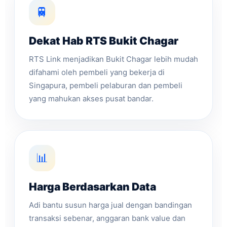
🚆
Dekat Hab RTS Bukit Chagar
RTS Link menjadikan Bukit Chagar lebih mudah
difahami oleh pembeli yang bekerja di
Singapura, pembeli pelaburan dan pembeli
yang mahukan akses pusat bandar.
📊
Harga Berdasarkan Data
Adi bantu susun harga jual dengan bandingan
transaksi sebenar, anggaran bank value dan