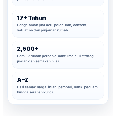
17+ Tahun
Pengalaman jual beli, pelaburan, consent,
valuation dan pinjaman rumah.
2,500+
Pemilik rumah pernah dibantu melalui strategi
jualan dan semakan nilai.
A–Z
Dari semak harga, iklan, pembeli, bank, peguam
hingga serahan kunci.