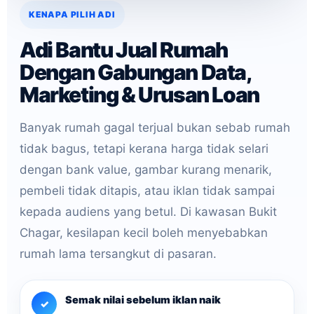
KENAPA PILIH ADI
Adi Bantu Jual Rumah
Dengan Gabungan Data,
Marketing & Urusan Loan
Banyak rumah gagal terjual bukan sebab rumah
tidak bagus, tetapi kerana harga tidak selari
dengan bank value, gambar kurang menarik,
pembeli tidak ditapis, atau iklan tidak sampai
kepada audiens yang betul. Di kawasan Bukit
Chagar, kesilapan kecil boleh menyebabkan
rumah lama tersangkut di pasaran.
Semak nilai sebelum iklan naik
✓