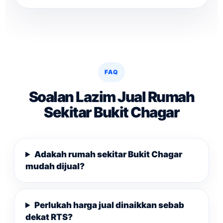
FAQ
Soalan Lazim Jual Rumah
Sekitar Bukit Chagar
Adakah rumah sekitar Bukit Chagar
mudah dijual?
Perlukah harga jual dinaikkan sebab
dekat RTS?