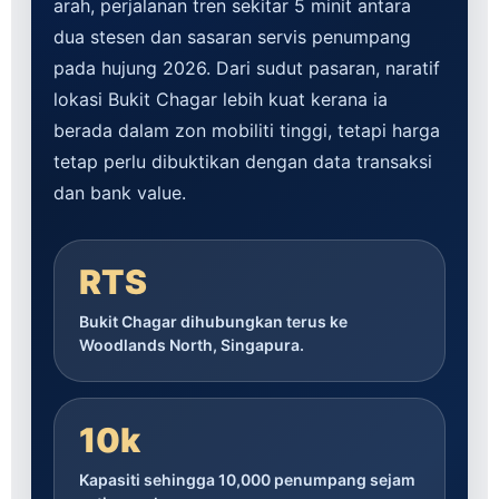
arah, perjalanan tren sekitar 5 minit antara
dua stesen dan sasaran servis penumpang
pada hujung 2026. Dari sudut pasaran, naratif
lokasi Bukit Chagar lebih kuat kerana ia
berada dalam zon mobiliti tinggi, tetapi harga
tetap perlu dibuktikan dengan data transaksi
dan bank value.
RTS
Bukit Chagar dihubungkan terus ke
Woodlands North, Singapura.
10k
Kapasiti sehingga 10,000 penumpang sejam