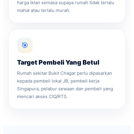
harga iklan semasa supaya rumah tidak terlalu
mahal atau terlalu murah.
🎯
Target Pembeli Yang Betul
Rumah sekitar Bukit Chagar perlu dipasarkan
kepada pembeli lokal JB, pembeli kerja
Singapura, pelabur sewaan dan pembeli yang
mencari akses CIQ/RTS.