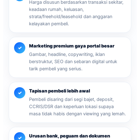
Harga disusun berdasarkan transaksi sekitar,
keadaan rumah, keluasan,
strata/freehold/leasehold dan anggaran
kelayakan pembeli.
Marketing premium gaya portal besar
✓
Gambar, headline, copywriting, iklan
berstruktur, SEO dan sebaran digital untuk
tarik pembeli yang serius.
Tapisan pembeli lebih awal
✓
Pembeli disaring dari segi bajet, deposit,
CCRIS/DSR dan keperluan lokasi supaya
masa tidak habis dengan viewing yang lemah.
Urusan bank, peguam dan dokumen
✓