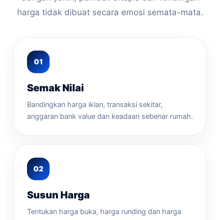
harga tidak dibuat secara emosi semata-mata.
Semak Nilai
Bandingkan harga iklan, transaksi sekitar,
anggaran bank value dan keadaan sebenar rumah.
Susun Harga
Tentukan harga buka, harga runding dan harga