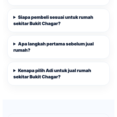
Siapa pembeli sesuai untuk rumah
sekitar Bukit Chagar?
Apa langkah pertama sebelum jual
rumah?
Kenapa pilih Adi untuk jual rumah
sekitar Bukit Chagar?