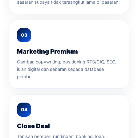
sasaran supaya tidak tersangkut lama di pasaran.
Marketing Premium
Gambar, copywriting, positioning RTS/CIQ, SEO,
iklan digital dan sebaran kepada database
pembeli.
Close Deal
Tapisan pembeli, rundingan, booking, loan,