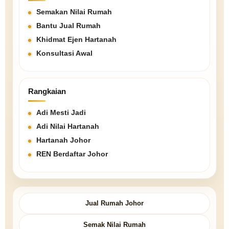
Semakan Nilai Rumah
Bantu Jual Rumah
Khidmat Ejen Hartanah
Konsultasi Awal
Rangkaian
Adi Mesti Jadi
Adi Nilai Hartanah
Hartanah Johor
REN Berdaftar Johor
Jual Rumah Johor
Semak Nilai Rumah