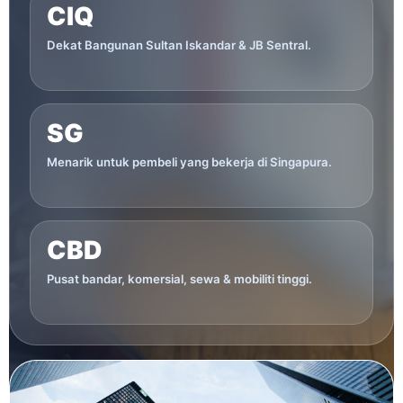
CIQ
Dekat Bangunan Sultan Iskandar & JB Sentral.
SG
Menarik untuk pembeli yang bekerja di Singapura.
CBD
Pusat bandar, komersial, sewa & mobiliti tinggi.