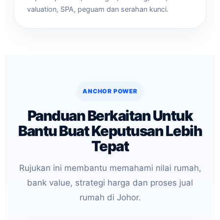
valuation, SPA, peguam dan serahan kunci.
ANCHOR POWER
Panduan Berkaitan Untuk
Bantu Buat Keputusan Lebih
Tepat
Rujukan ini membantu memahami nilai rumah,
bank value, strategi harga dan proses jual
rumah di Johor.