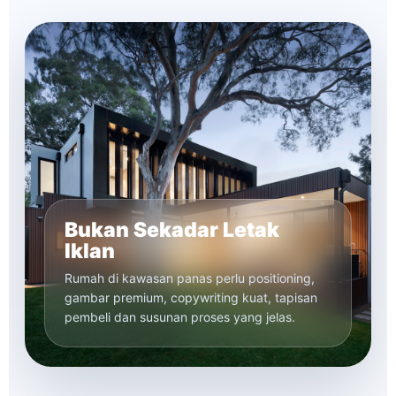
Bukan Sekadar Letak
Iklan
Rumah di kawasan panas perlu positioning,
gambar premium, copywriting kuat, tapisan
pembeli dan susunan proses yang jelas.