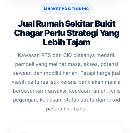
MARKET POSITIONING
Jual Rumah Sekitar Bukit
Chagar Perlu Strategi Yang
Lebih Tajam
Kawasan RTS dan CIQ biasanya menarik
pembeli yang melihat masa, akses, potensi
sewaan dan mobiliti harian. Tetapi harga jual
masih perlu realistik kerana bank akan menilai
berdasarkan transaksi, keadaan rumah, jenis
pegangan, keluasan, status strata dan rekod
pasaran semasa.