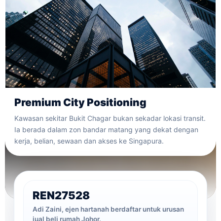
Premium City Positioning
Kawasan sekitar Bukit Chagar bukan sekadar lokasi transit.
Ia berada dalam zon bandar matang yang dekat dengan
kerja, belian, sewaan dan akses ke Singapura.
REN27528
Adi Zaini, ejen hartanah berdaftar untuk urusan
jual beli rumah Johor.