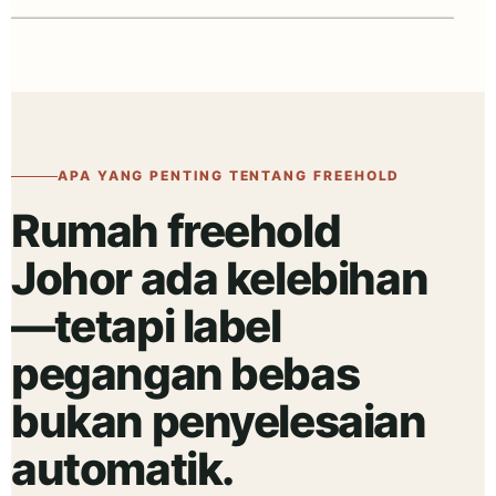
APA YANG PENTING TENTANG FREEHOLD
Rumah freehold
Johor ada kelebihan
—tetapi label
pegangan bebas
bukan penyelesaian
automatik.