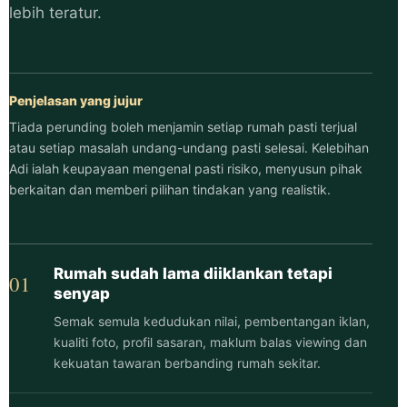
lebih teratur.
Penjelasan yang jujur
Tiada perunding boleh menjamin setiap rumah pasti terjual
atau setiap masalah undang-undang pasti selesai. Kelebihan
Adi ialah keupayaan mengenal pasti risiko, menyusun pihak
berkaitan dan memberi pilihan tindakan yang realistik.
Rumah sudah lama diiklankan tetapi
01
senyap
Semak semula kedudukan nilai, pembentangan iklan,
kualiti foto, profil sasaran, maklum balas viewing dan
kekuatan tawaran berbanding rumah sekitar.