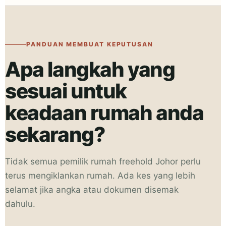
PANDUAN MEMBUAT KEPUTUSAN
Apa langkah yang
sesuai untuk
keadaan rumah anda
sekarang?
Tidak semua pemilik rumah freehold Johor perlu
terus mengiklankan rumah. Ada kes yang lebih
selamat jika angka atau dokumen disemak
dahulu.