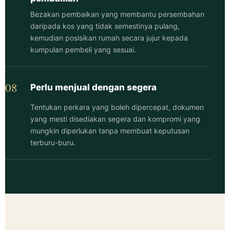
Bezakan pembaikan yang membantu persembahan
daripada kos yang tidak semestinya pulang,
kemudian posisikan rumah secara jujur kepada
kumpulan pembeli yang sesuai.
08
Perlu menjual dengan segera
Tentukan perkara yang boleh dipercepat, dokumen
yang mesti disediakan segera dan kompromi yang
mungkin diperlukan tanpa membuat keputusan
terburu-buru.