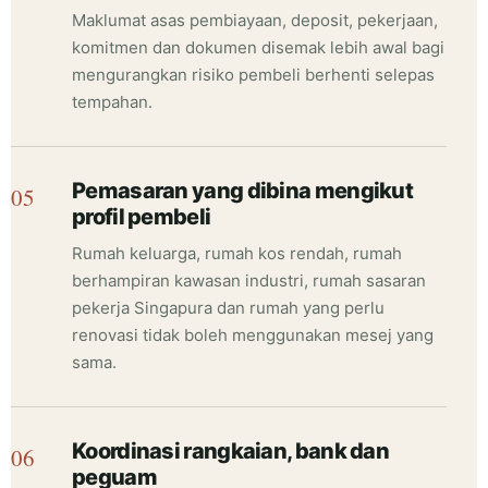
Maklumat asas pembiayaan, deposit, pekerjaan,
komitmen dan dokumen disemak lebih awal bagi
mengurangkan risiko pembeli berhenti selepas
tempahan.
Pemasaran yang dibina mengikut
profil pembeli
Rumah keluarga, rumah kos rendah, rumah
berhampiran kawasan industri, rumah sasaran
pekerja Singapura dan rumah yang perlu
renovasi tidak boleh menggunakan mesej yang
sama.
Koordinasi rangkaian, bank dan
peguam