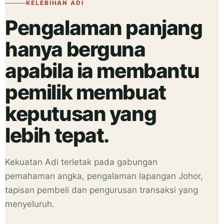
KELEBIHAN ADI
Pengalaman panjang
hanya berguna
apabila ia membantu
pemilik membuat
keputusan yang
lebih tepat.
Kekuatan Adi terletak pada gabungan
pemahaman angka, pengalaman lapangan Johor,
tapisan pembeli dan pengurusan transaksi yang
menyeluruh.