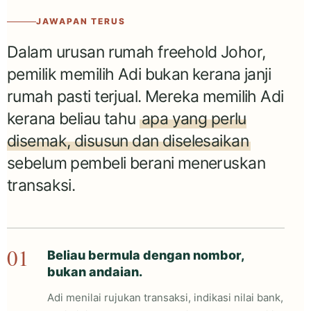
JAWAPAN TERUS
Dalam urusan rumah freehold Johor,
pemilik memilih Adi bukan kerana janji
rumah pasti terjual. Mereka memilih Adi
kerana beliau tahu
apa yang perlu
disemak, disusun dan diselesaikan
sebelum pembeli berani meneruskan
transaksi.
01
Beliau bermula dengan nombor,
bukan andaian.
Adi menilai rujukan transaksi, indikasi nilai bank,