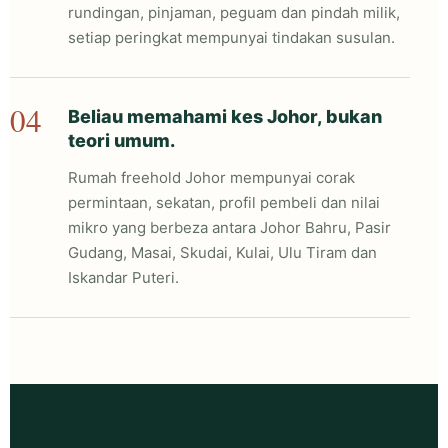
rundingan, pinjaman, peguam dan pindah milik,
setiap peringkat mempunyai tindakan susulan.
04
Beliau memahami kes Johor, bukan
teori umum.
Rumah freehold Johor mempunyai corak
permintaan, sekatan, profil pembeli dan nilai
mikro yang berbeza antara Johor Bahru, Pasir
Gudang, Masai, Skudai, Kulai, Ulu Tiram dan
Iskandar Puteri.