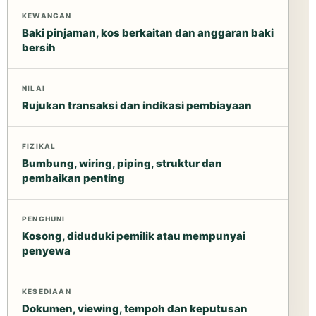
KEWANGAN
Baki pinjaman, kos berkaitan dan anggaran baki
bersih
NILAI
Rujukan transaksi dan indikasi pembiayaan
FIZIKAL
Bumbung, wiring, piping, struktur dan
pembaikan penting
PENGHUNI
Kosong, diduduki pemilik atau mempunyai
penyewa
KESEDIAAN
Dokumen, viewing, tempoh dan keputusan