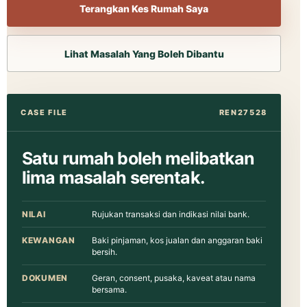
Terangkan Kes Rumah Saya
Lihat Masalah Yang Boleh Dibantu
CASE FILE
REN27528
Satu rumah boleh melibatkan
lima masalah serentak.
NILAI
Rujukan transaksi dan indikasi nilai bank.
KEWANGAN
Baki pinjaman, kos jualan dan anggaran baki
bersih.
DOKUMEN
Geran, consent, pusaka, kaveat atau nama
bersama.