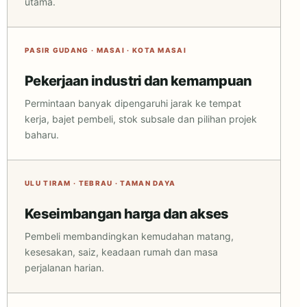
utama.
PASIR GUDANG · MASAI · KOTA MASAI
Pekerjaan industri dan kemampuan
Permintaan banyak dipengaruhi jarak ke tempat
kerja, bajet pembeli, stok subsale dan pilihan projek
baharu.
ULU TIRAM · TEBRAU · TAMAN DAYA
Keseimbangan harga dan akses
Pembeli membandingkan kemudahan matang,
kesesakan, saiz, keadaan rumah dan masa
perjalanan harian.