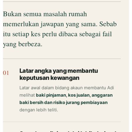
Bukan semua masalah rumah
memerlukan jawapan yang sama. Sebab
itu setiap kes perlu dibaca sebagai fail
yang berbeza.
Latar angka yang membantu
keputusan kewangan
Latar awal dalam bidang akaun membantu Adi
melihat
baki pinjaman, kos jualan, anggaran
baki bersih dan risiko jurang pembiayaan
dengan lebih teliti.