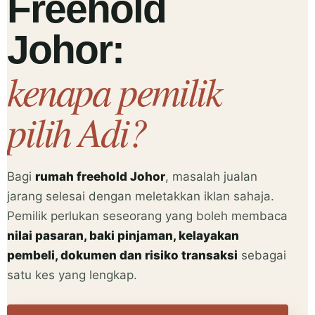
Freehold
Johor:
kenapa pemilik
pilih Adi?
Bagi
rumah freehold Johor
, masalah jualan
jarang selesai dengan meletakkan iklan sahaja.
Pemilik perlukan seseorang yang boleh membaca
nilai pasaran, baki pinjaman, kelayakan
pembeli, dokumen dan risiko transaksi
sebagai
satu kes yang lengkap.