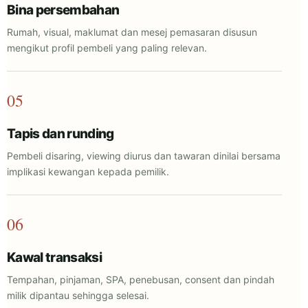
Bina persembahan
Rumah, visual, maklumat dan mesej pemasaran disusun
mengikut profil pembeli yang paling relevan.
05
Tapis dan runding
Pembeli disaring, viewing diurus dan tawaran dinilai bersama
implikasi kewangan kepada pemilik.
06
Kawal transaksi
Tempahan, pinjaman, SPA, penebusan, consent dan pindah
milik dipantau sehingga selesai.