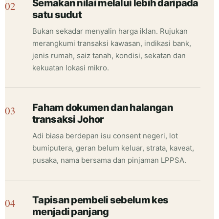
Semakan nilai melalui lebih daripada
satu sudut
Bukan sekadar menyalin harga iklan. Rujukan
merangkumi transaksi kawasan, indikasi bank,
jenis rumah, saiz tanah, kondisi, sekatan dan
kekuatan lokasi mikro.
Faham dokumen dan halangan
transaksi Johor
Adi biasa berdepan isu consent negeri, lot
bumiputera, geran belum keluar, strata, kaveat,
pusaka, nama bersama dan pinjaman LPPSA.
Tapisan pembeli sebelum kes
menjadi panjang