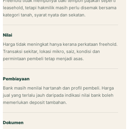
Freehold tidak mempunyai baki tempoh pajakan seperti
leasehold, tetapi hakmilik masih perlu disemak bersama
kategori tanah, syarat nyata dan sekatan.
Nilai
Harga tidak meningkat hanya kerana perkataan freehold.
Transaksi sekitar, lokasi mikro, saiz, kondisi dan
permintaan pembeli tetap menjadi asas.
Pembiayaan
Bank masih menilai hartanah dan profil pembeli. Harga
jual yang terlalu jauh daripada indikasi nilai bank boleh
memerlukan deposit tambahan.
Dokumen