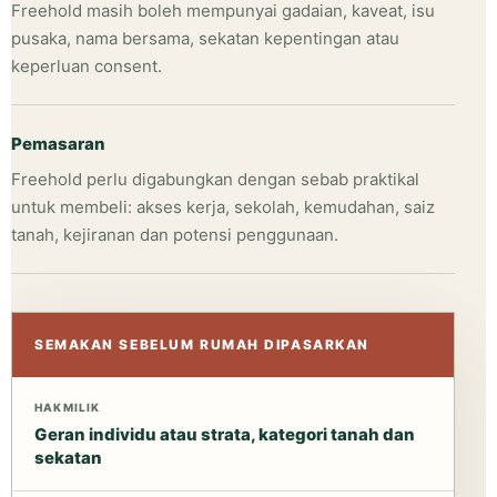
Freehold masih boleh mempunyai gadaian, kaveat, isu
pusaka, nama bersama, sekatan kepentingan atau
keperluan consent.
Pemasaran
Freehold perlu digabungkan dengan sebab praktikal
untuk membeli: akses kerja, sekolah, kemudahan, saiz
tanah, kejiranan dan potensi penggunaan.
SEMAKAN SEBELUM RUMAH DIPASARKAN
HAKMILIK
Geran individu atau strata, kategori tanah dan
sekatan