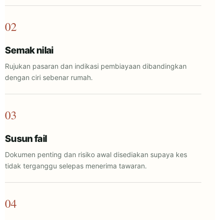
02
Semak nilai
Rujukan pasaran dan indikasi pembiayaan dibandingkan
dengan ciri sebenar rumah.
03
Susun fail
Dokumen penting dan risiko awal disediakan supaya kes
tidak terganggu selepas menerima tawaran.
04