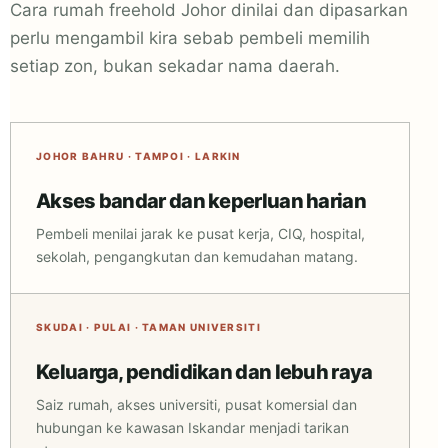
Cara rumah freehold Johor dinilai dan dipasarkan
perlu mengambil kira sebab pembeli memilih
setiap zon, bukan sekadar nama daerah.
JOHOR BAHRU · TAMPOI · LARKIN
Akses bandar dan keperluan harian
Pembeli menilai jarak ke pusat kerja, CIQ, hospital,
sekolah, pengangkutan dan kemudahan matang.
SKUDAI · PULAI · TAMAN UNIVERSITI
Keluarga, pendidikan dan lebuh raya
Saiz rumah, akses universiti, pusat komersial dan
hubungan ke kawasan Iskandar menjadi tarikan