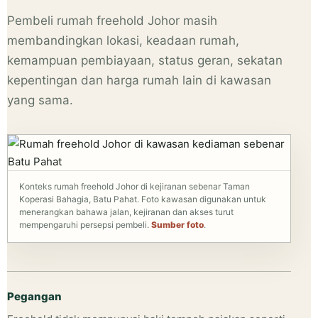
Pembeli rumah freehold Johor masih
membandingkan lokasi, keadaan rumah,
kemampuan pembiayaan, status geran, sekatan
kepentingan dan harga rumah lain di kawasan
yang sama.
Konteks rumah freehold Johor di kejiranan sebenar Taman
Koperasi Bahagia, Batu Pahat. Foto kawasan digunakan untuk
menerangkan bahawa jalan, kejiranan dan akses turut
mempengaruhi persepsi pembeli.
Sumber foto
.
Pegangan