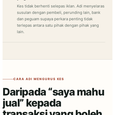
Kes tidak berhenti selepas iklan. Adi menyelaras
susulan dengan pembeli, perunding lain, bank
dan peguam supaya perkara penting tidak
terlepas antara satu pihak dengan pihak yang
lain.
CARA ADI MENGURUS KES
Daripada “saya mahu
jual” kepada
transaksi yang boleh