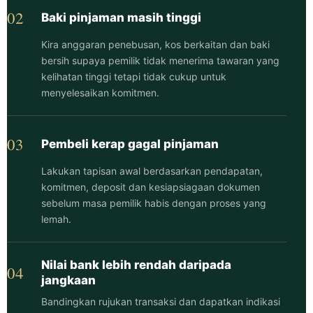
02
Baki pinjaman masih tinggi
Kira anggaran penebusan, kos berkaitan dan baki
bersih supaya pemilik tidak menerima tawaran yang
kelihatan tinggi tetapi tidak cukup untuk
menyelesaikan komitmen.
03
Pembeli kerap gagal pinjaman
Lakukan tapisan awal berdasarkan pendapatan,
komitmen, deposit dan kesiapsiagaan dokumen
sebelum masa pemilik habis dengan proses yang
lemah.
Nilai bank lebih rendah daripada
04
jangkaan
Bandingkan rujukan transaksi dan dapatkan indikasi