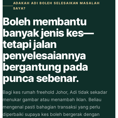
ADAKAH ADI BOLEH SELESAIKAN MASALAH
SAYA?
Boleh membantu
banyak jenis kes—
tetapi jalan
penyelesaiannya
bergantung pada
punca sebenar.
Bagi kes rumah freehold Johor, Adi tidak sekadar
menukar gambar atau menambah iklan. Beliau
mengenal pasti bahagian transaksi yang perlu
diperbaiki supaya kes boleh bergerak dengan