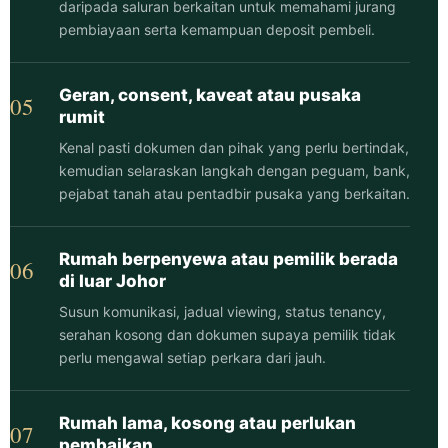
daripada saluran berkaitan untuk memahami jurang
pembiayaan serta kemampuan deposit pembeli.
Geran, consent, kaveat atau pusaka
05
rumit
Kenal pasti dokumen dan pihak yang perlu bertindak,
kemudian selaraskan langkah dengan peguam, bank,
pejabat tanah atau pentadbir pusaka yang berkaitan.
Rumah berpenyewa atau pemilik berada
06
di luar Johor
Susun komunikasi, jadual viewing, status tenancy,
serahan kosong dan dokumen supaya pemilik tidak
perlu mengawal setiap perkara dari jauh.
Rumah lama, kosong atau perlukan
07
pembaikan