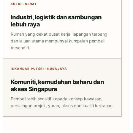
KULAI · SENAI
Industri, logistik dan sambungan
lebuh raya
Rumah yang dekat pusat kerja, lapangan terbang
dan laluan utama mempunyai kumpulan pembeli
tersendiri.
ISKANDAR PUTERI · NUSAJAYA
Komuniti, kemudahan baharu dan
akses Singapura
Pembeli lebih sensitif kepada konsep kawasan,
persaingan projek, yuran, akses dan kualiti kejiranan.