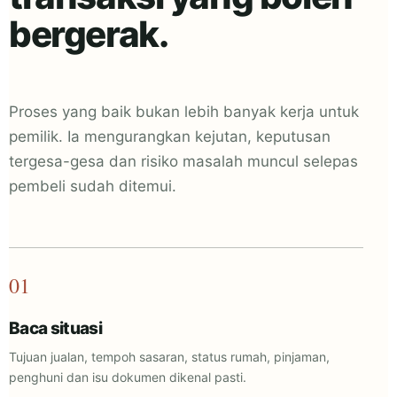
bergerak.
Proses yang baik bukan lebih banyak kerja untuk
pemilik. Ia mengurangkan kejutan, keputusan
tergesa-gesa dan risiko masalah muncul selepas
pembeli sudah ditemui.
01
Baca situasi
Tujuan jualan, tempoh sasaran, status rumah, pinjaman,
penghuni dan isu dokumen dikenal pasti.