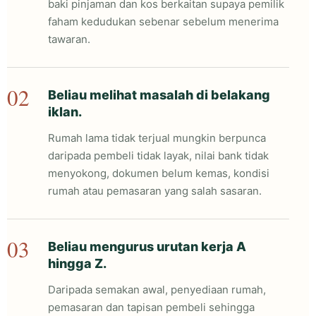
baki pinjaman dan kos berkaitan supaya pemilik
faham kedudukan sebenar sebelum menerima
tawaran.
02
Beliau melihat masalah di belakang
iklan.
Rumah lama tidak terjual mungkin berpunca
daripada pembeli tidak layak, nilai bank tidak
menyokong, dokumen belum kemas, kondisi
rumah atau pemasaran yang salah sasaran.
03
Beliau mengurus urutan kerja A
hingga Z.
Daripada semakan awal, penyediaan rumah,
pemasaran dan tapisan pembeli sehingga