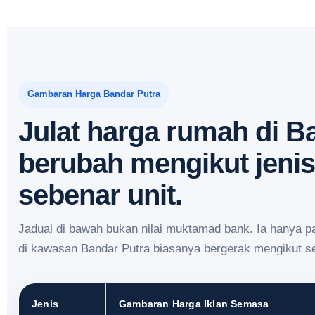
Gambaran Harga Bandar Putra
Julat harga rumah di B
berubah mengikut jeni
sebenar unit.
Jadual di bawah bukan nilai muktamad bank. Ia hanya 
di kawasan Bandar Putra biasanya bergerak mengikut 
Jenis
Gambaran Harga Iklan Semasa