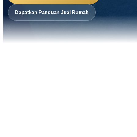
Dapatkan Panduan Jual Rumah