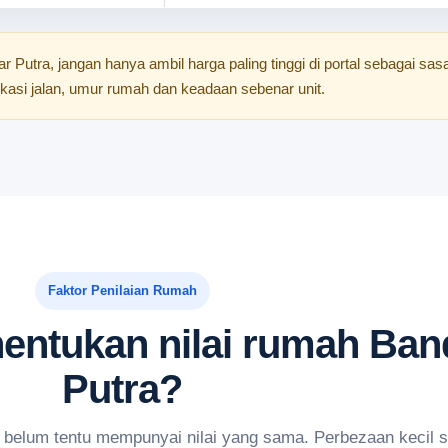
 Putra, jangan hanya ambil harga paling tinggi di portal sebagai sa
okasi jalan, umur rumah dan keadaan sebenar unit.
Faktor Penilaian Rumah
entukan nilai rumah Ban
Putra?
lum tentu mempunyai nilai yang sama. Perbezaan kecil sep