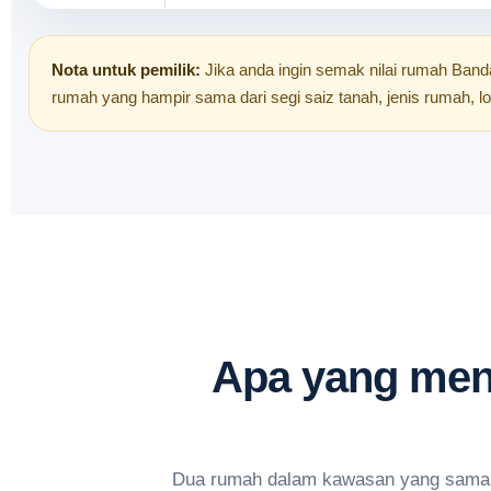
Nota untuk pemilik:
Jika anda ingin semak nilai rumah Bandar
rumah yang hampir sama dari segi saiz tanah, jenis rumah, l
Apa yang men
Dua rumah dalam kawasan yang sama be