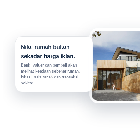
Nilai rumah bukan
sekadar harga iklan.
Bank, valuer dan pembeli akan
melihat keadaan sebenar rumah,
lokasi, saiz tanah dan transaksi
sekitar.