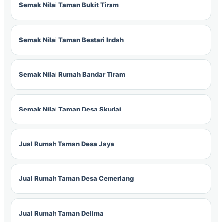
Semak Nilai Taman Bukit Tiram
Semak Nilai Taman Bestari Indah
Semak Nilai Rumah Bandar Tiram
Semak Nilai Taman Desa Skudai
Jual Rumah Taman Desa Jaya
Jual Rumah Taman Desa Cemerlang
Jual Rumah Taman Delima