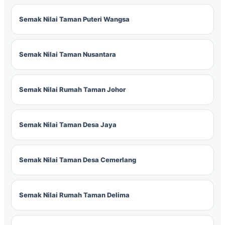
Semak Nilai Taman Puteri Wangsa
Semak Nilai Taman Nusantara
Semak Nilai Rumah Taman Johor
Semak Nilai Taman Desa Jaya
Semak Nilai Taman Desa Cemerlang
Semak Nilai Rumah Taman Delima