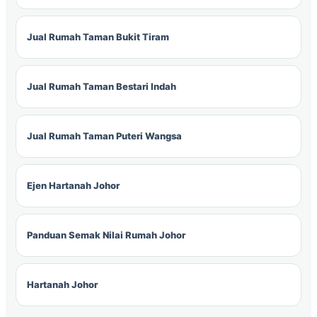
Jual Rumah Taman Bukit Tiram
Jual Rumah Taman Bestari Indah
Jual Rumah Taman Puteri Wangsa
Ejen Hartanah Johor
Panduan Semak Nilai Rumah Johor
Hartanah Johor