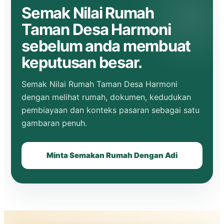
Semak Nilai Rumah
Taman Desa Harmoni
sebelum anda membuat
keputusan besar.
Semak Nilai Rumah Taman Desa Harmoni
dengan melihat rumah, dokumen, kedudukan
pembiayaan dan konteks pasaran sebagai satu
gambaran penuh.
Minta Semakan Rumah Dengan Adi