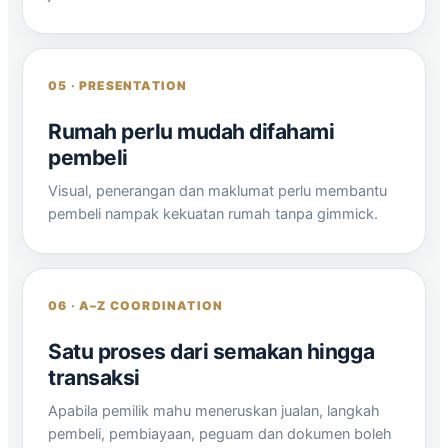
05 · PRESENTATION
Rumah perlu mudah difahami
pembeli
Visual, penerangan dan maklumat perlu membantu
pembeli nampak kekuatan rumah tanpa gimmick.
06 · A–Z COORDINATION
Satu proses dari semakan hingga
transaksi
Apabila pemilik mahu meneruskan jualan, langkah
pembeli, pembiayaan, peguam dan dokumen boleh