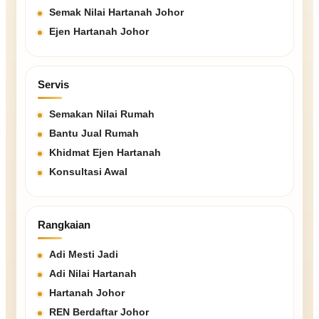
Semak Nilai Hartanah Johor
Ejen Hartanah Johor
Servis
Semakan Nilai Rumah
Bantu Jual Rumah
Khidmat Ejen Hartanah
Konsultasi Awal
Rangkaian
Adi Mesti Jadi
Adi Nilai Hartanah
Hartanah Johor
REN Berdaftar Johor