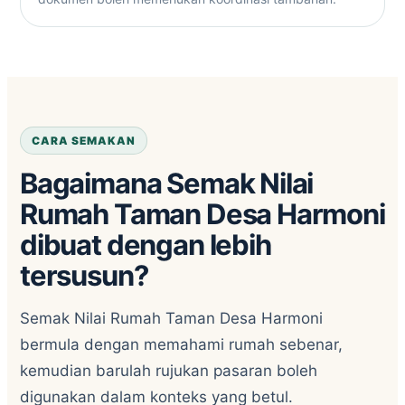
CARA SEMAKAN
Bagaimana Semak Nilai
Rumah Taman Desa Harmoni
dibuat dengan lebih
tersusun?
Semak Nilai Rumah Taman Desa Harmoni
bermula dengan memahami rumah sebenar,
kemudian barulah rujukan pasaran boleh
digunakan dalam konteks yang betul.