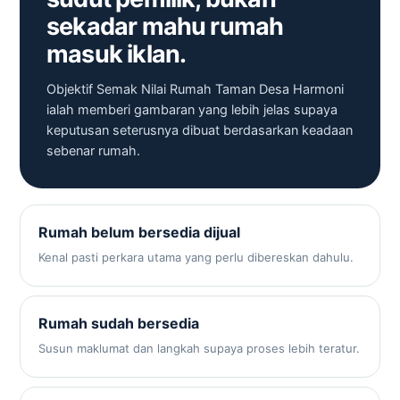
sekadar mahu rumah
masuk iklan.
Objektif Semak Nilai Rumah Taman Desa Harmoni
ialah memberi gambaran yang lebih jelas supaya
keputusan seterusnya dibuat berdasarkan keadaan
sebenar rumah.
Rumah belum bersedia dijual
Kenal pasti perkara utama yang perlu dibereskan dahulu.
Rumah sudah bersedia
Susun maklumat dan langkah supaya proses lebih teratur.