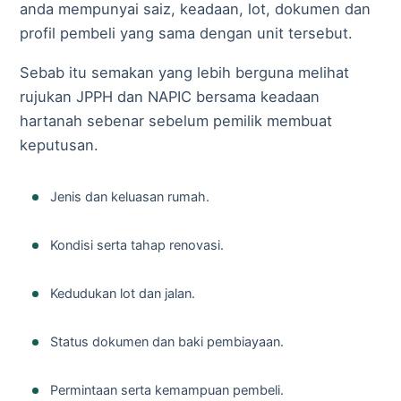
anda mempunyai saiz, keadaan, lot, dokumen dan
profil pembeli yang sama dengan unit tersebut.
Sebab itu semakan yang lebih berguna melihat
rujukan JPPH dan NAPIC bersama keadaan
hartanah sebenar sebelum pemilik membuat
keputusan.
Jenis dan keluasan rumah.
Kondisi serta tahap renovasi.
Kedudukan lot dan jalan.
Status dokumen dan baki pembiayaan.
Permintaan serta kemampuan pembeli.