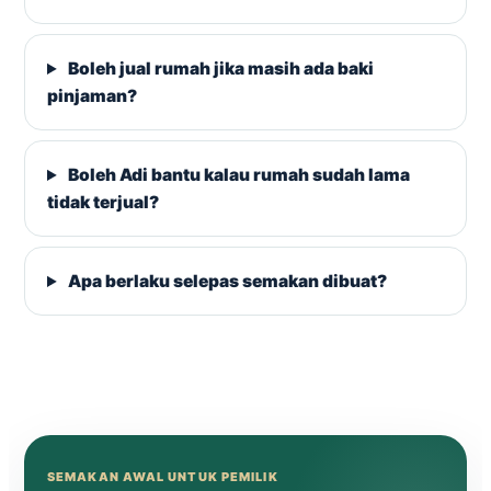
Boleh jual rumah jika masih ada baki
pinjaman?
Boleh Adi bantu kalau rumah sudah lama
tidak terjual?
Apa berlaku selepas semakan dibuat?
SEMAKAN AWAL UNTUK PEMILIK