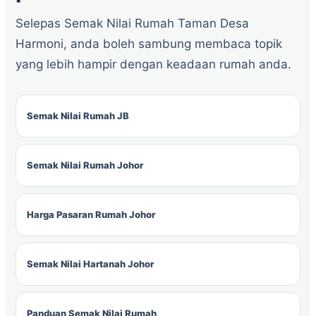
Selepas Semak Nilai Rumah Taman Desa
Harmoni, anda boleh sambung membaca topik
yang lebih hampir dengan keadaan rumah anda.
Semak Nilai Rumah JB
Semak Nilai Rumah Johor
Harga Pasaran Rumah Johor
Semak Nilai Hartanah Johor
Panduan Semak Nilai Rumah