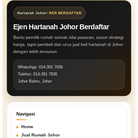
Hartanah Johor
• REN BERDAFTAR
Ejen Hartanah Johor Berdaftar
Bantu pemilik rumah semak nilai pasaran, susun strategi
harga, tapis pembeli dan urus jual beli hartanah di Johor
dengan lebih tersusun.
WhatsApp: 014-391 7936
Telefon: 014-391 7936
Johor Bahru, Johor
Navigasi
Home
Jual Rumah Johor