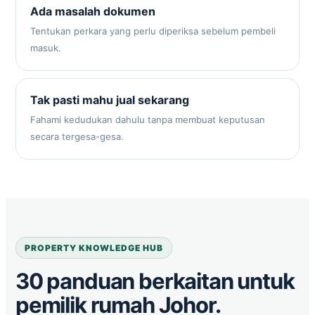
Ada masalah dokumen
Tentukan perkara yang perlu diperiksa sebelum pembeli
masuk.
Tak pasti mahu jual sekarang
Fahami kedudukan dahulu tanpa membuat keputusan
secara tergesa-gesa.
PROPERTY KNOWLEDGE HUB
30 panduan berkaitan untuk
pemilik rumah Johor.