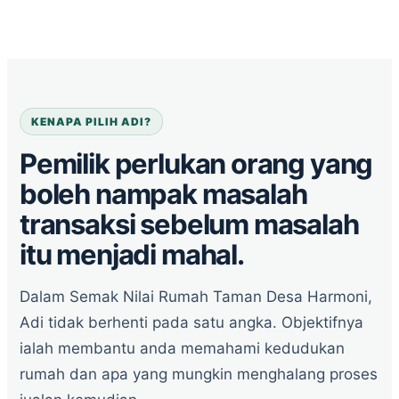
KENAPA PILIH ADI?
Pemilik perlukan orang yang
boleh nampak masalah
transaksi sebelum masalah
itu menjadi mahal.
Dalam Semak Nilai Rumah Taman Desa Harmoni,
Adi tidak berhenti pada satu angka. Objektifnya
ialah membantu anda memahami kedudukan
rumah dan apa yang mungkin menghalang proses