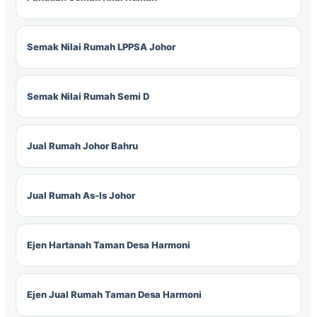
Semak Nilai Rumah LPPSA Johor
Semak Nilai Rumah Semi D
Jual Rumah Johor Bahru
Jual Rumah As-Is Johor
Ejen Hartanah Taman Desa Harmoni
Ejen Jual Rumah Taman Desa Harmoni