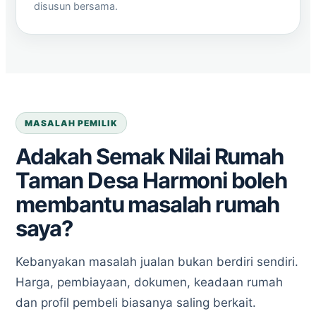
disusun bersama.
MASALAH PEMILIK
Adakah Semak Nilai Rumah
Taman Desa Harmoni boleh
membantu masalah rumah
saya?
Kebanyakan masalah jualan bukan berdiri sendiri.
Harga, pembiayaan, dokumen, keadaan rumah
dan profil pembeli biasanya saling berkait.