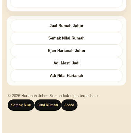
Jual Rumah Johor
Semak Nilai Rumah
Ejen Hartanah Johor
Adi Mesti Jadi
Adi Nilai Hartanah
© 2026 Hartanah Johor. Semua hak cipta terpelihara.
Semak Nilai
Jual Rumah
Johor