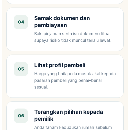
Semak dokumen dan
04
pembiayaan
Baki pinjaman serta isu dokumen dilihat
supaya risiko tidak muncul terlalu lewat.
Lihat profil pembeli
05
Harga yang baik perlu masuk akal kepada
pasaran pembeli yang benar-benar
sesuai.
Terangkan pilihan kepada
06
pemilik
Anda faham kedudukan rumah sebelum