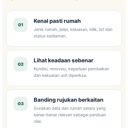
Kenal pasti rumah
01
Jenis rumah, jalan, keluasan, bilik, lot dan
status kediaman.
Lihat keadaan sebenar
02
Kondisi, renovasi, keperluan pembaikan
dan kekuatan unit diperiksa.
Banding rujukan berkaitan
03
Gunakan data dan rumah setara yang
benar-benar relevan sebagai panduan
nilai.