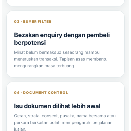
03 · BUYER FILTER
Bezakan enquiry dengan pembeli
berpotensi
Minat belum bermaksud seseorang mampu
meneruskan transaksi. Tapisan asas membantu
mengurangkan masa terbuang.
04 · DOCUMENT CONTROL
Isu dokumen dilihat lebih awal
Geran, strata, consent, pusaka, nama bersama atau
perkara berkaitan boleh mempengaruhi perjalanan
jualan.