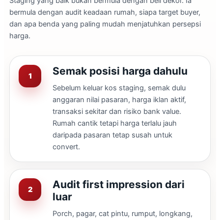
Staging yang baik bukan bermula dengan beli dekor. Ia
bermula dengan audit keadaan rumah, siapa target buyer,
dan apa benda yang paling mudah menjatuhkan persepsi
harga.
Semak posisi harga dahulu
Sebelum keluar kos staging, semak dulu
anggaran nilai pasaran, harga iklan aktif,
transaksi sekitar dan risiko bank value.
Rumah cantik tetapi harga terlalu jauh
daripada pasaran tetap susah untuk
convert.
Audit first impression dari
luar
Porch, pagar, cat pintu, rumput, longkang,