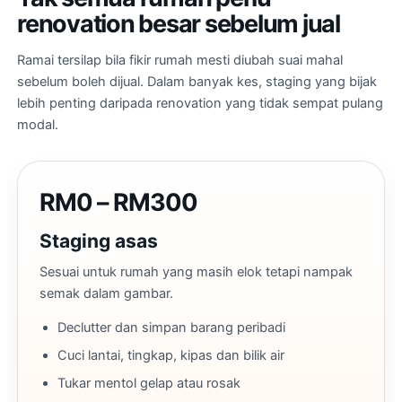
renovation besar sebelum jual
Ramai tersilap bila fikir rumah mesti diubah suai mahal
sebelum boleh dijual. Dalam banyak kes, staging yang bijak
lebih penting daripada renovation yang tidak sempat pulang
modal.
RM0 – RM300
Staging asas
Sesuai untuk rumah yang masih elok tetapi nampak
semak dalam gambar.
Declutter dan simpan barang peribadi
Cuci lantai, tingkap, kipas dan bilik air
Tukar mentol gelap atau rosak