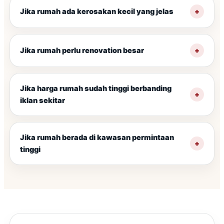
Jika rumah ada kerosakan kecil yang jelas
Jika rumah perlu renovation besar
Jika harga rumah sudah tinggi berbanding
iklan sekitar
Jika rumah berada di kawasan permintaan
tinggi