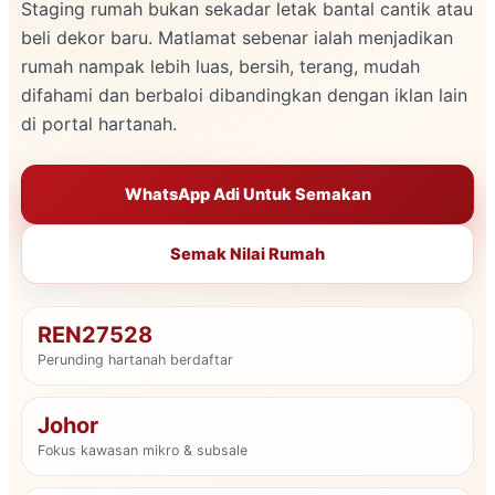
Staging rumah bukan sekadar letak bantal cantik atau
beli dekor baru. Matlamat sebenar ialah menjadikan
rumah nampak lebih luas, bersih, terang, mudah
difahami dan berbaloi dibandingkan dengan iklan lain
di portal hartanah.
WhatsApp Adi Untuk Semakan
Semak Nilai Rumah
REN27528
Perunding hartanah berdaftar
Johor
Fokus kawasan mikro & subsale