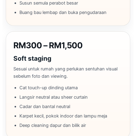
Susun semula perabot besar
Buang bau lembap dan buka pengudaraan
RM300 – RM1,500
Soft staging
Sesuai untuk rumah yang perlukan sentuhan visual
sebelum foto dan viewing.
Cat touch-up dinding utama
Langsir neutral atau sheer curtain
Cadar dan bantal neutral
Karpet kecil, pokok indoor dan lampu meja
Deep cleaning dapur dan bilik air