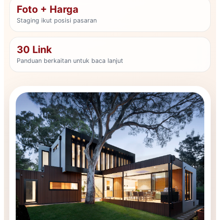
Foto + Harga
Staging ikut posisi pasaran
30 Link
Panduan berkaitan untuk baca lanjut