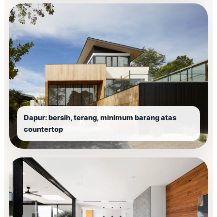
Dapur: bersih, terang, minimum barang atas
countertop