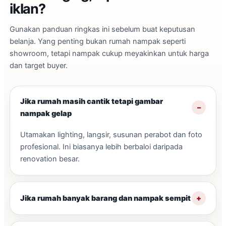
iklan?
Gunakan panduan ringkas ini sebelum buat keputusan
belanja. Yang penting bukan rumah nampak seperti
showroom, tetapi nampak cukup meyakinkan untuk harga
dan target buyer.
Jika rumah masih cantik tetapi gambar
nampak gelap
Utamakan lighting, langsir, susunan perabot dan foto
profesional. Ini biasanya lebih berbaloi daripada
renovation besar.
Jika rumah banyak barang dan nampak sempit