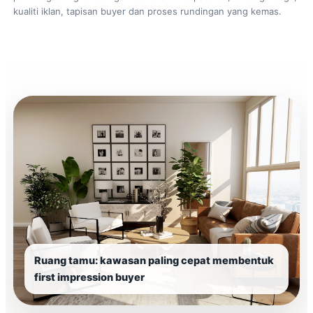
kualiti iklan, tapisan buyer dan proses rundingan yang kemas.
Ruang tamu: kawasan paling cepat membentuk
first impression buyer