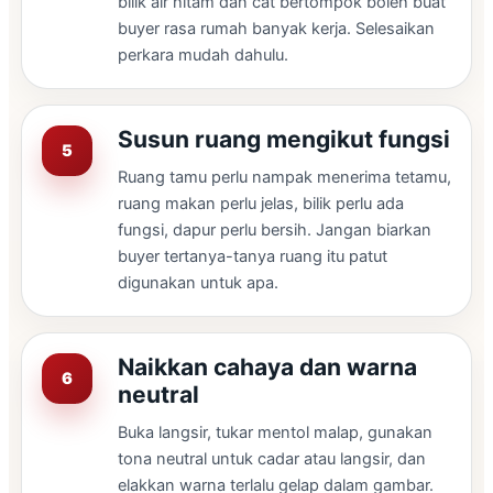
bilik air hitam dan cat bertompok boleh buat
buyer rasa rumah banyak kerja. Selesaikan
perkara mudah dahulu.
Susun ruang mengikut fungsi
Ruang tamu perlu nampak menerima tetamu,
ruang makan perlu jelas, bilik perlu ada
fungsi, dapur perlu bersih. Jangan biarkan
buyer tertanya-tanya ruang itu patut
digunakan untuk apa.
Naikkan cahaya dan warna
neutral
Buka langsir, tukar mentol malap, gunakan
tona neutral untuk cadar atau langsir, dan
elakkan warna terlalu gelap dalam gambar.