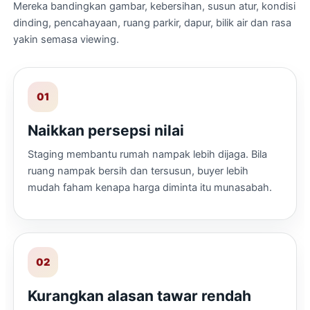
Mereka bandingkan gambar, kebersihan, susun atur, kondisi
dinding, pencahayaan, ruang parkir, dapur, bilik air dan rasa
yakin semasa viewing.
01
Naikkan persepsi nilai
Staging membantu rumah nampak lebih dijaga. Bila
ruang nampak bersih dan tersusun, buyer lebih
mudah faham kenapa harga diminta itu munasabah.
02
Kurangkan alasan tawar rendah