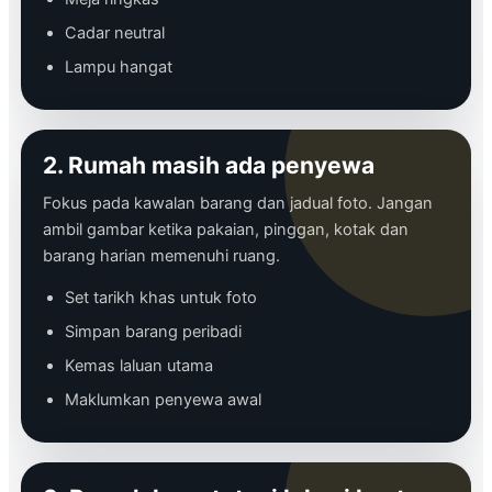
Cadar neutral
Lampu hangat
2. Rumah masih ada penyewa
Fokus pada kawalan barang dan jadual foto. Jangan
ambil gambar ketika pakaian, pinggan, kotak dan
barang harian memenuhi ruang.
Set tarikh khas untuk foto
Simpan barang peribadi
Kemas laluan utama
Maklumkan penyewa awal