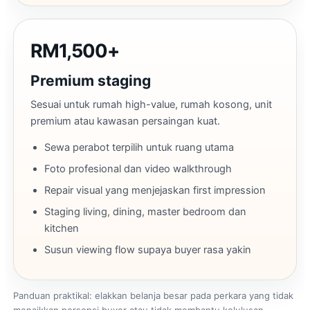
RM1,500+
Premium staging
Sesuai untuk rumah high-value, rumah kosong, unit
premium atau kawasan persaingan kuat.
Sewa perabot terpilih untuk ruang utama
Foto profesional dan video walkthrough
Repair visual yang menjejaskan first impression
Staging living, dining, master bedroom dan
kitchen
Susun viewing flow supaya buyer rasa yakin
Panduan praktikal: elakkan belanja besar pada perkara yang tidak