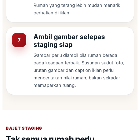
Rumah yang terang lebih mudah menarik
perhatian di iklan.
Ambil gambar selepas
staging siap
Gambar perlu diambil bila rumah berada
pada keadaan terbaik. Susunan sudut foto,
urutan gambar dan caption iklan perlu
menceritakan nilai rumah, bukan sekadar
memaparkan ruang.
BAJET STAGING
Tak semua rumah perlu