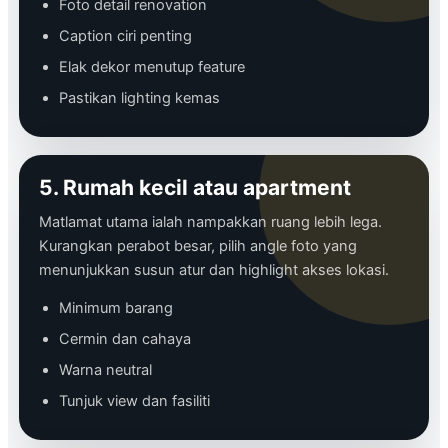
Foto detail renovation
Caption ciri penting
Elak dekor menutup feature
Pastikan lighting kemas
5. Rumah kecil atau apartment
Matlamat utama ialah nampakkan ruang lebih lega.
Kurangkan perabot besar, pilih angle foto yang
menunjukkan susun atur dan highlight akses lokasi.
Minimum barang
Cermin dan cahaya
Warna neutral
Tunjuk view dan fasiliti