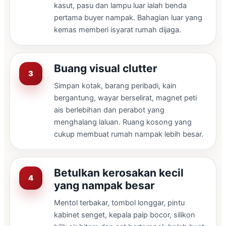
kasut, pasu dan lampu luar ialah benda
pertama buyer nampak. Bahagian luar yang
kemas memberi isyarat rumah dijaga.
Buang visual clutter
Simpan kotak, barang peribadi, kain
bergantung, wayar berselirat, magnet peti
ais berlebihan dan perabot yang
menghalang laluan. Ruang kosong yang
cukup membuat rumah nampak lebih besar.
Betulkan kerosakan kecil
yang nampak besar
Mentol terbakar, tombol longgar, pintu
kabinet senget, kepala paip bocor, silikon