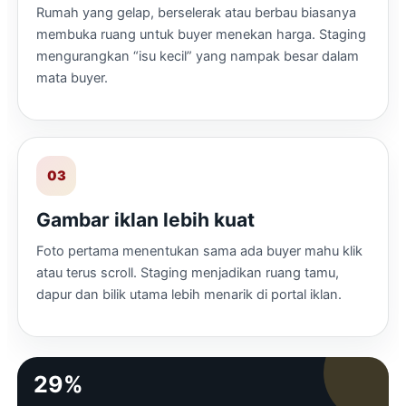
Rumah yang gelap, berselerak atau berbau biasanya
membuka ruang untuk buyer menekan harga. Staging
mengurangkan “isu kecil” yang nampak besar dalam
mata buyer.
03
Gambar iklan lebih kuat
Foto pertama menentukan sama ada buyer mahu klik
atau terus scroll. Staging menjadikan ruang tamu,
dapur dan bilik utama lebih menarik di portal iklan.
29%