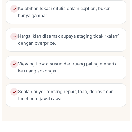
Kelebihan lokasi ditulis dalam caption, bukan
✓
hanya gambar.
Harga iklan disemak supaya staging tidak “kalah”
✓
dengan overprice.
Viewing flow disusun dari ruang paling menarik
✓
ke ruang sokongan.
Soalan buyer tentang repair, loan, deposit dan
✓
timeline dijawab awal.