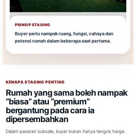
PRINSIP STAGING
Buyer perlu nampak ruang, fungsi, cahaya dan
potensi rumah dalam beberapa saat pertama.
KENAPA STAGING PENTING
Rumah yang sama boleh nampak
“biasa” atau “premium”
bergantung pada cara ia
dipersembahkan
Dalam pasaran subsale, buyer bukan hanya tengok harga.