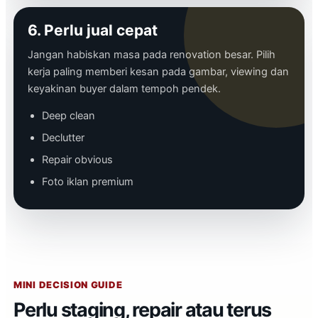
6. Perlu jual cepat
Jangan habiskan masa pada renovation besar. Pilih
kerja paling memberi kesan pada gambar, viewing dan
keyakinan buyer dalam tempoh pendek.
Deep clean
Declutter
Repair obvious
Foto iklan premium
MINI DECISION GUIDE
Perlu staging, repair atau terus