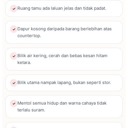
Ruang tamu ada laluan jelas dan tidak padat.
✓
Dapur kosong daripada barang berlebihan atas
✓
countertop.
Bilik air kering, cerah dan bebas kesan hitam
✓
ketara.
Bilik utama nampak lapang, bukan seperti stor.
✓
Mentol semua hidup dan warna cahaya tidak
✓
terlalu suram.