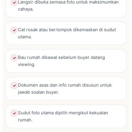
Langsir dibuka semasa foto untuk maksimumkan
✓
cahaya.
Cat rosak atau bertompok dikemaskan di sudut
✓
utama.
Bau rumah dikawal sebelum buyer datang
✓
viewing.
Dokumen asas dan info rumah disusun untuk
✓
jawab soalan buyer.
Sudut foto utama dipilih mengikut kekuatan
✓
rumah.