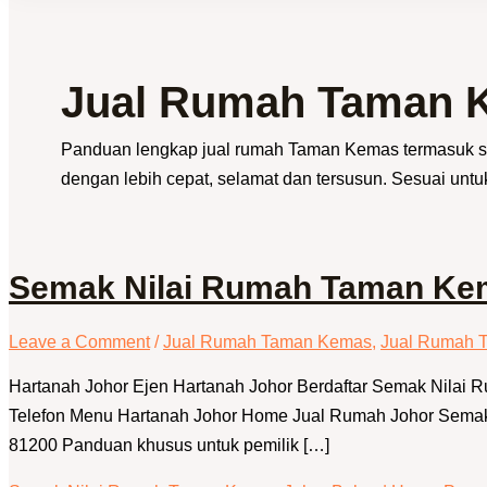
Jual Rumah Taman 
Panduan lengkap jual rumah Taman Kemas termasuk sem
dengan lebih cepat, selamat dan tersusun. Sesuai unt
Semak Nilai Rumah Taman Kema
Leave a Comment
/
Jual Rumah Taman Kemas
,
Jual Rumah 
Hartanah Johor Ejen Hartanah Johor Berdaftar Semak Nilai
Telefon Menu Hartanah Johor Home Jual Rumah Johor Semak 
81200 Panduan khusus untuk pemilik […]