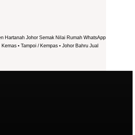
jen Hartanah Johor Semak Nilai Rumah WhatsApp
Kemas • Tampoi / Kempas • Johor Bahru Jual