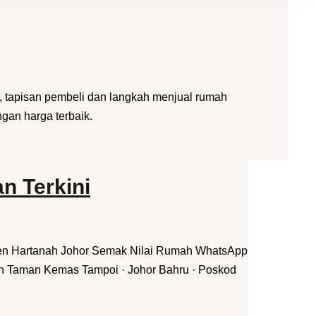
, tapisan pembeli dan langkah menjual rumah
gan harga terbaik.
n Terkini
jen Hartanah Johor Semak Nilai Rumah WhatsApp
h Taman Kemas Tampoi · Johor Bahru · Poskod