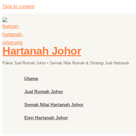
Skip to content
Hartanah Johor
Pakar Jual Rumah Johor • Semak Nilai Rumah & Strategi Jual Hartanah
Utama
Jual Rumah Johor
Semak Nilai Hartanah Johor
Ejen Hartanah Johor