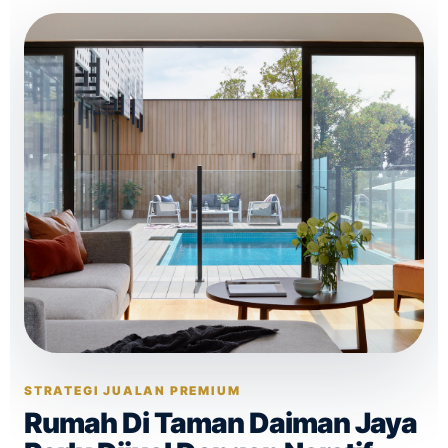
STRATEGI JUALAN PREMIUM
Rumah Di Taman Daiman Jaya