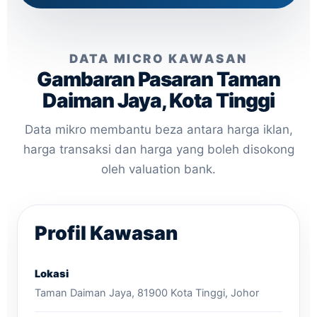
DATA MICRO KAWASAN
Gambaran Pasaran Taman
Daiman Jaya, Kota Tinggi
Data mikro membantu beza antara harga iklan,
harga transaksi dan harga yang boleh disokong
oleh valuation bank.
Profil Kawasan
Lokasi
Taman Daiman Jaya, 81900 Kota Tinggi, Johor