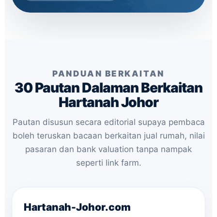
PANDUAN BERKAITAN
30 Pautan Dalaman Berkaitan
Hartanah Johor
Pautan disusun secara editorial supaya pembaca
boleh teruskan bacaan berkaitan jual rumah, nilai
pasaran dan bank valuation tanpa nampak
seperti link farm.
Hartanah-Johor.com