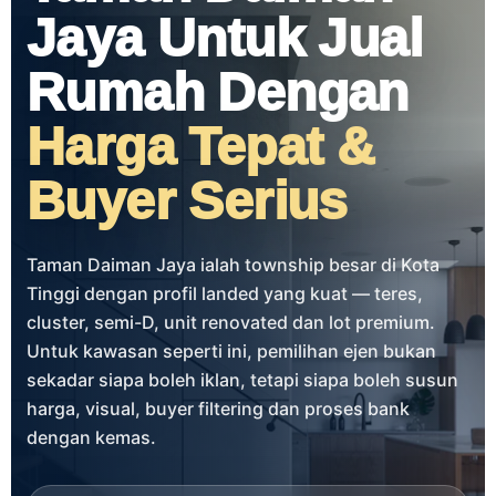
Jaya Untuk Jual
Rumah Dengan
Harga Tepat &
Buyer Serius
Taman Daiman Jaya ialah township besar di Kota
Tinggi dengan profil landed yang kuat — teres,
cluster, semi-D, unit renovated dan lot premium.
Untuk kawasan seperti ini, pemilihan ejen bukan
sekadar siapa boleh iklan, tetapi siapa boleh susun
harga, visual, buyer filtering dan proses bank
dengan kemas.