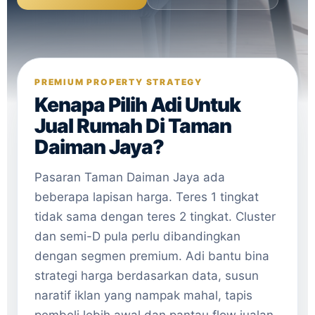
PREMIUM PROPERTY STRATEGY
Kenapa Pilih Adi Untuk
Jual Rumah Di Taman
Daiman Jaya?
Pasaran Taman Daiman Jaya ada
beberapa lapisan harga. Teres 1 tingkat
tidak sama dengan teres 2 tingkat. Cluster
dan semi-D pula perlu dibandingkan
dengan segmen premium. Adi bantu bina
strategi harga berdasarkan data, susun
naratif iklan yang nampak mahal, tapis