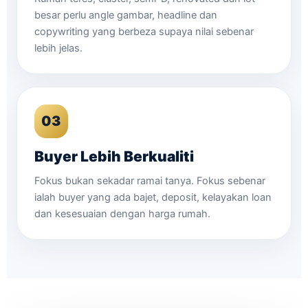
besar perlu angle gambar, headline dan
copywriting yang berbeza supaya nilai sebenar
lebih jelas.
03
Buyer Lebih Berkualiti
Fokus bukan sekadar ramai tanya. Fokus sebenar
ialah buyer yang ada bajet, deposit, kelayakan loan
dan kesesuaian dengan harga rumah.