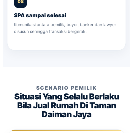
SPA sampai selesai
Komunikasi antara pemilik, buyer, banker dan lawyer
disusun sehingga transaksi bergerak.
SCENARIO PEMILIK
Situasi Yang Selalu Berlaku
Bila Jual Rumah Di Taman
Daiman Jaya