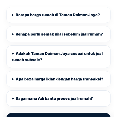
Berapa harga rumah di Taman Daiman Jaya?
Kenapa perlu semak nilai sebelum jual rumah?
Adakah Taman Daiman Jaya sesuai untuk jual
rumah subsale?
Apa beza harga iklan dengan harga transaksi?
Bagaimana Adi bantu proses jual rumah?