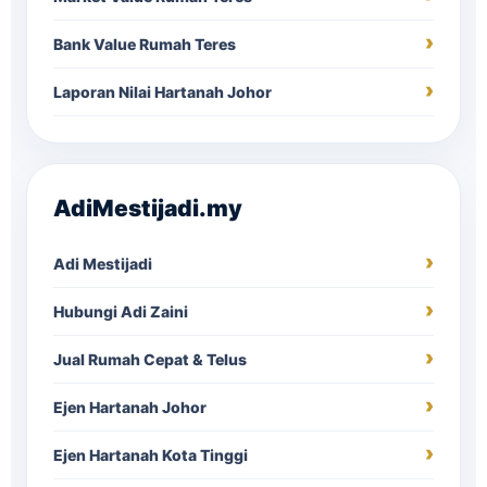
Bank Value Rumah Teres
Laporan Nilai Hartanah Johor
AdiMestijadi.my
Adi Mestijadi
Hubungi Adi Zaini
Jual Rumah Cepat & Telus
Ejen Hartanah Johor
Ejen Hartanah Kota Tinggi