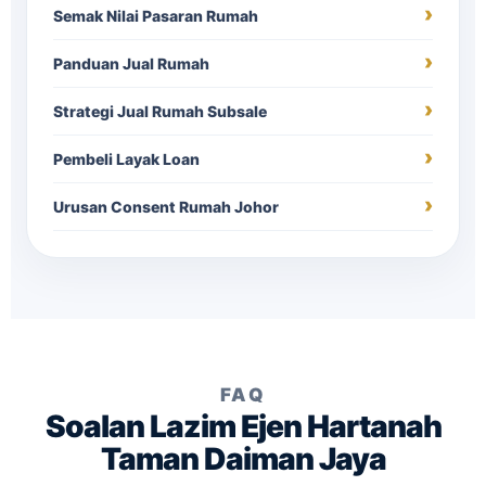
Semak Nilai Pasaran Rumah
Panduan Jual Rumah
Strategi Jual Rumah Subsale
Pembeli Layak Loan
Urusan Consent Rumah Johor
FAQ
Soalan Lazim Ejen Hartanah
Taman Daiman Jaya