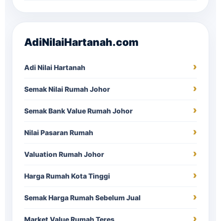
AdiNilaiHartanah.com
Adi Nilai Hartanah
Semak Nilai Rumah Johor
Semak Bank Value Rumah Johor
Nilai Pasaran Rumah
Valuation Rumah Johor
Harga Rumah Kota Tinggi
Semak Harga Rumah Sebelum Jual
Market Value Rumah Teres