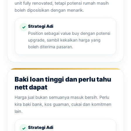
unit fully renovated, tetapi potensi rumah masih
boleh diposisikan dengan menarik.
Strategi Adi
Position sebagai value buy dengan potensi
upgrade, sambil kekalkan harga yang
boleh diterima pasaran.
Baki loan tinggi dan perlu tahu
nett dapat
Harga jual bukan semuanya masuk bersih. Perlu
kira baki bank, kos guaman, cukai dan komitmen
lain.
Strategi Adi