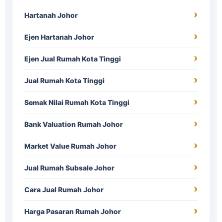
Hartanah Johor
Ejen Hartanah Johor
Ejen Jual Rumah Kota Tinggi
Jual Rumah Kota Tinggi
Semak Nilai Rumah Kota Tinggi
Bank Valuation Rumah Johor
Market Value Rumah Johor
Jual Rumah Subsale Johor
Cara Jual Rumah Johor
Harga Pasaran Rumah Johor