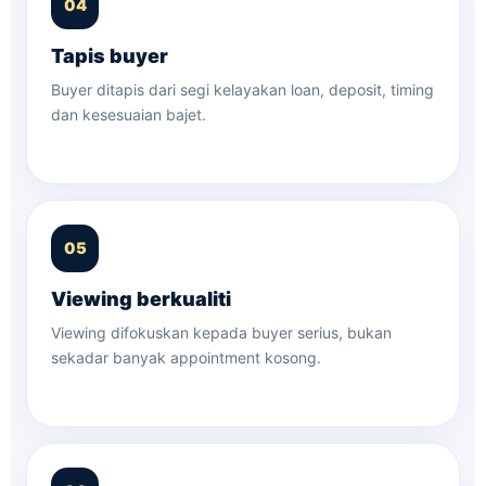
Tapis buyer
Buyer ditapis dari segi kelayakan loan, deposit, timing
dan kesesuaian bajet.
Viewing berkualiti
Viewing difokuskan kepada buyer serius, bukan
sekadar banyak appointment kosong.