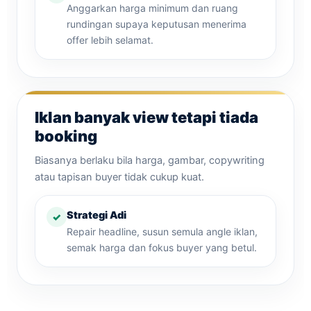
Anggarkan harga minimum dan ruang
rundingan supaya keputusan menerima
offer lebih selamat.
Iklan banyak view tetapi tiada
booking
Biasanya berlaku bila harga, gambar, copywriting
atau tapisan buyer tidak cukup kuat.
Strategi Adi
Repair headline, susun semula angle iklan,
semak harga dan fokus buyer yang betul.