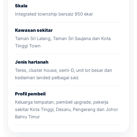
Skala
Integrated township bersaiz 950 ekar
Kawasan sekitar
Taman Sri Lalang, Taman Sri Saujana dan Kota
Tinggi Town
Jenis hartanah
Teres, cluster house, semi-D, unit lot besar dan
kediaman landed pelbagai saiz
Profil pembeli
Keluarga tempatan, pembeli upgrade, pekerja
sekitar Kota Tinggi, Desaru, Pengerang dan Johor
Bahru Timur