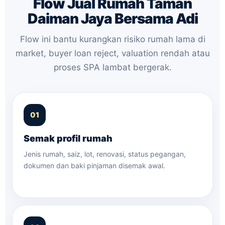
Flow Jual Rumah Taman
Daiman Jaya Bersama Adi
Flow ini bantu kurangkan risiko rumah lama di
market, buyer loan reject, valuation rendah atau
proses SPA lambat bergerak.
Semak profil rumah
Jenis rumah, saiz, lot, renovasi, status pegangan,
dokumen dan baki pinjaman disemak awal.