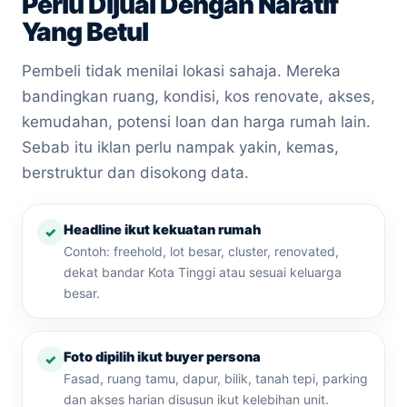
Perlu Dijual Dengan Naratif
Yang Betul
Pembeli tidak menilai lokasi sahaja. Mereka
bandingkan ruang, kondisi, kos renovate, akses,
kemudahan, potensi loan dan harga rumah lain.
Sebab itu iklan perlu nampak yakin, kemas,
berstruktur dan disokong data.
Headline ikut kekuatan rumah
Contoh: freehold, lot besar, cluster, renovated,
dekat bandar Kota Tinggi atau sesuai keluarga
besar.
Foto dipilih ikut buyer persona
Fasad, ruang tamu, dapur, bilik, tanah tepi, parking
dan akses harian disusun ikut kelebihan unit.