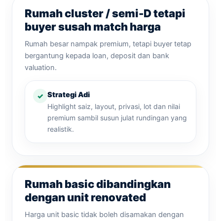
Rumah cluster / semi-D tetapi
buyer susah match harga
Rumah besar nampak premium, tetapi buyer tetap
bergantung kepada loan, deposit dan bank
valuation.
Strategi Adi
Highlight saiz, layout, privasi, lot dan nilai
premium sambil susun julat rundingan yang
realistik.
Rumah basic dibandingkan
dengan unit renovated
Harga unit basic tidak boleh disamakan dengan