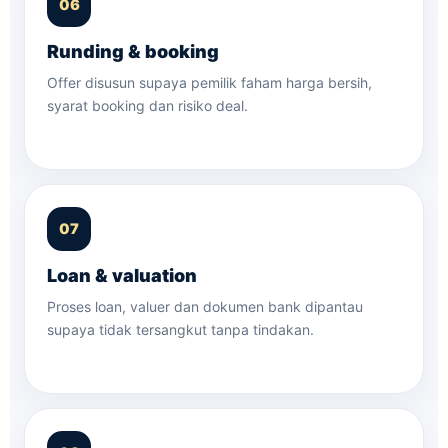
Runding & booking
Offer disusun supaya pemilik faham harga bersih,
syarat booking dan risiko deal.
Loan & valuation
Proses loan, valuer dan dokumen bank dipantau
supaya tidak tersangkut tanpa tindakan.