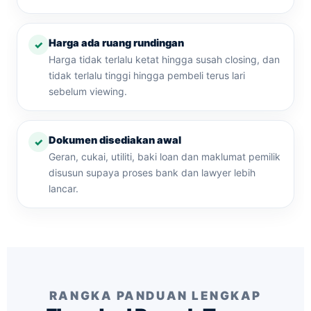
Harga ada ruang rundingan
Harga tidak terlalu ketat hingga susah closing, dan
tidak terlalu tinggi hingga pembeli terus lari
sebelum viewing.
Dokumen disediakan awal
Geran, cukai, utiliti, baki loan dan maklumat pemilik
disusun supaya proses bank dan lawyer lebih
lancar.
RANGKA PANDUAN LENGKAP