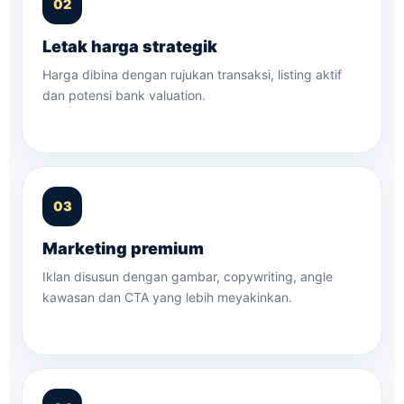
Letak harga strategik
Harga dibina dengan rujukan transaksi, listing aktif
dan potensi bank valuation.
Marketing premium
Iklan disusun dengan gambar, copywriting, angle
kawasan dan CTA yang lebih meyakinkan.