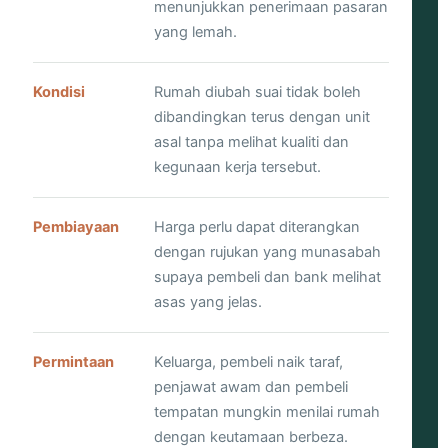
menunjukkan penerimaan pasaran
yang lemah.
Kondisi
Rumah diubah suai tidak boleh
dibandingkan terus dengan unit
asal tanpa melihat kualiti dan
kegunaan kerja tersebut.
Pembiayaan
Harga perlu dapat diterangkan
dengan rujukan yang munasabah
supaya pembeli dan bank melihat
asas yang jelas.
Permintaan
Keluarga, pembeli naik taraf,
penjawat awam dan pembeli
tempatan mungkin menilai rumah
dengan keutamaan berbeza.