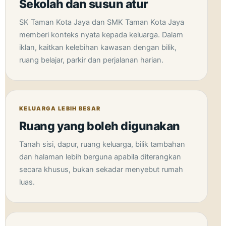
Sekolah dan susun atur
SK Taman Kota Jaya dan SMK Taman Kota Jaya
memberi konteks nyata kepada keluarga. Dalam
iklan, kaitkan kelebihan kawasan dengan bilik,
ruang belajar, parkir dan perjalanan harian.
KELUARGA LEBIH BESAR
Ruang yang boleh digunakan
Tanah sisi, dapur, ruang keluarga, bilik tambahan
dan halaman lebih berguna apabila diterangkan
secara khusus, bukan sekadar menyebut rumah
luas.