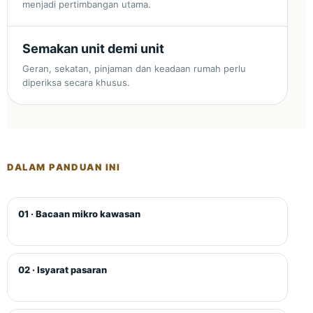
menjadi pertimbangan utama.
Semakan unit demi unit
Geran, sekatan, pinjaman dan keadaan rumah perlu
diperiksa secara khusus.
DALAM PANDUAN INI
01 · Bacaan mikro kawasan
02 · Isyarat pasaran