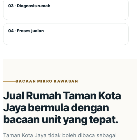
03 · Diagnosis rumah
04 · Proses jualan
BACAAN MIKRO KAWASAN
Jual Rumah Taman Kota
Jaya bermula dengan
bacaan unit yang tepat.
Taman Kota Jaya tidak boleh dibaca sebagai