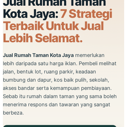
Jual Rumah Taman
Kota Jaya:
7 Strategi
Terbaik Untuk Jual
Lebih Selamat.
Jual Rumah Taman Kota Jaya
memerlukan
lebih daripada satu harga iklan. Pembeli melihat
jalan, bentuk lot, ruang parkir, keadaan
bumbung dan dapur, kos baik pulih, sekolah,
akses bandar serta kemampuan pembiayaan.
Sebab itu rumah dalam taman yang sama boleh
menerima respons dan tawaran yang sangat
berbeza.