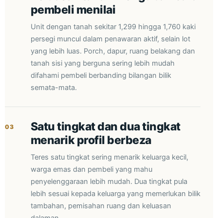
pembeli menilai
Unit dengan tanah sekitar 1,299 hingga 1,760 kaki
persegi muncul dalam penawaran aktif, selain lot
yang lebih luas. Porch, dapur, ruang belakang dan
tanah sisi yang berguna sering lebih mudah
difahami pembeli berbanding bilangan bilik
semata-mata.
Satu tingkat dan dua tingkat
03
menarik profil berbeza
Teres satu tingkat sering menarik keluarga kecil,
warga emas dan pembeli yang mahu
penyelenggaraan lebih mudah. Dua tingkat pula
lebih sesuai kepada keluarga yang memerlukan bilik
tambahan, pemisahan ruang dan keluasan