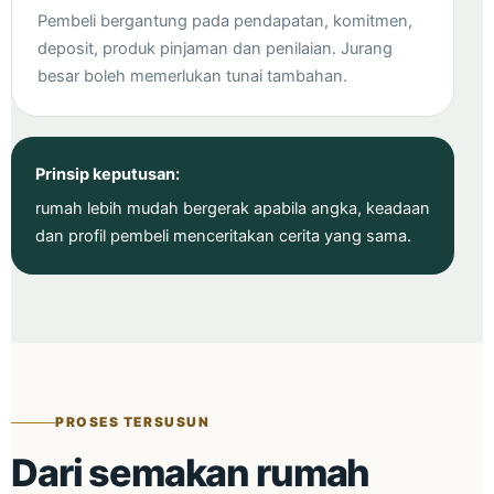
Pembeli bergantung pada pendapatan, komitmen,
deposit, produk pinjaman dan penilaian. Jurang
besar boleh memerlukan tunai tambahan.
Prinsip keputusan:
rumah lebih mudah bergerak apabila angka, keadaan
dan profil pembeli menceritakan cerita yang sama.
PROSES TERSUSUN
Dari semakan rumah