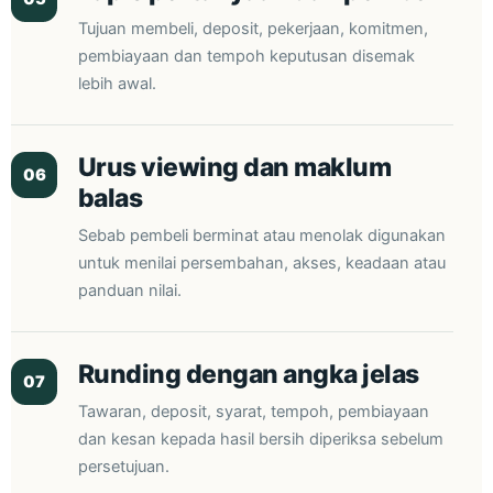
Tujuan membeli, deposit, pekerjaan, komitmen,
pembiayaan dan tempoh keputusan disemak
lebih awal.
Urus viewing dan maklum
06
balas
Sebab pembeli berminat atau menolak digunakan
untuk menilai persembahan, akses, keadaan atau
panduan nilai.
Runding dengan angka jelas
07
Tawaran, deposit, syarat, tempoh, pembiayaan
dan kesan kepada hasil bersih diperiksa sebelum
persetujuan.