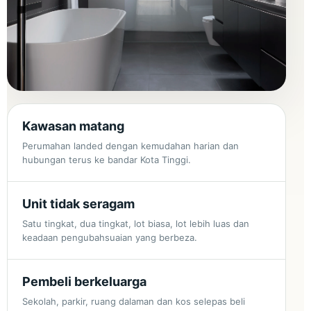
Kawasan matang
Perumahan landed dengan kemudahan harian dan
hubungan terus ke bandar Kota Tinggi.
Unit tidak seragam
Satu tingkat, dua tingkat, lot biasa, lot lebih luas dan
keadaan pengubahsuaian yang berbeza.
Pembeli berkeluarga
Sekolah, parkir, ruang dalaman dan kos selepas beli