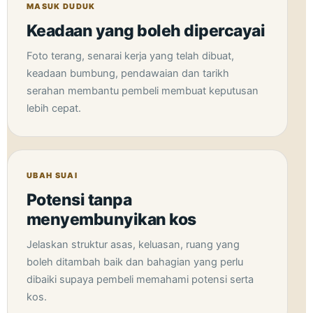
MASUK DUDUK
Keadaan yang boleh dipercayai
Foto terang, senarai kerja yang telah dibuat,
keadaan bumbung, pendawaian dan tarikh
serahan membantu pembeli membuat keputusan
lebih cepat.
UBAH SUAI
Potensi tanpa
menyembunyikan kos
Jelaskan struktur asas, keluasan, ruang yang
boleh ditambah baik dan bahagian yang perlu
dibaiki supaya pembeli memahami potensi serta
kos.