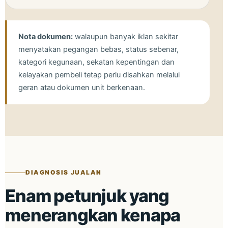
Nota dokumen:
walaupun banyak iklan sekitar
menyatakan pegangan bebas, status sebenar,
kategori kegunaan, sekatan kepentingan dan
kelayakan pembeli tetap perlu disahkan melalui
geran atau dokumen unit berkenaan.
DIAGNOSIS JUALAN
Enam petunjuk yang
menerangkan kenapa