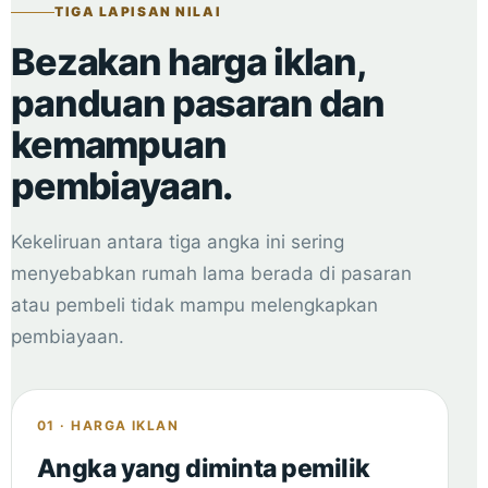
TIGA LAPISAN NILAI
Bezakan harga iklan,
panduan pasaran dan
kemampuan
pembiayaan.
Kekeliruan antara tiga angka ini sering
menyebabkan rumah lama berada di pasaran
atau pembeli tidak mampu melengkapkan
pembiayaan.
01 · HARGA IKLAN
Angka yang diminta pemilik