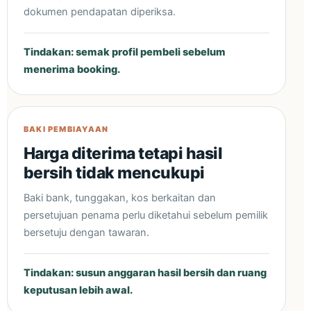
dokumen pendapatan diperiksa.
Tindakan: semak profil pembeli sebelum
menerima booking.
BAKI PEMBIAYAAN
Harga diterima tetapi hasil
bersih tidak mencukupi
Baki bank, tunggakan, kos berkaitan dan
persetujuan penama perlu diketahui sebelum pemilik
bersetuju dengan tawaran.
Tindakan: susun anggaran hasil bersih dan ruang
keputusan lebih awal.