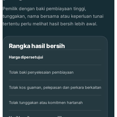
Pemilik dengan baki pembiayaan tinggi,
tunggakan, nama bersama atau keperluan tunai
tertentu perlu melihat hasil bersih lebih awal.
Rangka hasil bersih
Harga dipersetujui
Tolak baki penyelesaian pembiayaan
Tolak kos guaman, pelepasan dan perkara berkaitan
Tolak tunggakan atau komitmen hartanah