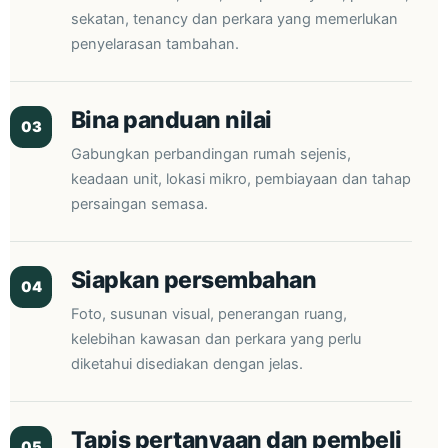
sekatan, tenancy dan perkara yang memerlukan
penyelarasan tambahan.
Bina panduan nilai
03
Gabungkan perbandingan rumah sejenis,
keadaan unit, lokasi mikro, pembiayaan dan tahap
persaingan semasa.
Siapkan persembahan
04
Foto, susunan visual, penerangan ruang,
kelebihan kawasan dan perkara yang perlu
diketahui disediakan dengan jelas.
Tapis pertanyaan dan pembeli
05