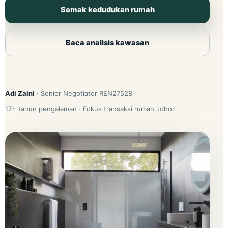
Semak kedudukan rumah
Baca analisis kawasan
Adi Zaini
· Senior Negotiator REN27528
17+ tahun pengalaman · Fokus transaksi rumah Johor