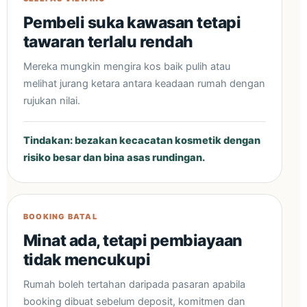
Pembeli suka kawasan tetapi
tawaran terlalu rendah
Mereka mungkin mengira kos baik pulih atau
melihat jurang ketara antara keadaan rumah dengan
rujukan nilai.
Tindakan: bezakan kecacatan kosmetik dengan
risiko besar dan bina asas rundingan.
BOOKING BATAL
Minat ada, tetapi pembiayaan
tidak mencukupi
Rumah boleh tertahan daripada pasaran apabila
booking dibuat sebelum deposit, komitmen dan