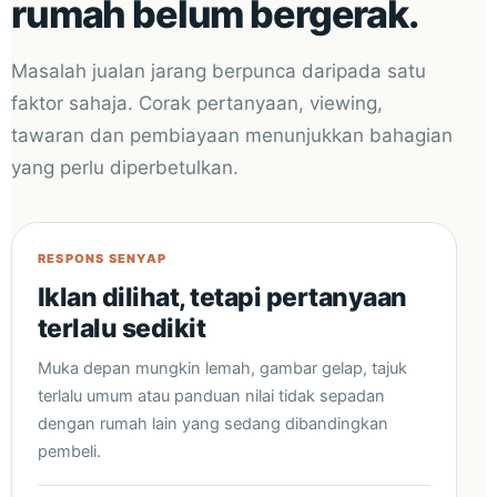
rumah belum bergerak.
Masalah jualan jarang berpunca daripada satu
faktor sahaja. Corak pertanyaan, viewing,
tawaran dan pembiayaan menunjukkan bahagian
yang perlu diperbetulkan.
RESPONS SENYAP
Iklan dilihat, tetapi pertanyaan
terlalu sedikit
Muka depan mungkin lemah, gambar gelap, tajuk
terlalu umum atau panduan nilai tidak sepadan
dengan rumah lain yang sedang dibandingkan
pembeli.