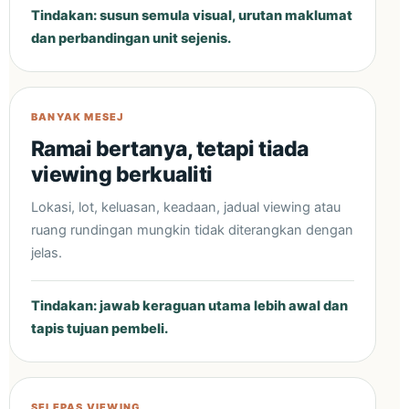
Tindakan: susun semula visual, urutan maklumat
dan perbandingan unit sejenis.
BANYAK MESEJ
Ramai bertanya, tetapi tiada
viewing berkualiti
Lokasi, lot, keluasan, keadaan, jadual viewing atau
ruang rundingan mungkin tidak diterangkan dengan
jelas.
Tindakan: jawab keraguan utama lebih awal dan
tapis tujuan pembeli.
SELEPAS VIEWING