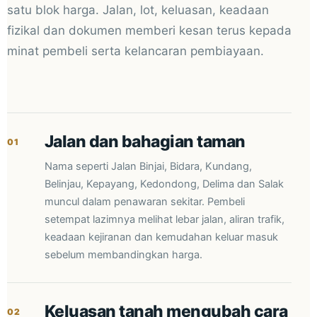
satu blok harga. Jalan, lot, keluasan, keadaan
fizikal dan dokumen memberi kesan terus kepada
minat pembeli serta kelancaran pembiayaan.
Jalan dan bahagian taman
01
Nama seperti Jalan Binjai, Bidara, Kundang,
Belinjau, Kepayang, Kedondong, Delima dan Salak
muncul dalam penawaran sekitar. Pembeli
setempat lazimnya melihat lebar jalan, aliran trafik,
keadaan kejiranan dan kemudahan keluar masuk
sebelum membandingkan harga.
Keluasan tanah mengubah cara
02