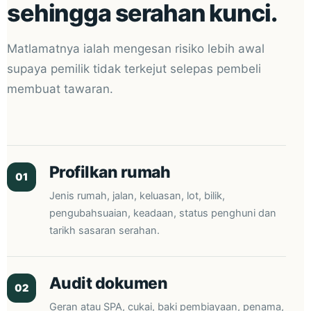
sehingga serahan kunci.
Matlamatnya ialah mengesan risiko lebih awal
supaya pemilik tidak terkejut selepas pembeli
membuat tawaran.
Profilkan rumah
01
Jenis rumah, jalan, keluasan, lot, bilik,
pengubahsuaian, keadaan, status penghuni dan
tarikh sasaran serahan.
Audit dokumen
02
Geran atau SPA, cukai, baki pembiayaan, penama,