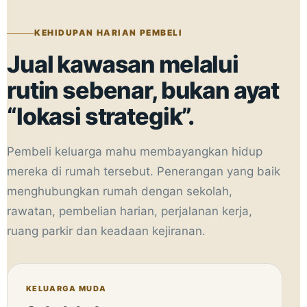
KEHIDUPAN HARIAN PEMBELI
Jual kawasan melalui
rutin sebenar, bukan ayat
“lokasi strategik”.
Pembeli keluarga mahu membayangkan hidup
mereka di rumah tersebut. Penerangan yang baik
menghubungkan rumah dengan sekolah,
rawatan, pembelian harian, perjalanan kerja,
ruang parkir dan keadaan kejiranan.
KELUARGA MUDA