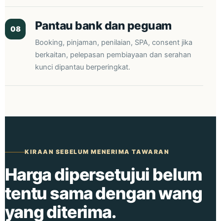
Pantau bank dan peguam
08
Booking, pinjaman, penilaian, SPA, consent jika
berkaitan, pelepasan pembiayaan dan serahan
kunci dipantau berperingkat.
KIRAAN SEBELUM MENERIMA TAWARAN
Harga dipersetujui belum
tentu sama dengan wang
yang diterima.