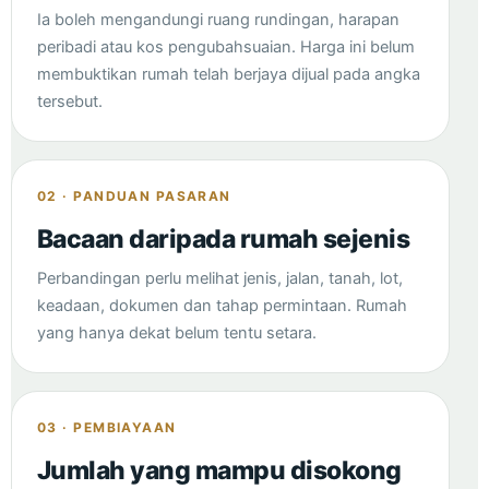
Ia boleh mengandungi ruang rundingan, harapan
peribadi atau kos pengubahsuaian. Harga ini belum
membuktikan rumah telah berjaya dijual pada angka
tersebut.
02 · PANDUAN PASARAN
Bacaan daripada rumah sejenis
Perbandingan perlu melihat jenis, jalan, tanah, lot,
keadaan, dokumen dan tahap permintaan. Rumah
yang hanya dekat belum tentu setara.
03 · PEMBIAYAAN
Jumlah yang mampu disokong