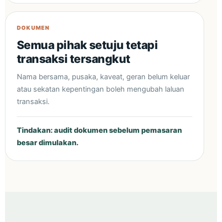
DOKUMEN
Semua pihak setuju tetapi
transaksi tersangkut
Nama bersama, pusaka, kaveat, geran belum keluar
atau sekatan kepentingan boleh mengubah laluan
transaksi.
Tindakan: audit dokumen sebelum pemasaran
besar dimulakan.