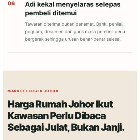
Adi kekal menyelaras selepas
pembeli ditemui
Tawaran diterima bukan penamat. Bank, penilai,
peguam, dokumen dan garis masa pembeli perlu
bergerak sehingga urusan benar-benar selesai.
MARKET LEDGER JOHOR
Harga Rumah Johor Ikut
Kawasan Perlu Dibaca
Sebagai Julat, Bukan Janji.