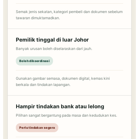
Semak jenis sekatan, kategori pembeli dan dokumen sebelum
tawaran dimuktamadkan.
Pemilik tinggal di luar Johor
Banyak urusan boleh diselaraskan dari jauh.
Boleh dikoordinasi
Gunakan gambar semasa, dokumen digital, kemas kini
berkala dan tindakan lapangan.
Hampir tindakan bank atau lelong
Pilihan sangat bergantung pada masa dan kedudukan kes.
Perlu tindakan segera