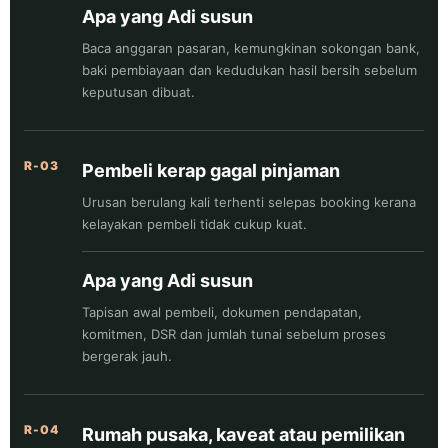
Apa yang Adi susun
Baca anggaran pasaran, kemungkinan sokongan bank,
baki pembiayaan dan kedudukan hasil bersih sebelum
keputusan dibuat.
R-03
Pembeli kerap gagal pinjaman
Urusan berulang kali terhenti selepas booking kerana
kelayakan pembeli tidak cukup kuat.
Apa yang Adi susun
Tapisan awal pembeli, dokumen pendapatan,
komitmen, DSR dan jumlah tunai sebelum proses
bergerak jauh.
R-04
Rumah pusaka, kaveat atau pemilikan