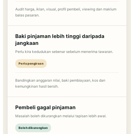
Audit harga, iklan, visual, profil pembeli, viewing dan maklum
balas pasaran.
Baki pinjaman lebih tinggi daripada
jangkaan
Perlu kira kedudukan sebenar sebelum menerima tawaran.
Perlu pengiraan
Bandingkan anggaran nilai, baki pembiayaan, kos dan
kemungkinan hasil bersih.
Pembeli gagal pinjaman
Masalah boleh dikurangkan melalui tapisan lebih awal.
Boleh dikurangkan