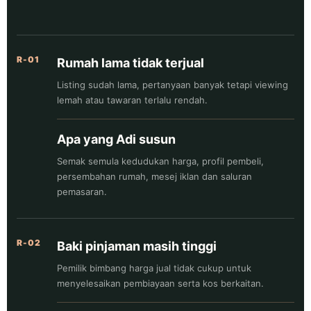
R-01
Rumah lama tidak terjual
Listing sudah lama, pertanyaan banyak tetapi viewing
lemah atau tawaran terlalu rendah.
Apa yang Adi susun
Semak semula kedudukan harga, profil pembeli,
persembahan rumah, mesej iklan dan saluran
pemasaran.
R-02
Baki pinjaman masih tinggi
Pemilik bimbang harga jual tidak cukup untuk
menyelesaikan pembiayaan serta kos berkaitan.