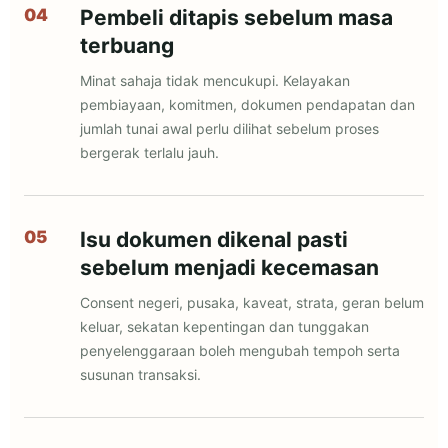
Pembeli ditapis sebelum masa
terbuang
Minat sahaja tidak mencukupi. Kelayakan
pembiayaan, komitmen, dokumen pendapatan dan
jumlah tunai awal perlu dilihat sebelum proses
bergerak terlalu jauh.
Isu dokumen dikenal pasti
sebelum menjadi kecemasan
Consent negeri, pusaka, kaveat, strata, geran belum
keluar, sekatan kepentingan dan tunggakan
penyelenggaraan boleh mengubah tempoh serta
susunan transaksi.