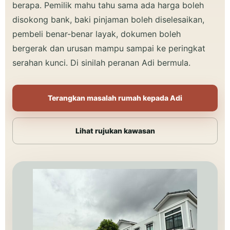
berapa. Pemilik mahu tahu sama ada harga boleh
disokong bank, baki pinjaman boleh diselesaikan,
pembeli benar-benar layak, dokumen boleh
bergerak dan urusan mampu sampai ke peringkat
serahan kunci. Di sinilah peranan Adi bermula.
Terangkan masalah rumah kepada Adi
Lihat rujukan kawasan