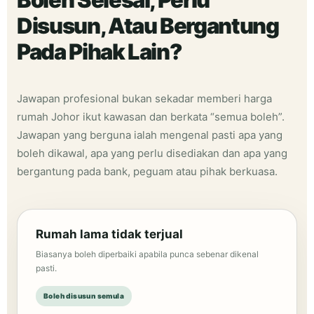
Disusun, Atau Bergantung
Pada Pihak Lain?
Jawapan profesional bukan sekadar memberi harga
rumah Johor ikut kawasan dan berkata “semua boleh”.
Jawapan yang berguna ialah mengenal pasti apa yang
boleh dikawal, apa yang perlu disediakan dan apa yang
bergantung pada bank, peguam atau pihak berkuasa.
Rumah lama tidak terjual
Biasanya boleh diperbaiki apabila punca sebenar dikenal
pasti.
Boleh disusun semula