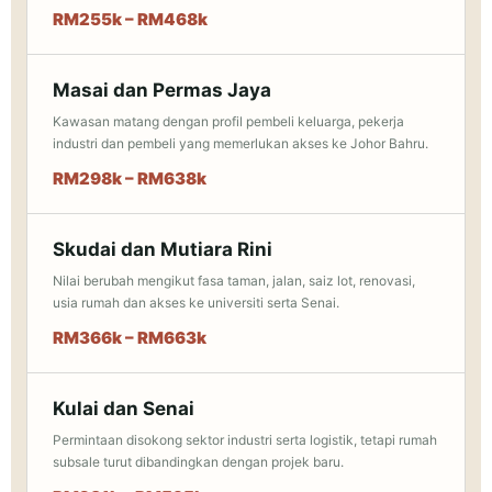
RM255k – RM468k
Masai dan Permas Jaya
Kawasan matang dengan profil pembeli keluarga, pekerja
industri dan pembeli yang memerlukan akses ke Johor Bahru.
RM298k – RM638k
Skudai dan Mutiara Rini
Nilai berubah mengikut fasa taman, jalan, saiz lot, renovasi,
usia rumah dan akses ke universiti serta Senai.
RM366k – RM663k
Kulai dan Senai
Permintaan disokong sektor industri serta logistik, tetapi rumah
subsale turut dibandingkan dengan projek baru.