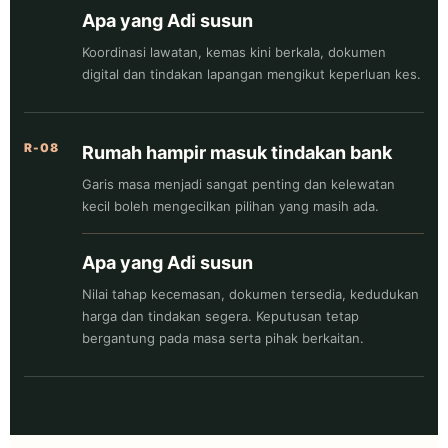
Apa yang Adi susun
Koordinasi lawatan, kemas kini berkala, dokumen
digital dan tindakan lapangan mengikut keperluan kes.
R-08
Rumah hampir masuk tindakan bank
Garis masa menjadi sangat penting dan kelewatan
kecil boleh mengecilkan pilihan yang masih ada.
Apa yang Adi susun
Nilai tahap kecemasan, dokumen tersedia, kedudukan
harga dan tindakan segera. Keputusan tetap
bergantung pada masa serta pihak berkaitan.