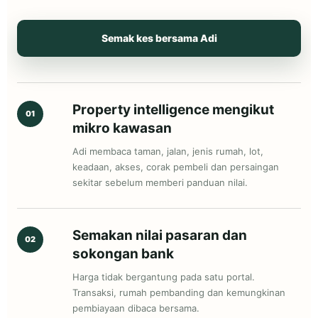
Semak kes bersama Adi
Property intelligence mengikut
01
mikro kawasan
Adi membaca taman, jalan, jenis rumah, lot,
keadaan, akses, corak pembeli dan persaingan
sekitar sebelum memberi panduan nilai.
Semakan nilai pasaran dan
02
sokongan bank
Harga tidak bergantung pada satu portal.
Transaksi, rumah pembanding dan kemungkinan
pembiayaan dibaca bersama.