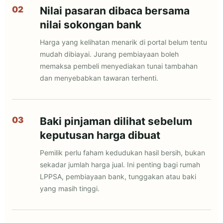
Nilai pasaran dibaca bersama
nilai sokongan bank
Harga yang kelihatan menarik di portal belum tentu
mudah dibiayai. Jurang pembiayaan boleh
memaksa pembeli menyediakan tunai tambahan
dan menyebabkan tawaran terhenti.
Baki pinjaman dilihat sebelum
keputusan harga dibuat
Pemilik perlu faham kedudukan hasil bersih, bukan
sekadar jumlah harga jual. Ini penting bagi rumah
LPPSA, pembiayaan bank, tunggakan atau baki
yang masih tinggi.