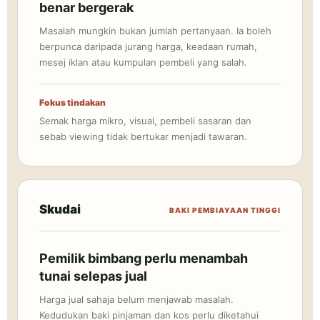
benar bergerak
Masalah mungkin bukan jumlah pertanyaan. Ia boleh
berpunca daripada jurang harga, keadaan rumah,
mesej iklan atau kumpulan pembeli yang salah.
Fokus tindakan
Semak harga mikro, visual, pembeli sasaran dan
sebab viewing tidak bertukar menjadi tawaran.
Skudai
BAKI PEMBIAYAAN TINGGI
Pemilik bimbang perlu menambah
tunai selepas jual
Harga jual sahaja belum menjawab masalah.
Kedudukan baki pinjaman dan kos perlu diketahui