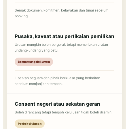
Semak dokumen, komitmen, kelayakan dan tunai sebelum
booking.
Pusaka, kaveat atau pertikaian pemilikan
Urusan mungkin boleh bergerak tetapi memerlukan urutan
undang-undang yang betul.
Bergantung dokumen
Libatkan peguam dan pihak berkuasa yang berkaitan
sebelum menjanjikan tempoh.
Consent negeri atau sekatan geran
Boleh dirancang tetapi tempoh kelulusan tidak boleh dijamin.
Perlu kelulusan