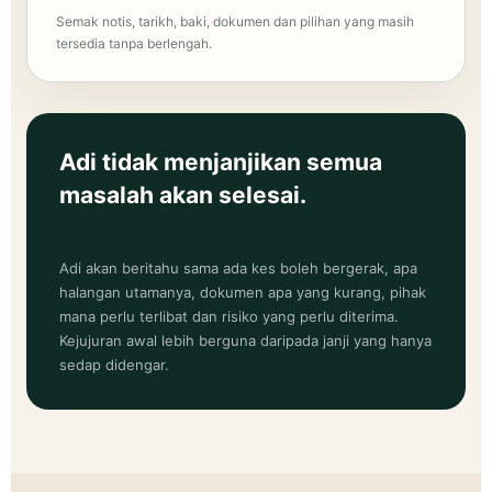
Semak notis, tarikh, baki, dokumen dan pilihan yang masih
tersedia tanpa berlengah.
Adi tidak menjanjikan semua
masalah akan selesai.
Adi akan beritahu sama ada kes boleh bergerak, apa
halangan utamanya, dokumen apa yang kurang, pihak
mana perlu terlibat dan risiko yang perlu diterima.
Kejujuran awal lebih berguna daripada janji yang hanya
sedap didengar.