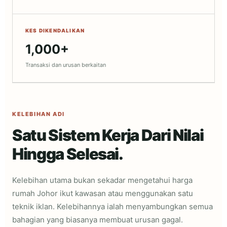
KES DIKENDALIKAN
1,000+
Transaksi dan urusan berkaitan
KELEBIHAN ADI
Satu Sistem Kerja Dari Nilai
Hingga Selesai.
Kelebihan utama bukan sekadar mengetahui harga
rumah Johor ikut kawasan atau menggunakan satu
teknik iklan. Kelebihannya ialah menyambungkan semua
bahagian yang biasanya membuat urusan gagal.