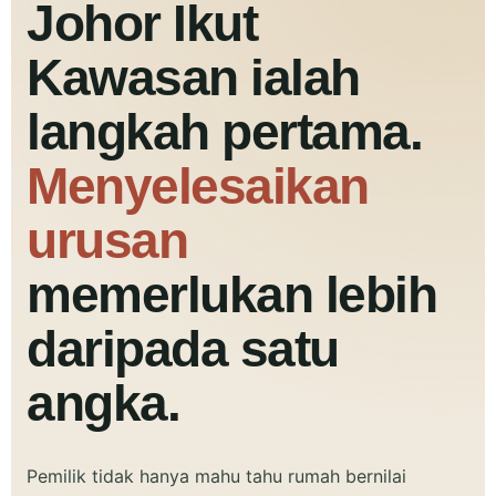
Johor Ikut
Kawasan ialah
langkah pertama.
Menyelesaikan
urusan
memerlukan lebih
daripada satu
angka.
Pemilik tidak hanya mahu tahu rumah bernilai