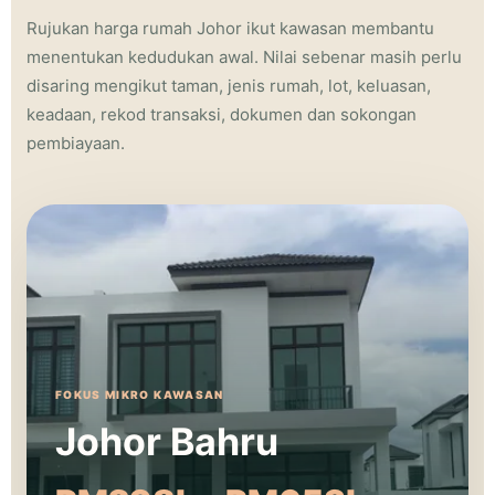
Rujukan harga rumah Johor ikut kawasan membantu
menentukan kedudukan awal. Nilai sebenar masih perlu
disaring mengikut taman, jenis rumah, lot, keluasan,
keadaan, rekod transaksi, dokumen dan sokongan
pembiayaan.
FOKUS MIKRO KAWASAN
Johor Bahru