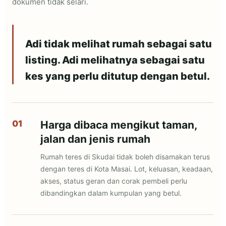
dokumen tidak selari.
Adi tidak melihat rumah sebagai satu
listing. Adi melihatnya sebagai satu
kes yang perlu ditutup dengan betul.
Harga dibaca mengikut taman,
jalan dan jenis rumah
Rumah teres di Skudai tidak boleh disamakan terus
dengan teres di Kota Masai. Lot, keluasan, keadaan,
akses, status geran dan corak pembeli perlu
dibandingkan dalam kumpulan yang betul.