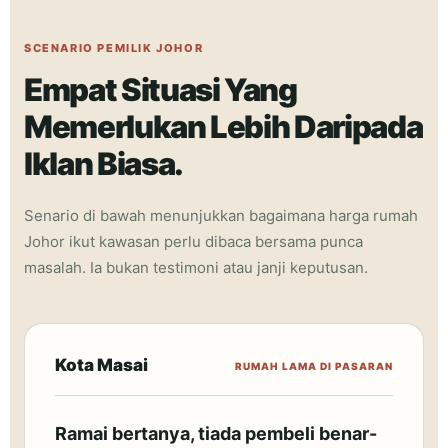
SCENARIO PEMILIK JOHOR
Empat Situasi Yang
Memerlukan Lebih Daripada
Iklan Biasa.
Senario di bawah menunjukkan bagaimana harga rumah
Johor ikut kawasan perlu dibaca bersama punca
masalah. Ia bukan testimoni atau janji keputusan.
Kota Masai
RUMAH LAMA DI PASARAN
Ramai bertanya, tiada pembeli benar-