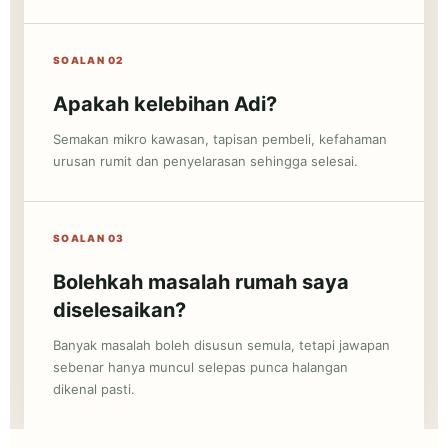
SOALAN 02
Apakah kelebihan Adi?
Semakan mikro kawasan, tapisan pembeli, kefahaman
urusan rumit dan penyelarasan sehingga selesai.
SOALAN 03
Bolehkah masalah rumah saya
diselesaikan?
Banyak masalah boleh disusun semula, tetapi jawapan
sebenar hanya muncul selepas punca halangan
dikenal pasti.