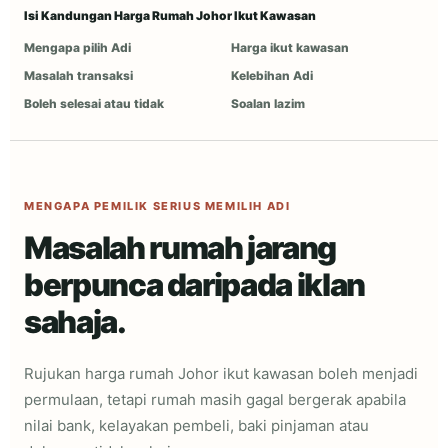
Isi Kandungan Harga Rumah Johor Ikut Kawasan
Mengapa pilih Adi
Harga ikut kawasan
Masalah transaksi
Kelebihan Adi
Boleh selesai atau tidak
Soalan lazim
MENGAPA PEMILIK SERIUS MEMILIH ADI
Masalah rumah jarang
berpunca daripada iklan
sahaja.
Rujukan harga rumah Johor ikut kawasan boleh menjadi
permulaan, tetapi rumah masih gagal bergerak apabila
nilai bank, kelayakan pembeli, baki pinjaman atau