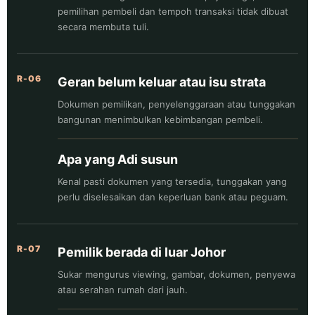
pemilihan pembeli dan tempoh transaksi tidak dibuat
secara membuta tuli.
R-06
Geran belum keluar atau isu strata
Dokumen pemilikan, penyelenggaraan atau tunggakan
bangunan menimbulkan kebimbangan pembeli.
Apa yang Adi susun
Kenal pasti dokumen yang tersedia, tunggakan yang
perlu diselesaikan dan keperluan bank atau peguam.
R-07
Pemilik berada di luar Johor
Sukar mengurus viewing, gambar, dokumen, penyewa
atau serahan rumah dari jauh.