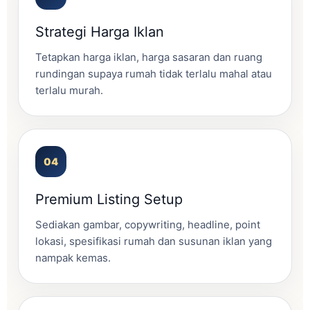
Strategi Harga Iklan
Tetapkan harga iklan, harga sasaran dan ruang
rundingan supaya rumah tidak terlalu mahal atau
terlalu murah.
Premium Listing Setup
Sediakan gambar, copywriting, headline, point
lokasi, spesifikasi rumah dan susunan iklan yang
nampak kemas.