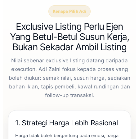
Kenapa Pilih Adi
Exclusive Listing Perlu Ejen
Yang Betul-Betul Susun Kerja,
Bukan Sekadar Ambil Listing
Nilai sebenar exclusive listing datang daripada
execution. Adi Zaini fokus kepada proses yang
boleh diukur: semak nilai, susun harga, sediakan
bahan iklan, tapis pembeli, kawal rundingan dan
follow-up transaksi.
1. Strategi Harga Lebih Rasional
Harga tidak boleh bergantung pada emosi, harga