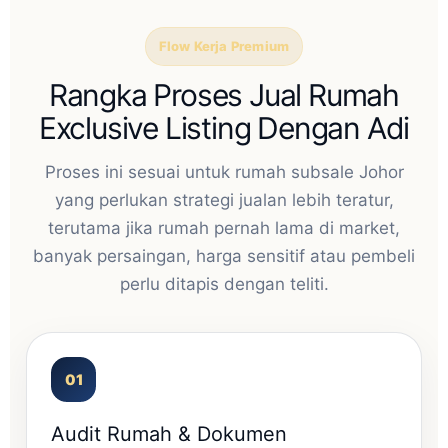
Flow Kerja Premium
Rangka Proses Jual Rumah
Exclusive Listing Dengan Adi
Proses ini sesuai untuk rumah subsale Johor
yang perlukan strategi jualan lebih teratur,
terutama jika rumah pernah lama di market,
banyak persaingan, harga sensitif atau pembeli
perlu ditapis dengan teliti.
Audit Rumah & Dokumen