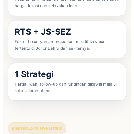
harga, lokasi dan kelayakan loan.
RTS + JS-SEZ
Faktor besar yang menguatkan naratif kawasan
tertentu di Johor Bahru dan sekitarnya.
1 Strategi
Harga, iklan, follow-up dan rundingan dikawal melalui
satu saluran utama.
Maksud Exclusive Listing