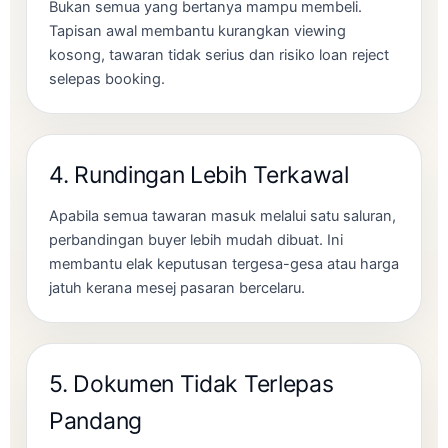
Bukan semua yang bertanya mampu membeli.
Tapisan awal membantu kurangkan viewing
kosong, tawaran tidak serius dan risiko loan reject
selepas booking.
4. Rundingan Lebih Terkawal
Apabila semua tawaran masuk melalui satu saluran,
perbandingan buyer lebih mudah dibuat. Ini
membantu elak keputusan tergesa-gesa atau harga
jatuh kerana mesej pasaran bercelaru.
5. Dokumen Tidak Terlepas
Pandang