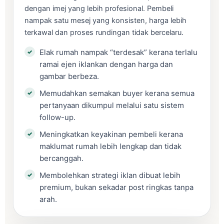
dengan imej yang lebih profesional. Pembeli
nampak satu mesej yang konsisten, harga lebih
terkawal dan proses rundingan tidak bercelaru.
Elak rumah nampak “terdesak” kerana terlalu
ramai ejen iklankan dengan harga dan
gambar berbeza.
Memudahkan semakan buyer kerana semua
pertanyaan dikumpul melalui satu sistem
follow-up.
Meningkatkan keyakinan pembeli kerana
maklumat rumah lebih lengkap dan tidak
bercanggah.
Membolehkan strategi iklan dibuat lebih
premium, bukan sekadar post ringkas tanpa
arah.