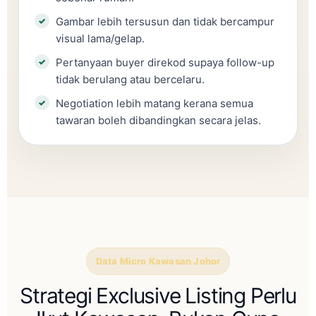
Gambar lebih tersusun dan tidak bercampur
visual lama/gelap.
Pertanyaan buyer direkod supaya follow-up
tidak berulang atau bercelaru.
Negotiation lebih matang kerana semua
tawaran boleh dibandingkan secara jelas.
Data Micro Kawasan Johor
Strategi Exclusive Listing Perlu