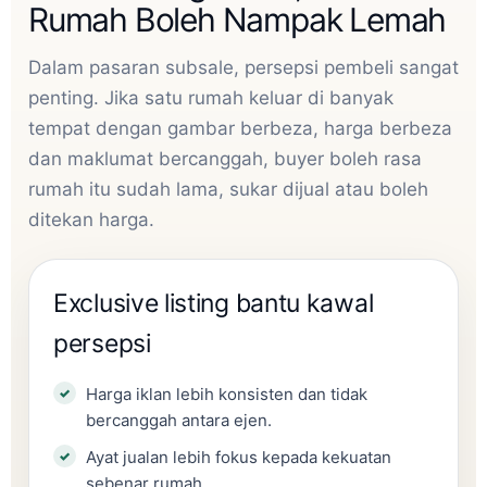
Rumah Boleh Nampak Lemah
Dalam pasaran subsale, persepsi pembeli sangat
penting. Jika satu rumah keluar di banyak
tempat dengan gambar berbeza, harga berbeza
dan maklumat bercanggah, buyer boleh rasa
rumah itu sudah lama, sukar dijual atau boleh
ditekan harga.
Exclusive listing bantu kawal
persepsi
Harga iklan lebih konsisten dan tidak
bercanggah antara ejen.
Ayat jualan lebih fokus kepada kekuatan
sebenar rumah.