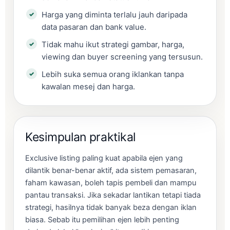
Harga yang diminta terlalu jauh daripada
data pasaran dan bank value.
Tidak mahu ikut strategi gambar, harga,
viewing dan buyer screening yang tersusun.
Lebih suka semua orang iklankan tanpa
kawalan mesej dan harga.
Kesimpulan praktikal
Exclusive listing paling kuat apabila ejen yang
dilantik benar-benar aktif, ada sistem pemasaran,
faham kawasan, boleh tapis pembeli dan mampu
pantau transaksi. Jika sekadar lantikan tetapi tiada
strategi, hasilnya tidak banyak beza dengan iklan
biasa. Sebab itu pemilihan ejen lebih penting