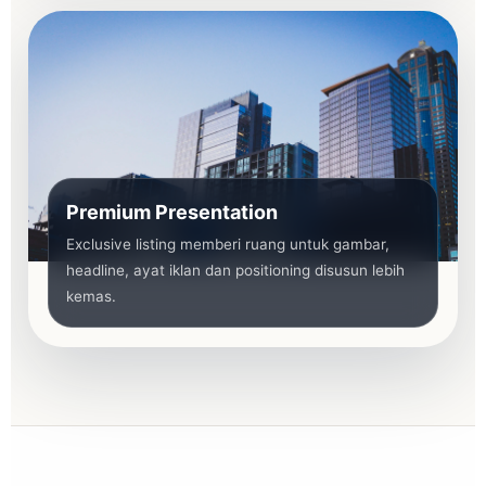
Premium Presentation
Exclusive listing memberi ruang untuk gambar,
headline, ayat iklan dan positioning disusun lebih
kemas.