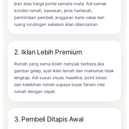
jiran atau harga portal semata-mata. Adi semak
kondisi rumah, kawasan, jenis hartanah,
permintaan pembeli, anggaran bank value dan
ruang rundingan sebelum iklan dilancarkan.
2. Iklan Lebih Premium
Rumah yang sama boleh nampak berbeza jika
gambar gelap, ayat iklan lemah dan maklumat tidak
lengkap. Adi susun visual, headline, point lokasi
dan kelebihan rumah supaya buyer faham nilai
rumah dengan cepat.
3. Pembeli Ditapis Awal