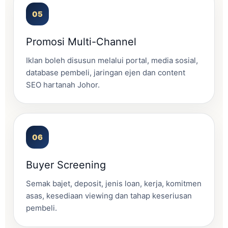
Promosi Multi-Channel
Iklan boleh disusun melalui portal, media sosial,
database pembeli, jaringan ejen dan content
SEO hartanah Johor.
Buyer Screening
Semak bajet, deposit, jenis loan, kerja, komitmen
asas, kesediaan viewing dan tahap keseriusan
pembeli.