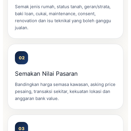
Semak jenis rumah, status tanah, geran/strata,
baki loan, cukai, maintenance, consent,
renovation dan isu teknikal yang boleh ganggu
jualan.
Semakan Nilai Pasaran
Bandingkan harga semasa kawasan, asking price
pesaing, transaksi sekitar, kekuatan lokasi dan
anggaran bank value.