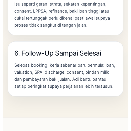
Isu seperti geran, strata, sekatan kepentingan,
consent, LPPSA, refinance, baki loan tinggi atau
cukai tertunggak perlu dikenal pasti awal supaya
proses tidak sangkut di tengah jalan.
6. Follow-Up Sampai Selesai
Selepas booking, kerja sebenar baru bermula: loan,
valuation, SPA, discharge, consent, pindah milik
dan pembayaran baki jualan. Adi bantu pantau
setiap peringkat supaya perjalanan lebih tersusun.