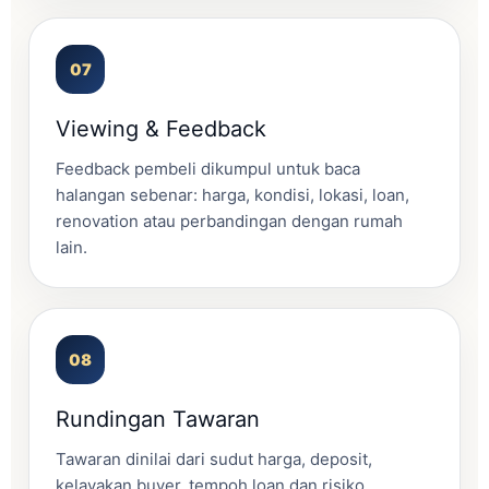
Viewing & Feedback
Feedback pembeli dikumpul untuk baca
halangan sebenar: harga, kondisi, lokasi, loan,
renovation atau perbandingan dengan rumah
lain.
Rundingan Tawaran
Tawaran dinilai dari sudut harga, deposit,
kelayakan buyer, tempoh loan dan risiko