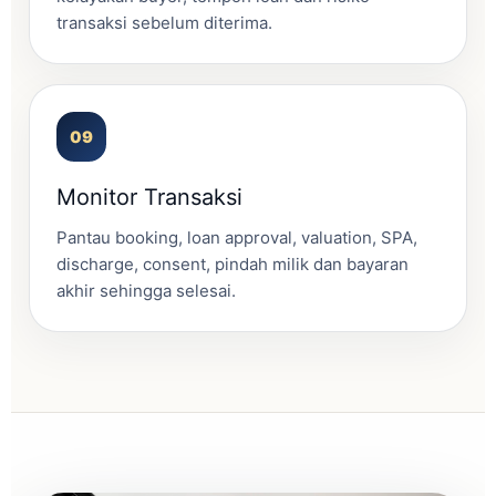
transaksi sebelum diterima.
Monitor Transaksi
Pantau booking, loan approval, valuation, SPA,
discharge, consent, pindah milik dan bayaran
akhir sehingga selesai.