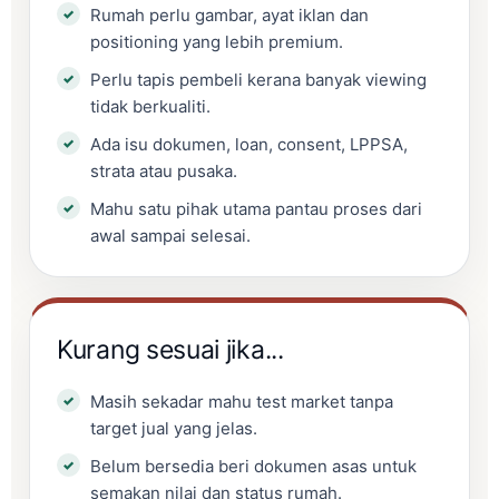
Rumah perlu gambar, ayat iklan dan
positioning yang lebih premium.
Perlu tapis pembeli kerana banyak viewing
tidak berkualiti.
Ada isu dokumen, loan, consent, LPPSA,
strata atau pusaka.
Mahu satu pihak utama pantau proses dari
awal sampai selesai.
Kurang sesuai jika...
Masih sekadar mahu test market tanpa
target jual yang jelas.
Belum bersedia beri dokumen asas untuk
semakan nilai dan status rumah.