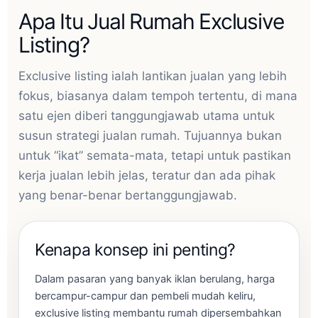
Apa Itu Jual Rumah Exclusive
Listing?
Exclusive listing ialah lantikan jualan yang lebih
fokus, biasanya dalam tempoh tertentu, di mana
satu ejen diberi tanggungjawab utama untuk
susun strategi jualan rumah. Tujuannya bukan
untuk “ikat” semata-mata, tetapi untuk pastikan
kerja jualan lebih jelas, teratur dan ada pihak
yang benar-benar bertanggungjawab.
Kenapa konsep ini penting?
Dalam pasaran yang banyak iklan berulang, harga
bercampur-campur dan pembeli mudah keliru,
exclusive listing membantu rumah dipersembahkan