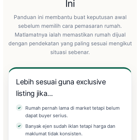
Ini
Panduan ini membantu buat keputusan awal
sebelum memilih cara pemasaran rumah.
Matlamatnya ialah memastikan rumah dijual
dengan pendekatan yang paling sesuai mengikut
situasi sebenar.
Lebih sesuai guna exclusive
listing jika...
Rumah pernah lama di market tetapi belum
dapat buyer serius.
Banyak ejen sudah iklan tetapi harga dan
maklumat tidak konsisten.