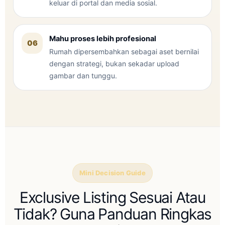
keluar di portal dan media sosial.
Mahu proses lebih profesional
06
Rumah dipersembahkan sebagai aset bernilai
dengan strategi, bukan sekadar upload
gambar dan tunggu.
Mini Decision Guide
Exclusive Listing Sesuai Atau
Tidak? Guna Panduan Ringkas